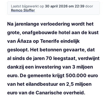
Laatst bijgewerkt op
30 april 2026 om 22:39
door
Remco Stoffer
Na jarenlange verloedering wordt het
grote, onafgebouwde hotel aan de kust
van Áñaza op Tenerife eindelijk
gesloopt. Het betonnen gevaarte, dat
al sinds de jaren 70 leegstaat, verdwijnt
dankzij een investering van 3 miljoen
euro. De gemeente krijgt 500.000 euro
van het eilandbestuur en 2,5 miljoen
euro van de Canarische overheid.