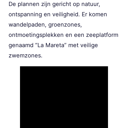
De plannen zijn gericht op natuur,
ontspanning en veiligheid. Er komen
wandelpaden, groenzones,
ontmoetingsplekken en een zeeplatform
genaamd “La Mareta” met veilige
zwemzones.