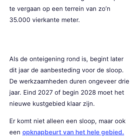
te vergaan op een terrein van zo’n
35.000 vierkante meter.
Als de onteigening rond is, begint later
dit jaar de aanbesteding voor de sloop.
De werkzaamheden duren ongeveer drie
jaar. Eind 2027 of begin 2028 moet het
nieuwe kustgebied klaar zijn.
Er komt niet alleen een sloop, maar ook
een
opknapbeurt van het hele gebied.