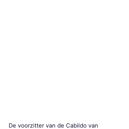
De voorzitter van de Cabildo van