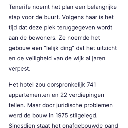
Tenerife noemt het plan een belangrijke
stap voor de buurt. Volgens haar is het
tijd dat deze plek teruggegeven wordt
aan de bewoners. Ze noemde het
gebouw een “lelijk ding” dat het uitzicht
en de veiligheid van de wijk al jaren
verpest.
Het hotel zou oorspronkelijk 741
appartementen en 22 verdiepingen
tellen. Maar door juridische problemen
werd de bouw in 1975 stilgelegd.
Sindsdien staat het onafgebouwde pand