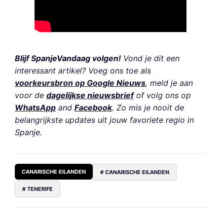
Blijf SpanjeVandaag volgen!
Vond je dit een
interessant artikel? Voeg ons toe als
voorkeursbron op Google Nieuws
, meld je aan
voor de
dagelijkse nieuwsbrief
of volg ons op
WhatsApp
and
Facebook
. Zo mis je nooit de
belangrijkste updates uit jouw favoriete regio in
Spanje.
CANARISCHE EILANDEN
# CANARISCHE EILANDEN
# TENERIFE