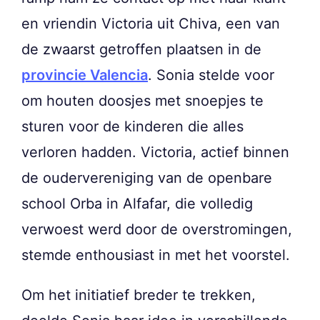
en vriendin Victoria uit Chiva, een van
de zwaarst getroffen plaatsen in de
provincie Valencia
. Sonia stelde voor
om houten doosjes met snoepjes te
sturen voor de kinderen die alles
verloren hadden. Victoria, actief binnen
de oudervereniging van de openbare
school Orba in Alfafar, die volledig
verwoest werd door de overstromingen,
stemde enthousiast in met het voorstel.
Om het initiatief breder te trekken,