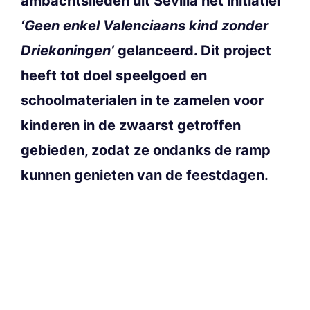
ambachtslieden uit Sevilla het initiatief
‘Geen enkel Valenciaans kind zonder
Driekoningen’
gelanceerd. Dit project
heeft tot doel speelgoed en
schoolmaterialen in te zamelen voor
kinderen in de zwaarst getroffen
gebieden, zodat ze ondanks de ramp
kunnen genieten van de feestdagen.