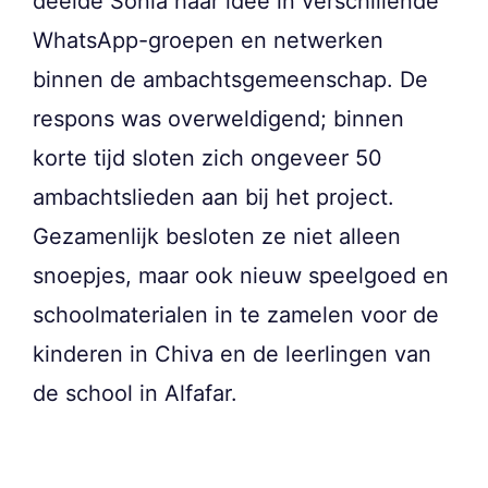
deelde Sonia haar idee in verschillende
WhatsApp-groepen en netwerken
binnen de ambachtsgemeenschap. De
respons was overweldigend; binnen
korte tijd sloten zich ongeveer 50
ambachtslieden aan bij het project.
Gezamenlijk besloten ze niet alleen
snoepjes, maar ook nieuw speelgoed en
schoolmaterialen in te zamelen voor de
kinderen in Chiva en de leerlingen van
de school in Alfafar.