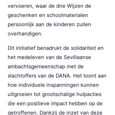
vervoeren, waar de drie Wijzen de
geschenken en schoolmaterialen
persoonlijk aan de kinderen zullen
overhandigen.
Dit initiatief benadrukt de solidariteit en
het medeleven van de Sevillaanse
ambachtsgemeenschap met de
slachtoffers van de DANA. Het toont aan
hoe individuele inspanningen kunnen
uitgroeien tot grootschalige hulpacties
die een positieve impact hebben op de
getroffenen. Dankzij de inzet van deze