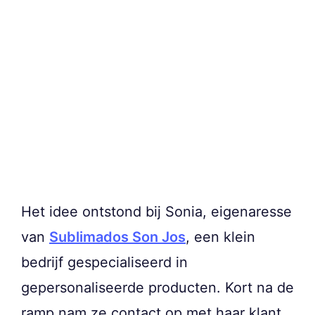
Het idee ontstond bij Sonia, eigenaresse
van
Sublimados Son Jos
, een klein
bedrijf gespecialiseerd in
gepersonaliseerde producten. Kort na de
ramp nam ze contact op met haar klant