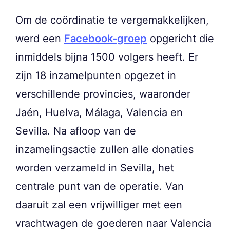
Om de coördinatie te vergemakkelijken,
werd een
Facebook-groep
opgericht die
inmiddels bijna 1500 volgers heeft. Er
zijn 18 inzamelpunten opgezet in
verschillende provincies, waaronder
Jaén, Huelva, Málaga, Valencia en
Sevilla. Na afloop van de
inzamelingsactie zullen alle donaties
worden verzameld in Sevilla, het
centrale punt van de operatie. Van
daaruit zal een vrijwilliger met een
vrachtwagen de goederen naar Valencia