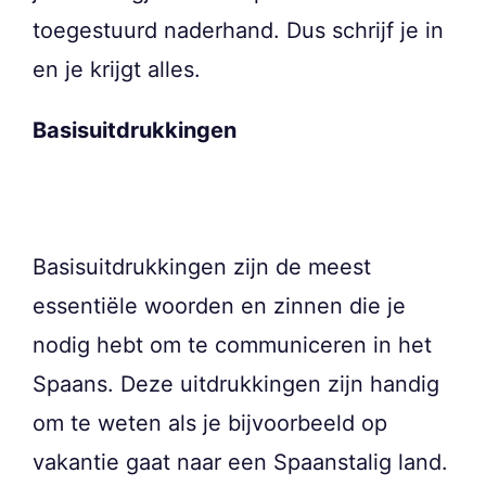
toegestuurd naderhand. Dus schrijf je in
en je krijgt alles.
Basisuitdrukkingen
Basisuitdrukkingen zijn de meest
essentiële woorden en zinnen die je
nodig hebt om te communiceren in het
Spaans. Deze uitdrukkingen zijn handig
om te weten als je bijvoorbeeld op
vakantie gaat naar een Spaanstalig land.