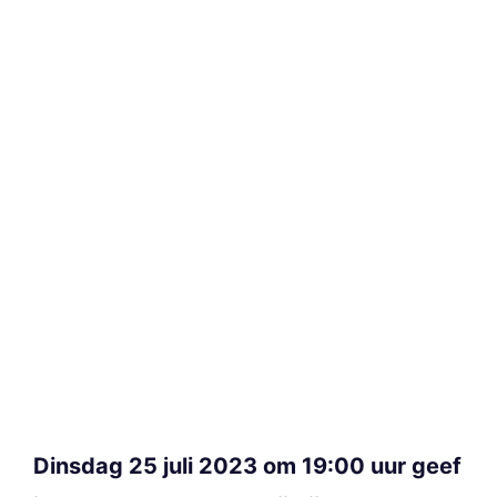
Dinsdag 25 juli 2023 om 19:00 uur geef