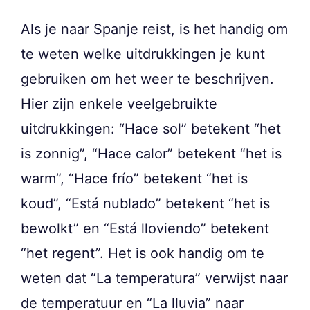
Als je naar Spanje reist, is het handig om
te weten welke uitdrukkingen je kunt
gebruiken om het weer te beschrijven.
Hier zijn enkele veelgebruikte
uitdrukkingen: “Hace sol” betekent “het
is zonnig”, “Hace calor” betekent “het is
warm”, “Hace frío” betekent “het is
koud”, “Está nublado” betekent “het is
bewolkt” en “Está lloviendo” betekent
“het regent”. Het is ook handig om te
weten dat “La temperatura” verwijst naar
de temperatuur en “La lluvia” naar