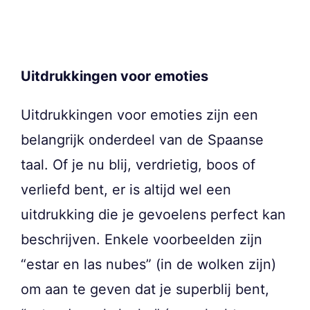
Uitdrukkingen voor emoties
Uitdrukkingen voor emoties zijn een
belangrijk onderdeel van de Spaanse
taal. Of je nu blij, verdrietig, boos of
verliefd bent, er is altijd wel een
uitdrukking die je gevoelens perfect kan
beschrijven. Enkele voorbeelden zijn
“estar en las nubes” (in de wolken zijn)
om aan te geven dat je superblij bent,