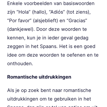
Enkele voorbeelden van basiswoorden
zijn “Hola” (hallo), “Adiós” (tot ziens),
“Por favor” (alsjeblieft) en “Gracias”
(dankjewel). Door deze woorden te
kennen, kun je in ieder geval gedag
zeggen in het Spaans. Het is een goed
idee om deze woorden te oefenen en te
onthouden.
Romantische uitdrukkingen
Als je op zoek bent naar romantische
uitdrukkingen om te gebruiken in het