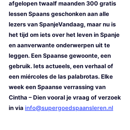
afgelopen twaalf maanden 300 gratis
lessen Spaans geschonken aan alle
lezers van SpanjeVandaag, maar nu is
het tijd om iets over het leven in Spanje
en aanverwante onderwerpen uit te
leggen. Een Spaanse gewoonte, een
gebruik. Iets actueels, een verhaal of
een miércoles de las palabrotas. Elke
week een Spaanse verrassing van
Cintha – Dien vooral je vraag of verzoek
in via
info@supergoedspaansleren.nl