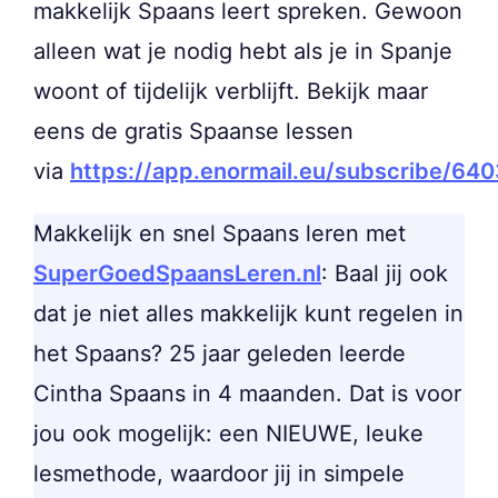
makkelijk Spaans leert spreken. Gewoon
alleen wat je nodig hebt als je in Spanje
woont of tijdelijk verblijft. Bekijk maar
eens de gratis Spaanse lessen
via
https://app.enormail.eu/subscribe/6
Makkelijk en snel Spaans leren met
SuperGoedSpaansLeren.nl
: Baal jij ook
dat je niet alles makkelijk kunt regelen in
het Spaans? 25 jaar geleden leerde
Cintha Spaans in 4 maanden. Dat is voor
jou ook mogelijk: een NIEUWE, leuke
lesmethode, waardoor jij in simpele