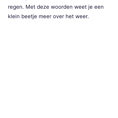
regen. Met deze woorden weet je een
klein beetje meer over het weer.