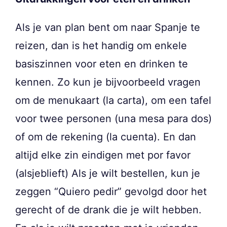
Als je van plan bent om naar Spanje te
reizen, dan is het handig om enkele
basiszinnen voor eten en drinken te
kennen. Zo kun je bijvoorbeeld vragen
om de menukaart (la carta), om een tafel
voor twee personen (una mesa para dos)
of om de rekening (la cuenta). En dan
altijd elke zin eindigen met por favor
(alsjeblieft) Als je wilt bestellen, kun je
zeggen “Quiero pedir” gevolgd door het
gerecht of de drank die je wilt hebben.