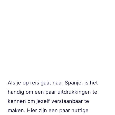
Als je op reis gaat naar Spanje, is het
handig om een paar uitdrukkingen te
kennen om jezelf verstaanbaar te
maken. Hier zijn een paar nuttige