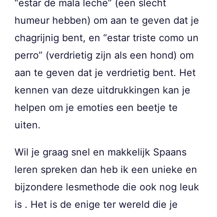
“estar de mala leche” (een slecht
humeur hebben) om aan te geven dat je
chagrijnig bent, en “estar triste como un
perro” (verdrietig zijn als een hond) om
aan te geven dat je verdrietig bent. Het
kennen van deze uitdrukkingen kan je
helpen om je emoties een beetje te
uiten.
Wil je graag snel en makkelijk Spaans
leren spreken dan heb ik een unieke en
bijzondere lesmethode die ook nog leuk
is . Het is de enige ter wereld die je