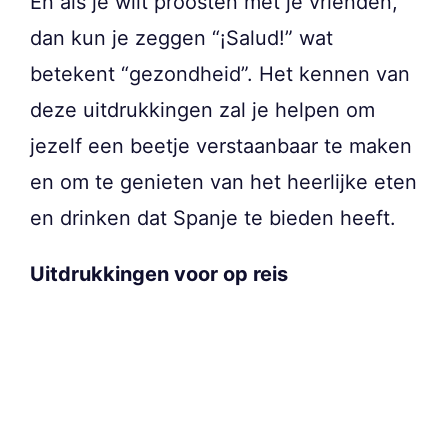
En als je wilt proosten met je vrienden,
dan kun je zeggen “¡Salud!” wat
betekent “gezondheid”. Het kennen van
deze uitdrukkingen zal je helpen om
jezelf een beetje verstaanbaar te maken
en om te genieten van het heerlijke eten
en drinken dat Spanje te bieden heeft.
Uitdrukkingen voor op reis