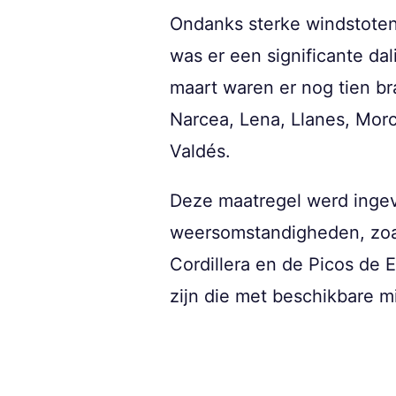
Ondanks sterke windstoten,
was er een significante da
maart waren er nog tien br
Narcea, Lena, Llanes, Morc
Valdés.
Deze maatregel werd inge
weersomstandigheden, zoals
Cordillera en de Picos de 
zijn die met beschikbare 