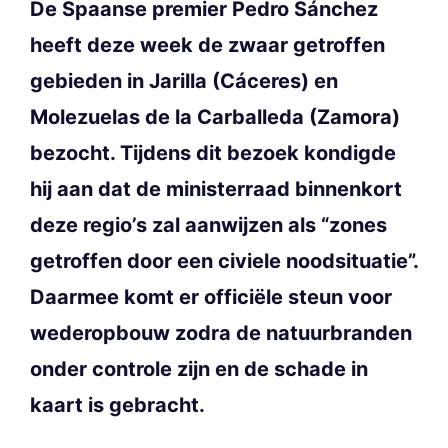
De Spaanse premier Pedro Sánchez
heeft deze week de zwaar getroffen
gebieden in Jarilla (Cáceres) en
Molezuelas de la Carballeda (Zamora)
bezocht. Tijdens dit bezoek kondigde
hij aan dat de ministerraad binnenkort
deze regio’s zal aanwijzen als “zones
getroffen door een civiele noodsituatie”.
Daarmee komt er officiële steun voor
wederopbouw zodra de natuurbranden
onder controle zijn en de schade in
kaart is gebracht.