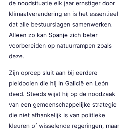
de noodsituatie elk jaar ernstiger door
klimaatverandering en is het essentieel
dat alle bestuurslagen samenwerken.
Alleen zo kan Spanje zich beter
voorbereiden op natuurrampen zoals
deze.
Zijn oproep sluit aan bij eerdere
pleidooien die hij in Galicië en León
deed. Steeds wijst hij op de noodzaak
van een gemeenschappelijke strategie
die niet afhankelijk is van politieke
kleuren of wisselende regeringen, maar