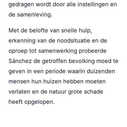
gedragen wordt door alle instellingen en
de samenleving.
Met de belofte van snelle hulp,
erkenning van de noodsituatie en de
oproep tot samenwerking probeerde
Sánchez de getroffen bevolking moed te
geven in een periode waarin duizenden
mensen hun huizen hebben moeten
verlaten en de natuur grote schade
heeft opgelopen.