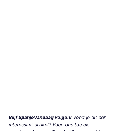
Blijf SpanjeVandaag volgen!
Vond je dit een
interessant artikel? Voeg ons toe als