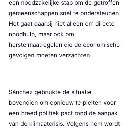
een noodzakelijke stap om de getroffen
gemeenschappen snel te ondersteunen.
Het gaat daarbij niet alleen om directe
noodhulp, maar ook om
herstelmaatregelen die de economische
gevolgen moeten verzachten.
Sánchez gebruikte de situatie
bovendien om opnieuw te pleiten voor
een breed politiek pact rond de aanpak
van de klimaatcrisis. Volgens hem wordt