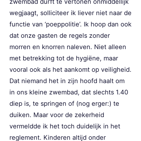
zwembad durft te vertonen onmiddellijk
wegjaagt, solliciteer ik liever niet naar de
functie van ‘poeppolitie’. Ik hoop dan ook
dat onze gasten de regels zonder
morren en knorren naleven. Niet alleen
met betrekking tot de hygiëne, maar
vooral ook als het aankomt op veiligheid.
Dat niemand het in zijn hoofd haalt om
in ons kleine zwembad, dat slechts 1.40
diep is, te springen of (nog erger:) te
duiken. Maar voor de zekerheid
vermeldde ik het toch duidelijk in het
reglement. Kinderen altijd onder