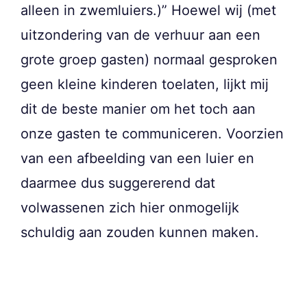
alleen in zwemluiers.)” Hoewel wij (met
uitzondering van de verhuur aan een
grote groep gasten) normaal gesproken
geen kleine kinderen toelaten, lijkt mij
dit de beste manier om het toch aan
onze gasten te communiceren. Voorzien
van een afbeelding van een luier en
daarmee dus suggererend dat
volwassenen zich hier onmogelijk
schuldig aan zouden kunnen maken.