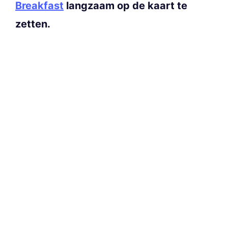
Breakfast
langzaam op de kaart te
zetten.