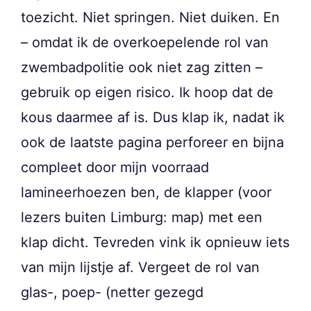
toezicht. Niet springen. Niet duiken. En
– omdat ik de overkoepelende rol van
zwembadpolitie ook niet zag zitten –
gebruik op eigen risico. Ik hoop dat de
kous daarmee af is. Dus klap ik, nadat ik
ook de laatste pagina perforeer en bijna
compleet door mijn voorraad
lamineerhoezen ben, de klapper (voor
lezers buiten Limburg: map) met een
klap dicht. Tevreden vink ik opnieuw iets
van mijn lijstje af. Vergeet de rol van
glas-, poep- (netter gezegd