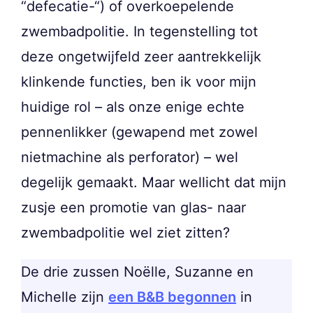
“defecatie-“) of overkoepelende
zwembadpolitie. In tegenstelling tot
deze ongetwijfeld zeer aantrekkelijk
klinkende functies, ben ik voor mijn
huidige rol – als onze enige echte
pennenlikker (gewapend met zowel
nietmachine als perforator) – wel
degelijk gemaakt. Maar wellicht dat mijn
zusje een promotie van glas- naar
zwembadpolitie wel ziet zitten?
De drie zussen Noëlle, Suzanne en
Michelle zijn
een B&B begonnen
in