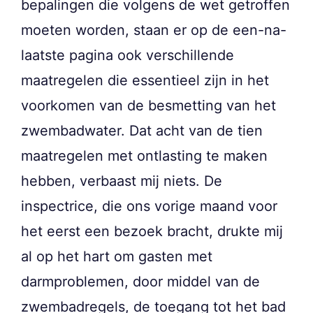
bepalingen die volgens de wet getroffen
moeten worden, staan er op de een-na-
laatste pagina ook verschillende
maatregelen die essentieel zijn in het
voorkomen van de besmetting van het
zwembadwater. Dat acht van de tien
maatregelen met ontlasting te maken
hebben, verbaast mij niets. De
inspectrice, die ons vorige maand voor
het eerst een bezoek bracht, drukte mij
al op het hart om gasten met
darmproblemen, door middel van de
zwembadregels, de toegang tot het bad