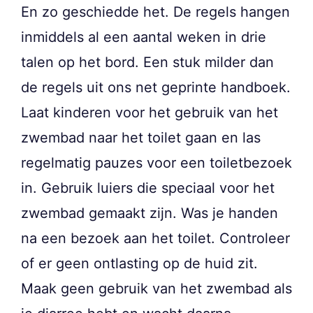
En zo geschiedde het. De regels hangen
inmiddels al een aantal weken in drie
talen op het bord. Een stuk milder dan
de regels uit ons net geprinte handboek.
Laat kinderen voor het gebruik van het
zwembad naar het toilet gaan en las
regelmatig pauzes voor een toiletbezoek
in. Gebruik luiers die speciaal voor het
zwembad gemaakt zijn. Was je handen
na een bezoek aan het toilet. Controleer
of er geen ontlasting op de huid zit.
Maak geen gebruik van het zwembad als