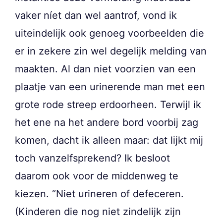
vaker níet dan wel aantrof, vond ik
uiteindelijk ook genoeg voorbeelden die
er in zekere zin wel degelijk melding van
maakten. Al dan niet voorzien van een
plaatje van een urinerende man met een
grote rode streep erdoorheen. Terwijl ik
het ene na het andere bord voorbij zag
komen, dacht ik alleen maar: dat lijkt mij
toch vanzelfsprekend? Ik besloot
daarom ook voor de middenweg te
kiezen. “Niet urineren of defeceren.
(Kinderen die nog niet zindelijk zijn