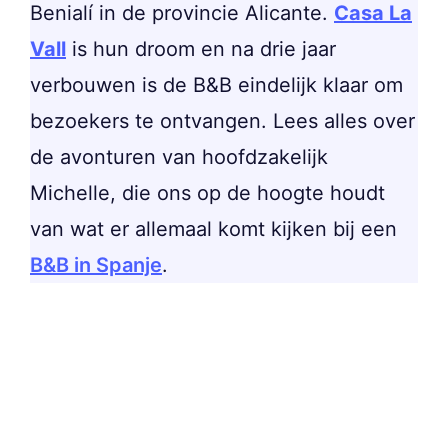
Benialí in de provincie Alicante.
Casa La
Vall
is hun droom en na drie jaar
verbouwen is de B&B eindelijk klaar om
bezoekers te ontvangen. Lees alles over
de avonturen van hoofdzakelijk
Michelle, die ons op de hoogte houdt
van wat er allemaal komt kijken bij een
B&B in Spanje
.