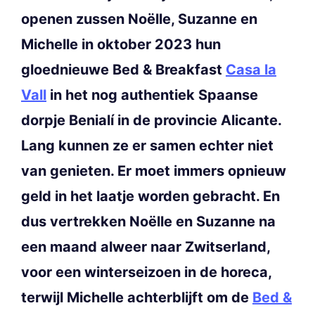
openen zussen Noëlle, Suzanne en
Michelle in oktober 2023 hun
gloednieuwe Bed & Breakfast
Casa la
Vall
in het nog authentiek Spaanse
dorpje Benialí in de provincie Alicante.
Lang kunnen ze er samen echter niet
van genieten. Er moet immers opnieuw
geld in het laatje worden gebracht. En
dus vertrekken Noëlle en Suzanne na
een maand alweer naar Zwitserland,
voor een winterseizoen in de horeca,
terwijl Michelle achterblijft om de
Bed &