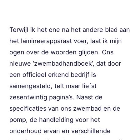
Terwijl ik het ene na het andere blad aan
het lamineerapparaat voer, laat ik mijn
ogen over de woorden glijden. Ons
nieuwe ‘zwembadhandboek’, dat door
een officieel erkend bedrijf is
samengesteld, telt maar liefst
zesentwintig pagina’s. Naast de
specificaties van ons zwembad en de
pomp, de handleiding voor het
onderhoud ervan en verschillende