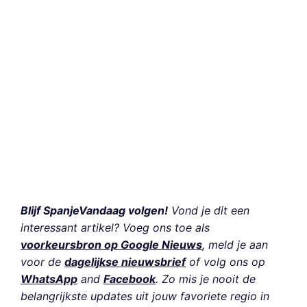
Blijf SpanjeVandaag volgen!
Vond je dit een
interessant artikel? Voeg ons toe als
voorkeursbron op Google Nieuws
, meld je aan
voor de
dagelijkse nieuwsbrief
of volg ons op
WhatsApp
and
Facebook
. Zo mis je nooit de
belangrijkste updates uit jouw favoriete regio in