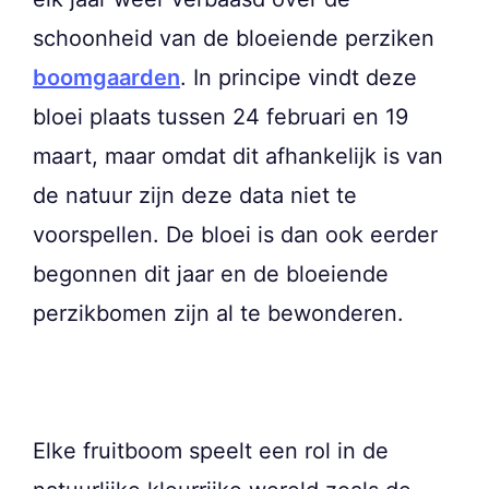
schoonheid van de bloeiende perziken
boomgaarden
. In principe vindt deze
bloei plaats tussen 24 februari en 19
maart, maar omdat dit afhankelijk is van
de natuur zijn deze data niet te
voorspellen. De bloei is dan ook eerder
begonnen dit jaar en de bloeiende
perzikbomen zijn al te bewonderen.
Elke fruitboom speelt een rol in de