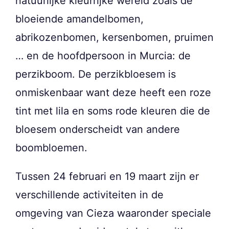
natuurlijke kleurrijke wereld zoals de
bloeiende amandelbomen,
abrikozenbomen, kersenbomen, pruimen
… en de hoofdpersoon in Murcia: de
perzikboom. De perzikbloesem is
onmiskenbaar want deze heeft een roze
tint met lila en soms rode kleuren die de
bloesem onderscheidt van andere
boombloemen.
Tussen 24 februari en 19 maart zijn er
verschillende activiteiten in de
omgeving van Cieza waaronder speciale