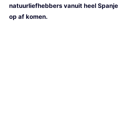
natuurliefhebbers vanuit heel Spanje
op af komen.