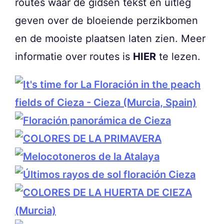
routes waar de gidsen tekst en uitleg
geven over de bloeiende perzikbomen
en de mooiste plaatsen laten zien. Meer
informatie over routes is
HIER
te lezen.