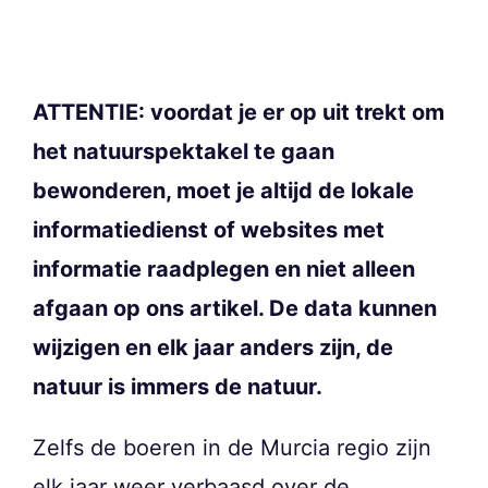
ATTENTIE: voordat je er op uit trekt om
het natuurspektakel te gaan
bewonderen, moet je altijd de lokale
informatiedienst of websites met
informatie raadplegen en niet alleen
afgaan op ons artikel. De data kunnen
wijzigen en elk jaar anders zijn, de
natuur is immers de natuur.
Zelfs de boeren in de Murcia regio zijn
elk jaar weer verbaasd over de