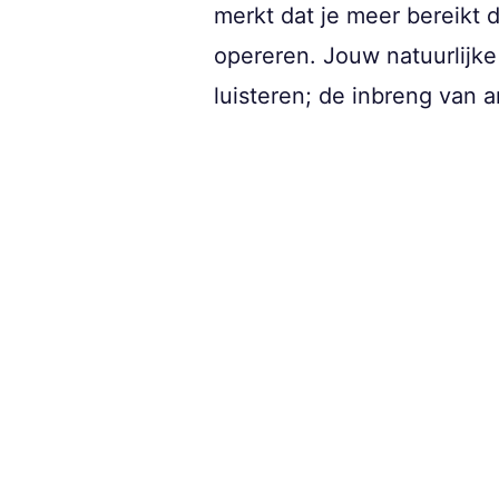
merkt dat je meer bereikt 
opereren. Jouw natuurlijk
luisteren; de inbreng van 