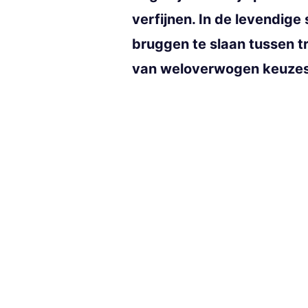
verfijnen. In de levendige
bruggen te slaan tussen t
van weloverwogen keuzes