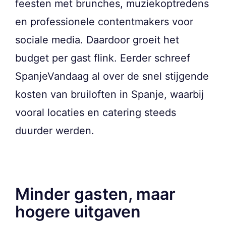
feesten met brunches, muziekoptredens
en professionele contentmakers voor
sociale media. Daardoor groeit het
budget per gast flink. Eerder schreef
SpanjeVandaag al over de snel stijgende
kosten van bruiloften in Spanje, waarbij
vooral locaties en catering steeds
duurder werden.
Minder gasten, maar
hogere uitgaven