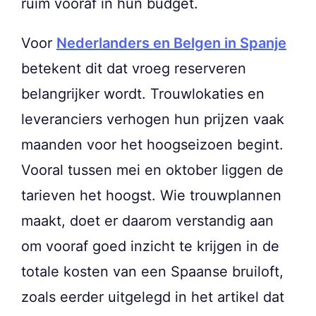
ruim vooraf in hun budget.
Voor
Nederlanders en Belgen in Spanje
betekent dit dat vroeg reserveren
belangrijker wordt. Trouwlokaties en
leveranciers verhogen hun prijzen vaak
maanden voor het hoogseizoen begint.
Vooral tussen mei en oktober liggen de
tarieven het hoogst. Wie trouwplannen
maakt, doet er daarom verstandig aan
om vooraf goed inzicht te krijgen in de
totale kosten van een Spaanse bruiloft,
zoals eerder uitgelegd in het artikel dat