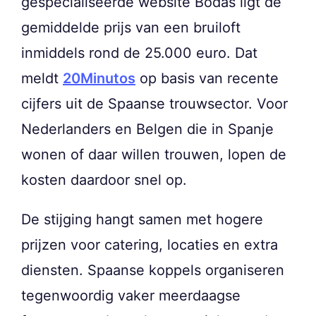
gespecialiseerde website Bodas ligt de
gemiddelde prijs van een bruiloft
inmiddels rond de 25.000 euro. Dat
meldt
20Minutos
op basis van recente
cijfers uit de Spaanse trouwsector. Voor
Nederlanders en Belgen die in Spanje
wonen of daar willen trouwen, lopen de
kosten daardoor snel op.
De stijging hangt samen met hogere
prijzen voor catering, locaties en extra
diensten. Spaanse koppels organiseren
tegenwoordig vaker meerdaagse