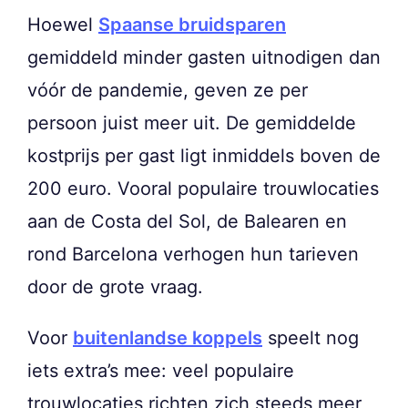
Hoewel
Spaanse bruidsparen
gemiddeld minder gasten uitnodigen dan
vóór de pandemie, geven ze per
persoon juist meer uit. De gemiddelde
kostprijs per gast ligt inmiddels boven de
200 euro. Vooral populaire trouwlocaties
aan de Costa del Sol, de Balearen en
rond Barcelona verhogen hun tarieven
door de grote vraag.
Voor
buitenlandse koppels
speelt nog
iets extra’s mee: veel populaire
trouwlocaties richten zich steeds meer