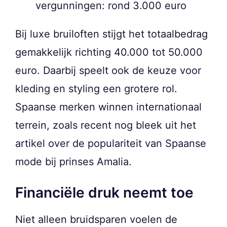
vergunningen: rond 3.000 euro
Bij luxe bruiloften stijgt het totaalbedrag
gemakkelijk richting 40.000 tot 50.000
euro. Daarbij speelt ook de keuze voor
kleding en styling een grotere rol.
Spaanse merken winnen internationaal
terrein, zoals recent nog bleek uit het
artikel over de populariteit van Spaanse
mode bij prinses Amalia.
Financiële druk neemt toe
Niet alleen bruidsparen voelen de