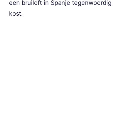
een bruiloft in Spanje tegenwoordig
kost.