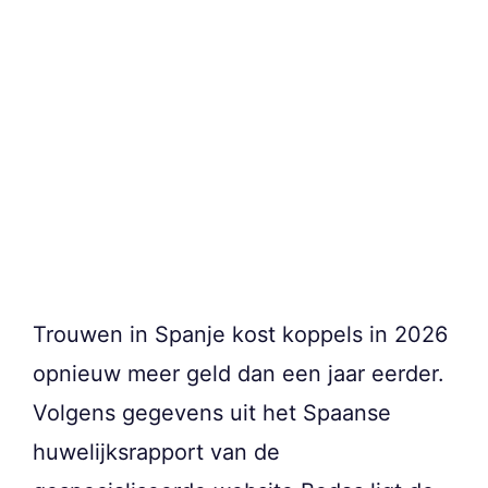
Trouwen in Spanje kost koppels in 2026
opnieuw meer geld dan een jaar eerder.
Volgens gegevens uit het Spaanse
huwelijksrapport van de