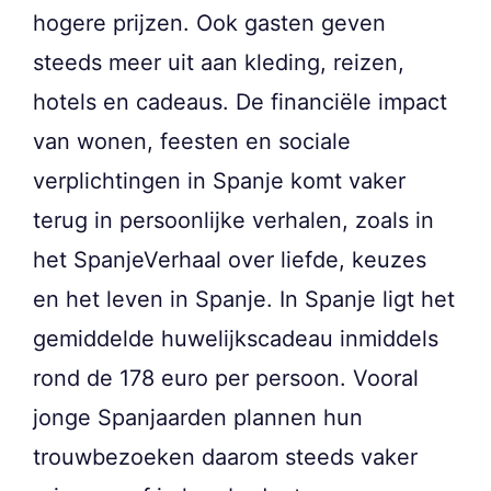
hogere prijzen. Ook gasten geven
steeds meer uit aan kleding, reizen,
hotels en cadeaus. De financiële impact
van wonen, feesten en sociale
verplichtingen in Spanje komt vaker
terug in persoonlijke verhalen, zoals in
het SpanjeVerhaal over liefde, keuzes
en het leven in Spanje. In Spanje ligt het
gemiddelde huwelijkscadeau inmiddels
rond de 178 euro per persoon. Vooral
jonge Spanjaarden plannen hun
trouwbezoeken daarom steeds vaker