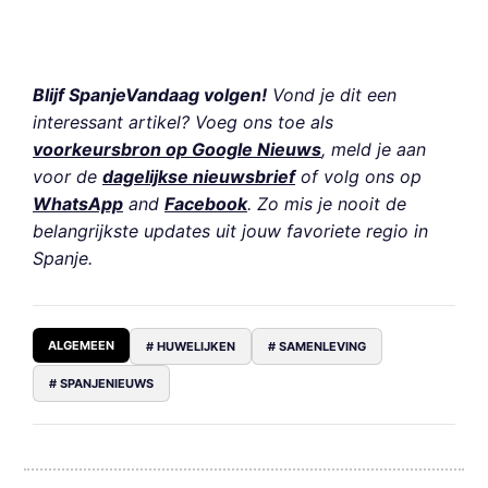
Blijf SpanjeVandaag volgen!
Vond je dit een
interessant artikel? Voeg ons toe als
voorkeursbron op Google Nieuws
, meld je aan
voor de
dagelijkse nieuwsbrief
of volg ons op
WhatsApp
and
Facebook
. Zo mis je nooit de
belangrijkste updates uit jouw favoriete regio in
Spanje.
ALGEMEEN
# HUWELIJKEN
# SAMENLEVING
# SPANJENIEUWS