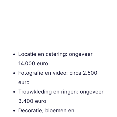
Locatie en catering: ongeveer
14.000 euro
Fotografie en video: circa 2.500
euro
Trouwkleding en ringen: ongeveer
3.400 euro
Decoratie, bloemen en