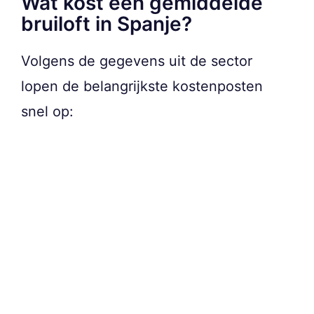
Wat kost een gemiddelde
bruiloft in Spanje?
Volgens de gegevens uit de sector
lopen de belangrijkste kostenposten
snel op: