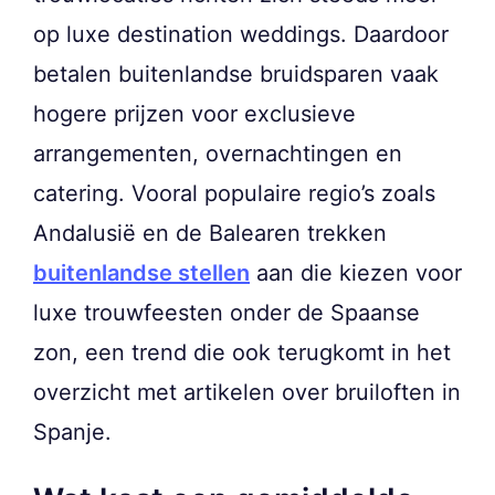
op luxe destination weddings. Daardoor
betalen buitenlandse bruidsparen vaak
hogere prijzen voor exclusieve
arrangementen, overnachtingen en
catering. Vooral populaire regio’s zoals
Andalusië en de Balearen trekken
buitenlandse stellen
aan die kiezen voor
luxe trouwfeesten onder de Spaanse
zon, een trend die ook terugkomt in het
overzicht met artikelen over bruiloften in
Spanje.