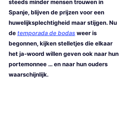
steeds minder mensen trouwen in
Spanje, blijven de prijzen voor een
huwelijksplechtigheid maar stijgen. Nu
de
temporada de bodas
weer is
begonnen, kijken stelletjes die elkaar
het ja-woord willen geven ook naar hun
portemonnee … en naar hun ouders
waarschijnlijk.