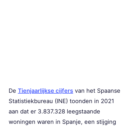
De
Tienjaarlijkse cijfers
van het Spaanse
Statistiekbureau (INE) toonden in 2021
aan dat er 3.837.328 leegstaande
woningen waren in Spanje, een stijging