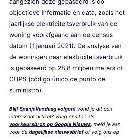
aangezien deze gebaseerd is op
objectieve informatie en data, zoals het
jaarlijkse elektriciteitsverbruik van de
woning voorafgaand aan de census
datum (1 januari 2021). De analyse van
de woningen naar elektriciteitsverbruik
is gebaseerd op 28,8 miljoen meters of
CUPS (código único de punto de
suministro).
Blijf SpanjeVandaag volgen!
Vond je dit een
interessant artikel? Voeg ons toe als
voorkeursbron op Google Nieuws
, meld je aan
voor de
dagelijkse nieuwsbrief
of volg ons op