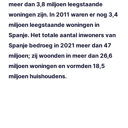
meer dan 3,8 miljoen leegstaande
woningen zijn. In 2011 waren er nog 3,4
miljoen leegstaande woningen in
Spanje. Het totale aantal inwoners van
Spanje bedroeg in 2021 meer dan 47
miljoen; zij woonden in meer dan 26,6
miljoen woningen en vormden 18,5
miljoen huishoudens.