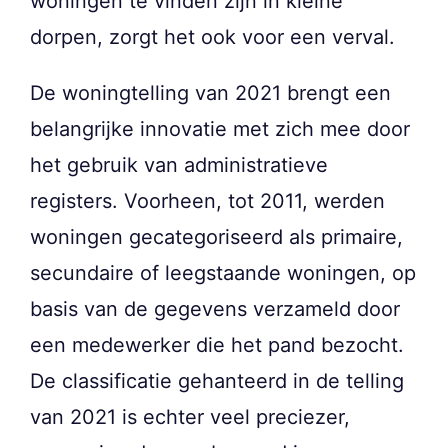
woningen te vinden zijn in kleine
dorpen, zorgt het ook voor een verval.
De woningtelling van 2021 brengt een
belangrijke innovatie met zich mee door
het gebruik van administratieve
registers. Voorheen, tot 2011, werden
woningen gecategoriseerd als primaire,
secundaire of leegstaande woningen, op
basis van de gegevens verzameld door
een medewerker die het pand bezocht.
De classificatie gehanteerd in de telling
van 2021 is echter veel preciezer,