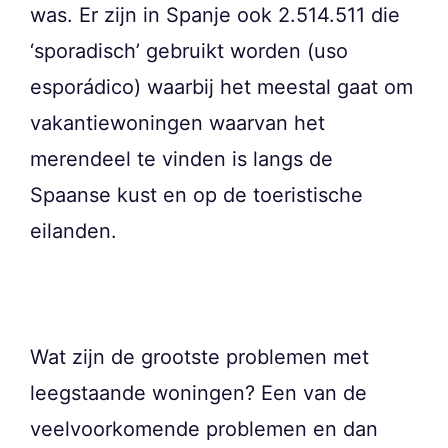
was. Er zijn in Spanje ook 2.514.511 die
‘sporadisch’ gebruikt worden (uso
esporádico) waarbij het meestal gaat om
vakantiewoningen waarvan het
merendeel te vinden is langs de
Spaanse kust en op de toeristische
eilanden.
Wat zijn de grootste problemen met
leegstaande woningen? Een van de
veelvoorkomende problemen en dan