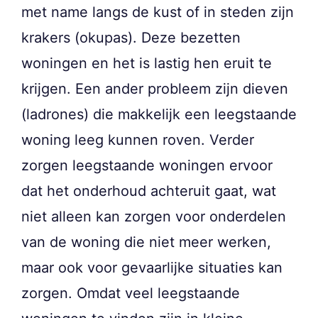
met name langs de kust of in steden zijn
krakers (okupas). Deze bezetten
woningen en het is lastig hen eruit te
krijgen. Een ander probleem zijn dieven
(ladrones) die makkelijk een leegstaande
woning leeg kunnen roven. Verder
zorgen leegstaande woningen ervoor
dat het onderhoud achteruit gaat, wat
niet alleen kan zorgen voor onderdelen
van de woning die niet meer werken,
maar ook voor gevaarlijke situaties kan
zorgen. Omdat veel leegstaande