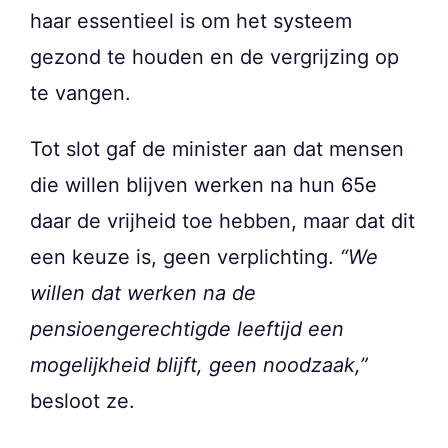
haar essentieel is om het systeem
gezond te houden en de vergrijzing op
te vangen.
Tot slot gaf de minister aan dat mensen
die willen blijven werken na hun 65e
daar de vrijheid toe hebben, maar dat dit
een keuze is, geen verplichting.
“We
willen dat werken na de
pensioengerechtigde leeftijd een
mogelijkheid blijft, geen noodzaak,”
besloot ze.