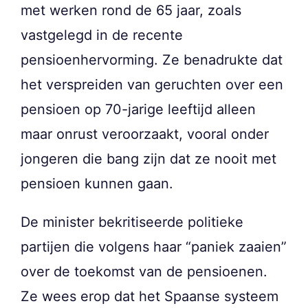
met werken rond de 65 jaar, zoals
vastgelegd in de recente
pensioenhervorming. Ze benadrukte dat
het verspreiden van geruchten over een
pensioen op 70-jarige leeftijd alleen
maar onrust veroorzaakt, vooral onder
jongeren die bang zijn dat ze nooit met
pensioen kunnen gaan.
De minister bekritiseerde politieke
partijen die volgens haar “paniek zaaien”
over de toekomst van de pensioenen.
Ze wees erop dat het Spaanse systeem