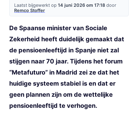
Laatst bijgewerkt op
14 juni 2026 om 17:18
door
Remco Stoffer
De Spaanse minister van Sociale
Zekerheid heeft duidelijk gemaakt dat
de pensioenleeftijd in Spanje niet zal
stijgen naar 70 jaar. Tijdens het forum
“Metafuturo” in Madrid zei ze dat het
huidige systeem stabiel is en dat er
geen plannen zijn om de wettelijke
pensioenleeftijd te verhogen.