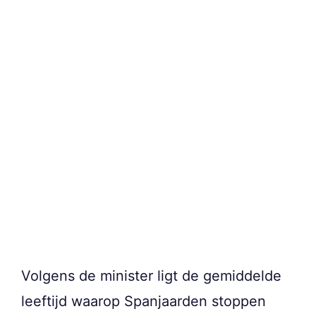
Volgens de minister ligt de gemiddelde
leeftijd waarop Spanjaarden stoppen