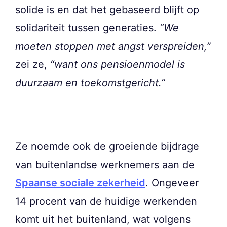
solide is en dat het gebaseerd blijft op
solidariteit tussen generaties.
“We
moeten stoppen met angst verspreiden,
”
zei ze,
“want ons pensioenmodel is
duurzaam en toekomstgericht.”
Ze noemde ook de groeiende bijdrage
van buitenlandse werknemers aan de
Spaanse sociale zekerheid
. Ongeveer
14 procent van de huidige werkenden
komt uit het buitenland, wat volgens