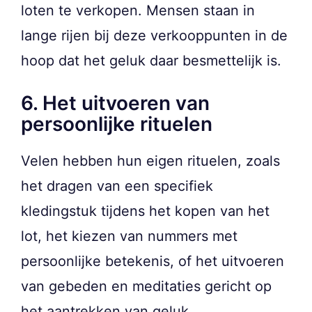
loten te verkopen. Mensen staan in
lange rijen bij deze verkooppunten in de
hoop dat het geluk daar besmettelijk is.
6. Het uitvoeren van
persoonlijke rituelen
Velen hebben hun eigen rituelen, zoals
het dragen van een specifiek
kledingstuk tijdens het kopen van het
lot, het kiezen van nummers met
persoonlijke betekenis, of het uitvoeren
van gebeden en meditaties gericht op
het aantrekken van geluk.