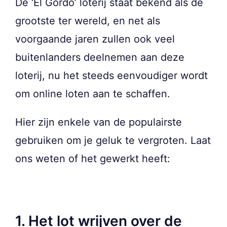
De ‘El Gordo’ loterij staat bekend als de
grootste ter wereld, en net als
voorgaande jaren zullen ook veel
buitenlanders deelnemen aan deze
loterij, nu het steeds eenvoudiger wordt
om online loten aan te schaffen.
Hier zijn enkele van de populairste
gebruiken om je geluk te vergroten. Laat
ons weten of het gewerkt heeft:
1. Het lot wrijven over de