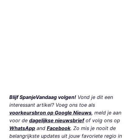
Blijf SpanjeVandaag volgen!
Vond je dit een
interessant artikel? Voeg ons toe als
voorkeursbron op Google Nieuws
, meld je aan
voor de
dagelijkse nieuwsbrief
of volg ons op
WhatsApp
and
Facebook
. Zo mis je nooit de
belangrijkste updates uit jouw favoriete regio in