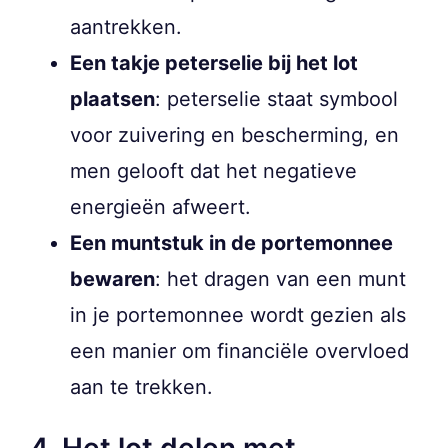
aantrekken.
Een takje peterselie bij het lot
plaatsen
: peterselie staat symbool
voor zuivering en bescherming, en
men gelooft dat het negatieve
energieën afweert.
Een muntstuk in de portemonnee
bewaren
: het dragen van een munt
in je portemonnee wordt gezien als
een manier om financiële overvloed
aan te trekken.