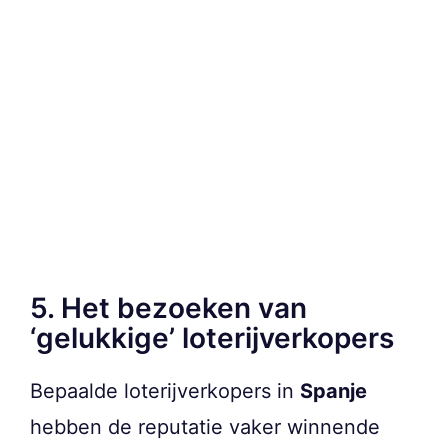
5. Het bezoeken van
‘gelukkige’ loterijverkopers
Bepaalde loterijverkopers in
Spanje
hebben de reputatie vaker winnende