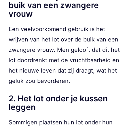
buik van een zwangere
vrouw
Een veelvoorkomend gebruik is het
wrijven van het lot over de buik van een
zwangere vrouw. Men gelooft dat dit het
lot doordrenkt met de vruchtbaarheid en
het nieuwe leven dat zij draagt, wat het
geluk zou bevorderen.
2. Het lot onder je kussen
leggen
Sommigen plaatsen hun lot onder hun