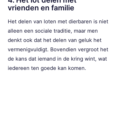
4. Het lot delen met
vrienden en familie
Het delen van loten met dierbaren is niet
alleen een sociale traditie, maar men
denkt ook dat het delen van geluk het
vermenigvuldigt. Bovendien vergroot het
de kans dat iemand in de kring wint, wat
iedereen ten goede kan komen.