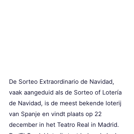
De Sorteo Extraordinario de Navidad,
vaak aangeduid als de Sorteo of Lotería
de Navidad, is de meest bekende loterij
van Spanje en vindt plaats op 22
december in het Teatro Real in Madrid.