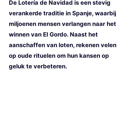
De Lotería de Navidad is een stevig
verankerde traditie in Spanje, waarbij
miljoenen mensen verlangen naar het
winnen van El Gordo. Naast het
aanschaffen van loten, rekenen velen
op oude rituelen om hun kansen op
geluk te verbeteren.