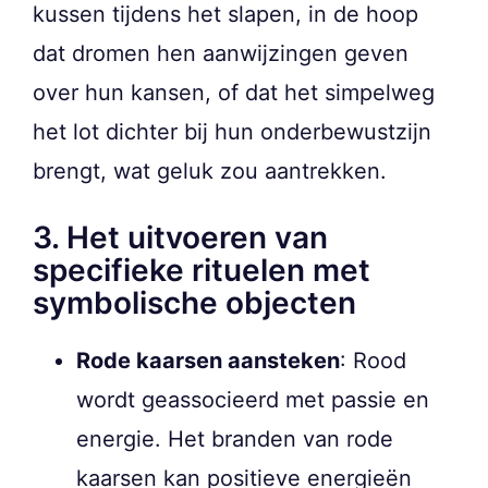
kussen tijdens het slapen, in de hoop
dat dromen hen aanwijzingen geven
over hun kansen, of dat het simpelweg
het lot dichter bij hun onderbewustzijn
brengt, wat geluk zou aantrekken.
3. Het uitvoeren van
specifieke rituelen met
symbolische objecten
Rode kaarsen aansteken
: Rood
wordt geassocieerd met passie en
energie. Het branden van rode
kaarsen kan positieve energieën