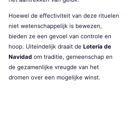
Hoewel de effectiviteit van deze rituelen
niet wetenschappelijk is bewezen,
bieden ze een gevoel van controle en
hoop. Uiteindelijk draait de
Lotería de
Navidad
om traditie, gemeenschap en
de gezamenlijke vreugde van het
dromen over een mogelijke winst.