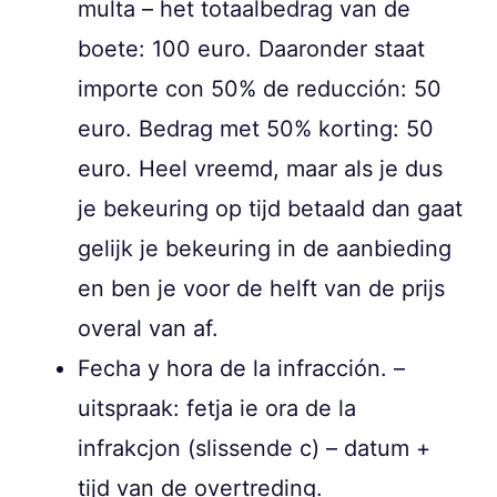
multa – het totaalbedrag van de
boete: 100 euro. Daaronder staat
importe con 50% de reducción: 50
euro. Bedrag met 50% korting: 50
euro. Heel vreemd, maar als je dus
je bekeuring op tijd betaald dan gaat
gelijk je bekeuring in de aanbieding
en ben je voor de helft van de prijs
overal van af.
Fecha y hora de la infracción. –
uitspraak: fetja ie ora de la
infrakcjon (slissende c) – datum +
tijd van de overtreding.