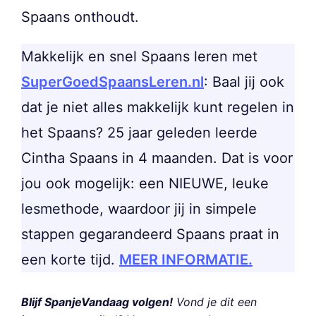
Spaans onthoudt.
Makkelijk en snel Spaans leren met
SuperGoedSpaansLeren.nl
: Baal jij ook
dat je niet alles makkelijk kunt regelen in
het Spaans? 25 jaar geleden leerde
Cintha Spaans in 4 maanden. Dat is voor
jou ook mogelijk: een NIEUWE, leuke
lesmethode, waardoor jij in simpele
stappen gegarandeerd Spaans praat in
een korte tijd.
MEER INFORMATIE.
Blijf SpanjeVandaag volgen!
Vond je dit een