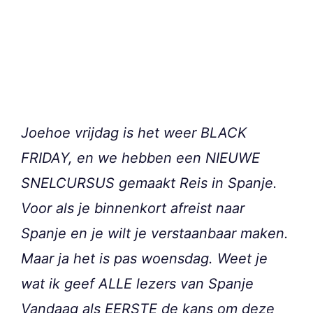
Joehoe vrijdag is het weer BLACK
FRIDAY, en we hebben een NIEUWE
SNELCURSUS gemaakt Reis in Spanje.
Voor als je binnenkort afreist naar
Spanje en je wilt je verstaanbaar maken.
Maar ja het is pas woensdag. Weet je
wat ik geef ALLE lezers van Spanje
Vandaag als EERSTE de kans om deze