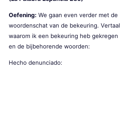
Oefening:
We gaan even verder met de
woordenschat van de bekeuring. Vertaal
waarom ik een bekeuring heb gekregen
en de bijbehorende woorden:
Hecho denunciado: