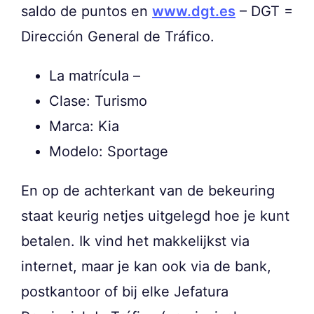
saldo de puntos en
www.dgt.es
– DGT =
Dirección General de Tráfico.
La matrícula –
Clase: Turismo
Marca: Kia
Modelo: Sportage
En op de achterkant van de bekeuring
staat keurig netjes uitgelegd hoe je kunt
betalen. Ik vind het makkelijkst via
internet, maar je kan ook via de bank,
postkantoor of bij elke Jefatura