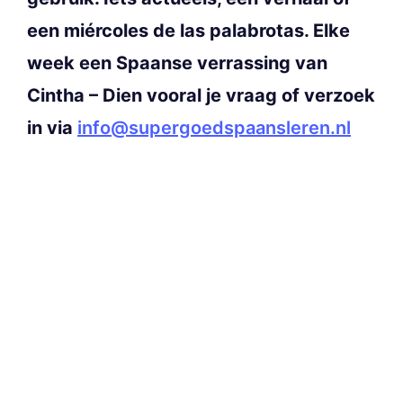
een miércoles de las palabrotas. Elke
week een Spaanse verrassing van
Cintha – Dien vooral je vraag of verzoek
in via
info@supergoedspaansleren.nl