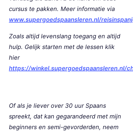
cursus te pakken. Meer informatie via
www.supergoedspaansleren.nl/reisinspanj
Zoals altijd levenslang toegang en altijd
hulp. Gelijk starten met de lessen klik
hier
https://winkel.supergoedspaansleren.nl/c
Of als je liever over 30 uur Spaans
spreekt, dat kan gegarandeerd met mijn
beginners en semi-gevorderden, neem