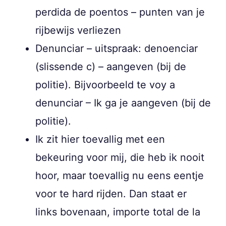
perdida de poentos – punten van je
rijbewijs verliezen
Denunciar – uitspraak: denoenciar
(slissende c) – aangeven (bij de
politie). Bijvoorbeeld te voy a
denunciar – Ik ga je aangeven (bij de
politie).
Ik zit hier toevallig met een
bekeuring voor mij, die heb ik nooit
hoor, maar toevallig nu eens eentje
voor te hard rijden. Dan staat er
links bovenaan, importe total de la