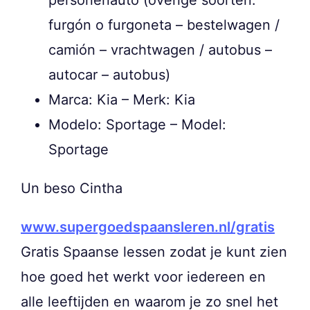
furgón o furgoneta – bestelwagen /
camión – vrachtwagen / autobus –
autocar – autobus)
Marca: Kia – Merk: Kia
Modelo: Sportage – Model:
Sportage
Un beso Cintha
www.supergoedspaansleren.nl/gratis
Gratis Spaanse lessen zodat je kunt zien
hoe goed het werkt voor iedereen en
alle leeftijden en waarom je zo snel het