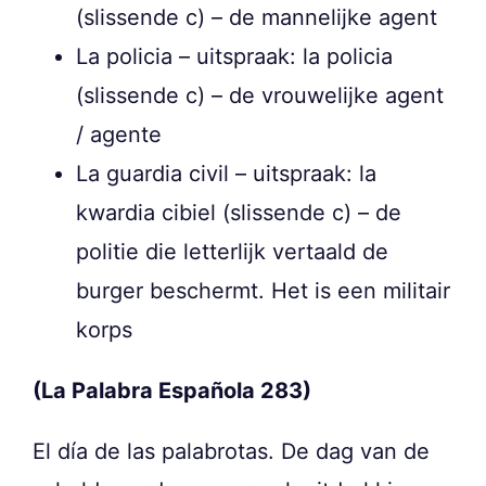
(slissende c) – de mannelijke agent
La policia – uitspraak: la policia
(slissende c) – de vrouwelijke agent
/ agente
La guardia civil – uitspraak: la
kwardia cibiel (slissende c) – de
politie die letterlijk vertaald de
burger beschermt. Het is een militair
korps
(La Palabra Española 283)
El día de las palabrotas. De dag van de