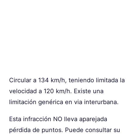
Circular a 134 km/h, teniendo limitada la
velocidad a 120 km/h. Existe una
limitación genérica en via interurbana.
Esta infracción NO lleva aparejada
pérdida de puntos. Puede consultar su