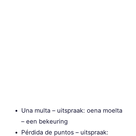
Una multa – uitspraak: oena moelta
– een bekeuring
Pérdida de puntos – uitspraak: