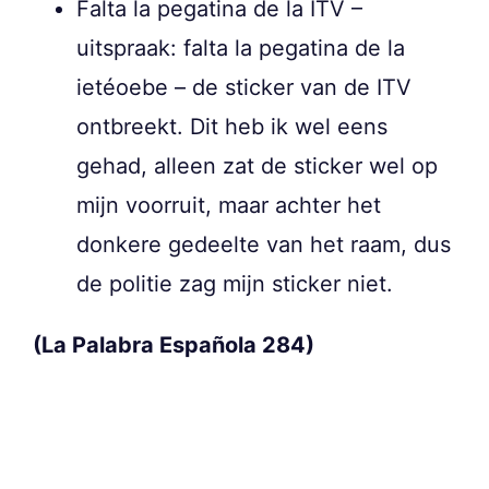
Falta la pegatina de la ITV –
uitspraak: falta la pegatina de la
ietéoebe – de sticker van de ITV
ontbreekt. Dit heb ik wel eens
gehad, alleen zat de sticker wel op
mijn voorruit, maar achter het
donkere gedeelte van het raam, dus
de politie zag mijn sticker niet.
(La Palabra Española 284)