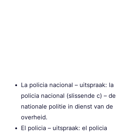
La policia nacional – uitspraak: la
policia nacional (slissende c) – de
nationale politie in dienst van de
overheid.
El policia – uitspraak: el policia