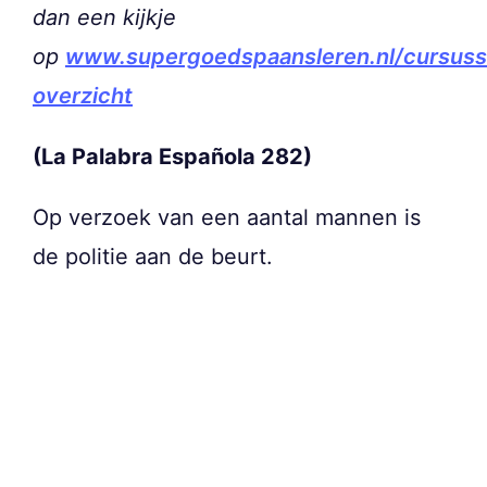
dan een kijkje
op
www.supergoedspaansleren.nl/cursuss
overzicht
(La Palabra Española 282)
Op verzoek van een aantal mannen is
de politie aan de beurt.