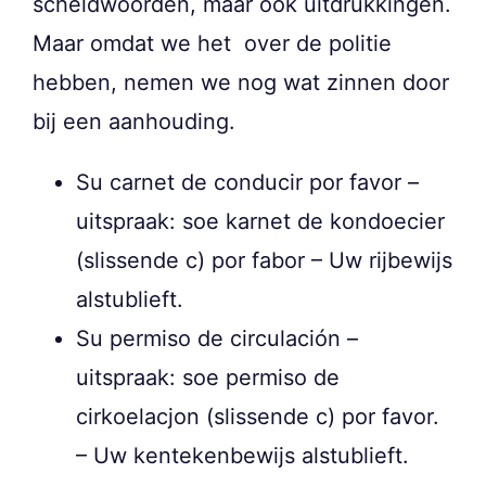
scheldwoorden, maar ook uitdrukkingen.
Maar omdat we het over de politie
hebben, nemen we nog wat zinnen door
bij een aanhouding.
Su carnet de conducir por favor –
uitspraak: soe karnet de kondoecier
(slissende c) por fabor – Uw rijbewijs
alstublieft.
Su permiso de circulación –
uitspraak: soe permiso de
cirkoelacjon (slissende c) por favor.
– Uw kentekenbewijs alstublieft.