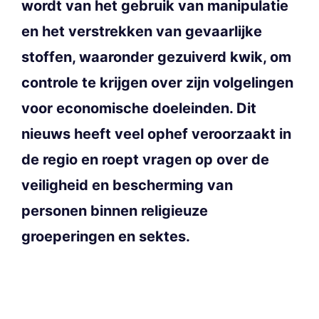
wordt van het gebruik van manipulatie
en het verstrekken van gevaarlijke
stoffen, waaronder gezuiverd kwik, om
controle te krijgen over zijn volgelingen
voor economische doeleinden. Dit
nieuws heeft veel ophef veroorzaakt in
de regio en roept vragen op over de
veiligheid en bescherming van
personen binnen religieuze
groeperingen en sektes.