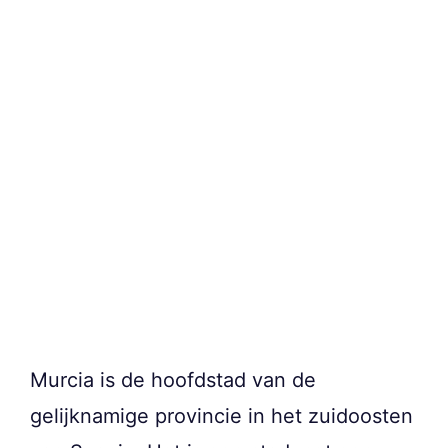
Murcia is de hoofdstad van de
gelijknamige provincie in het zuidoosten