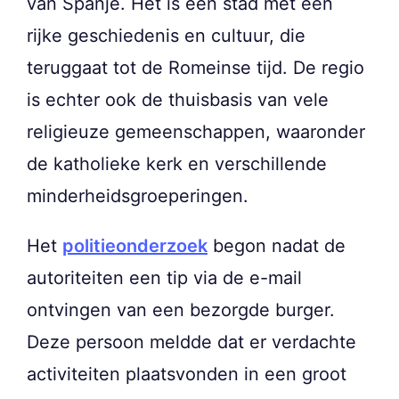
van Spanje. Het is een stad met een
rijke geschiedenis en cultuur, die
teruggaat tot de Romeinse tijd. De regio
is echter ook de thuisbasis van vele
religieuze gemeenschappen, waaronder
de katholieke kerk en verschillende
minderheidsgroeperingen.
Het
politieonderzoek
begon nadat de
autoriteiten een tip via de e-mail
ontvingen van een bezorgde burger.
Deze persoon meldde dat er verdachte
activiteiten plaatsvonden in een groot