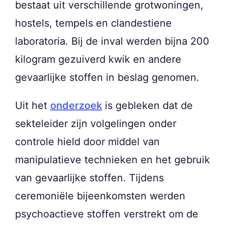
bestaat uit verschillende grotwoningen,
hostels, tempels en clandestiene
laboratoria. Bij de inval werden bijna 200
kilogram gezuiverd kwik en andere
gevaarlijke stoffen in beslag genomen.
Uit het
onderzoek
is gebleken dat de
sekteleider zijn volgelingen onder
controle hield door middel van
manipulatieve technieken en het gebruik
van gevaarlijke stoffen. Tijdens
ceremoniële bijeenkomsten werden
psychoactieve stoffen verstrekt om de