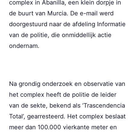
complex in Abanilla, een klein dorpje in
de buurt van Murcia. De e-mail werd
doorgestuurd naar de afdeling Informatie
van de politie, die onmiddellijk actie
ondernam.
Na grondig onderzoek en observatie van
het complex heeft de politie de leider
van de sekte, bekend als ‘Trascendencia
Total’, gearresteerd. Het complex beslaat
meer dan 100.000 vierkante meter en