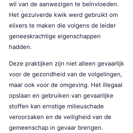
wil van de aanwezigen te beïnvloeden.
Het gezuiverde kwik werd gebruikt om
elixers te maken die volgens de leider
geneeskrachtige eigenschappen
hadden.
Deze praktijken zijn niet alleen gevaarlijk
voor de gezondheid van de volgelingen,
maar ook voor de omgeving. Het illegaal
opslaan en gebruiken van gevaarlijke
stoffen kan ernstige milieuschade
veroorzaken en de veiligheid van de
gemeenschap in gevaar brengen.