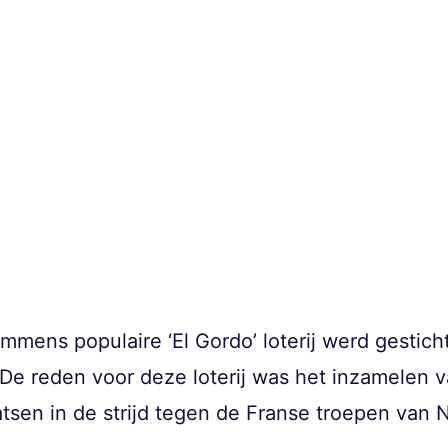
mens populaire ‘El Gordo’ loterij werd gesticht 
e reden voor deze loterij was het inzamelen v
tsen in de strijd tegen de Franse troepen van 