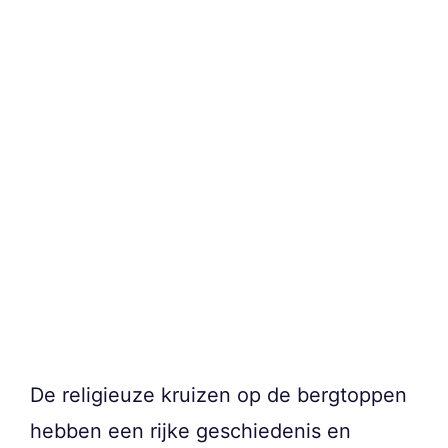
De religieuze kruizen op de bergtoppen
hebben een rijke geschiedenis en