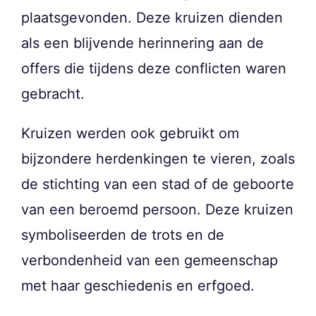
plaatsgevonden. Deze kruizen dienden
als een blijvende herinnering aan de
offers die tijdens deze conflicten waren
gebracht.
Kruizen werden ook gebruikt om
bijzondere herdenkingen te vieren, zoals
de stichting van een stad of de geboorte
van een beroemd persoon. Deze kruizen
symboliseerden de trots en de
verbondenheid van een gemeenschap
met haar geschiedenis en erfgoed.