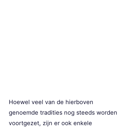
Hoewel veel van de hierboven
genoemde tradities nog steeds worden
voortgezet, zijn er ook enkele