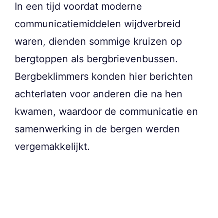
In een tijd voordat moderne
communicatiemiddelen wijdverbreid
waren, dienden sommige kruizen op
bergtoppen als bergbrievenbussen.
Bergbeklimmers konden hier berichten
achterlaten voor anderen die na hen
kwamen, waardoor de communicatie en
samenwerking in de bergen werden
vergemakkelijkt.