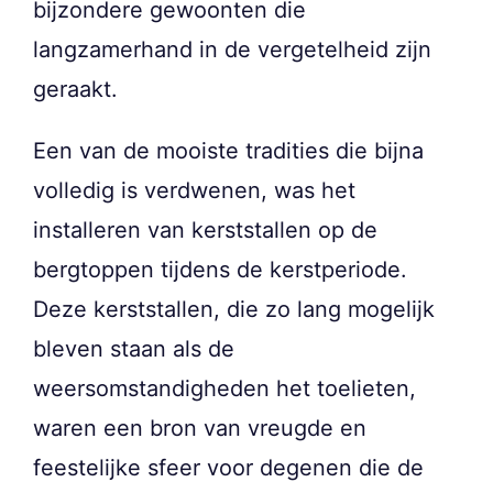
bijzondere gewoonten die
langzamerhand in de vergetelheid zijn
geraakt.
Een van de mooiste tradities die bijna
volledig is verdwenen, was het
installeren van kerststallen op de
bergtoppen tijdens de kerstperiode.
Deze kerststallen, die zo lang mogelijk
bleven staan als de
weersomstandigheden het toelieten,
waren een bron van vreugde en
feestelijke sfeer voor degenen die de