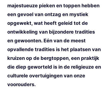
majestueuze pieken en toppen hebben
een gevoel van ontzag en mystiek
opgewekt, wat heeft geleid tot de
ontwikkeling van bijzondere tradities
en gewoonten. Eén van de meest
opvallende tradities is het plaatsen van
kruizen op de bergtoppen, een praktijk
die diep geworteld is in de religieuze en
culturele overtuigingen van onze
voorouders.