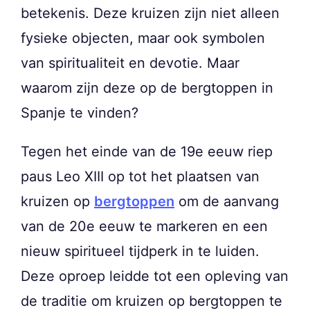
betekenis. Deze kruizen zijn niet alleen
fysieke objecten, maar ook symbolen
van spiritualiteit en devotie. Maar
waarom zijn deze op de bergtoppen in
Spanje te vinden?
Tegen het einde van de 19e eeuw riep
paus Leo XIII op tot het plaatsen van
kruizen op
bergtoppen
om de aanvang
van de 20e eeuw te markeren en een
nieuw spiritueel tijdperk in te luiden.
Deze oproep leidde tot een opleving van
de traditie om kruizen op bergtoppen te