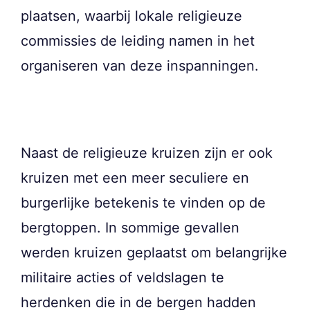
plaatsen, waarbij lokale religieuze
commissies de leiding namen in het
organiseren van deze inspanningen.
Naast de religieuze kruizen zijn er ook
kruizen met een meer seculiere en
burgerlijke betekenis te vinden op de
bergtoppen. In sommige gevallen
werden kruizen geplaatst om belangrijke
militaire acties of veldslagen te
herdenken die in de bergen hadden