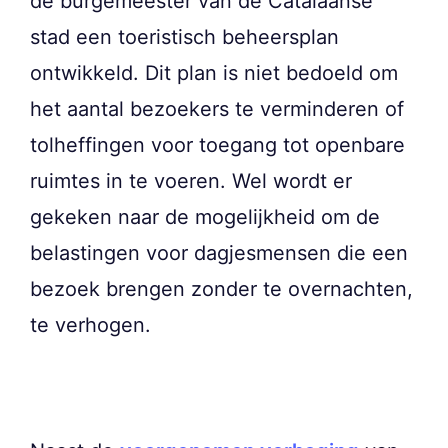
de burgemeester van de Catalaanse
stad een toeristisch beheersplan
ontwikkeld. Dit plan is niet bedoeld om
het aantal bezoekers te verminderen of
tolheffingen voor toegang tot openbare
ruimtes in te voeren. Wel wordt er
gekeken naar de mogelijkheid om de
belastingen voor dagjesmensen die een
bezoek brengen zonder te overnachten,
te verhogen.