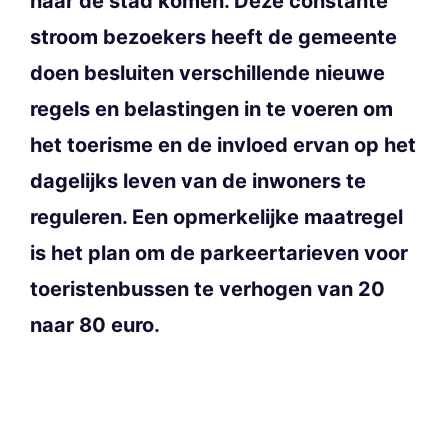
naar de stad komen. Deze constante
stroom bezoekers heeft de gemeente
doen besluiten verschillende nieuwe
regels en belastingen in te voeren om
het toerisme en de invloed ervan op het
dagelijks leven van de inwoners te
reguleren. Een opmerkelijke maatregel
is het plan om de parkeertarieven voor
toeristenbussen te verhogen van 20
naar 80 euro.