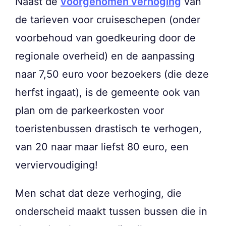
Naast de
voorgenomen verhoging
van
de tarieven voor cruiseschepen (onder
voorbehoud van goedkeuring door de
regionale overheid) en de aanpassing
naar 7,50 euro voor bezoekers (die deze
herfst ingaat), is de gemeente ook van
plan om de parkeerkosten voor
toeristenbussen drastisch te verhogen,
van 20 naar maar liefst 80 euro, een
verviervoudiging!
Men schat dat deze verhoging, die
onderscheid maakt tussen bussen die in