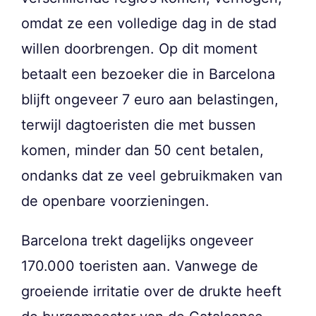
omdat ze een volledige dag in de stad
willen doorbrengen. Op dit moment
betaalt een bezoeker die in Barcelona
blijft ongeveer 7 euro aan belastingen,
terwijl dagtoeristen die met bussen
komen, minder dan 50 cent betalen,
ondanks dat ze veel gebruikmaken van
de openbare voorzieningen.
Barcelona trekt dagelijks ongeveer
170.000 toeristen aan. Vanwege de
groeiende irritatie over de drukte heeft