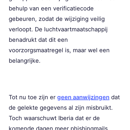
behulp van een verificatiecode
gebeuren, zodat de wijziging veilig
verloopt. De luchtvaartmaatschappij
benadrukt dat dit een
voorzorgsmaatregel is, maar wel een
belangrijke.
Tot nu toe zijn er
geen aanwijzingen
dat
de gelekte gegevens al zijn misbruikt.
Toch waarschuwt Iberia dat er de
komende dagen meer phishingmails