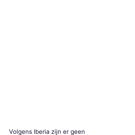
Volgens Iberia zijn er geen