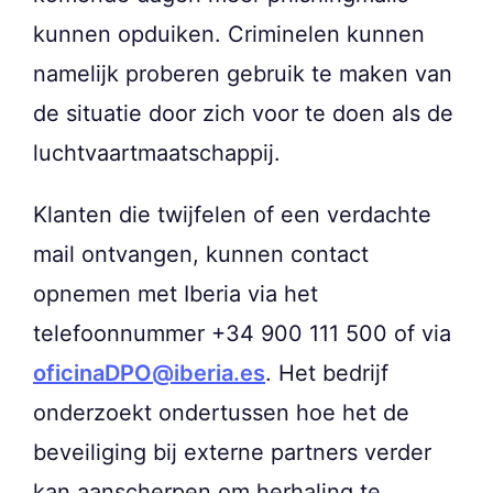
kunnen opduiken. Criminelen kunnen
namelijk proberen gebruik te maken van
de situatie door zich voor te doen als de
luchtvaartmaatschappij.
Klanten die twijfelen of een verdachte
mail ontvangen, kunnen contact
opnemen met Iberia via het
telefoonnummer +34 900 111 500 of via
oficinaDPO@iberia.es
. Het bedrijf
onderzoekt ondertussen hoe het de
beveiliging bij externe partners verder
kan aanscherpen om herhaling te