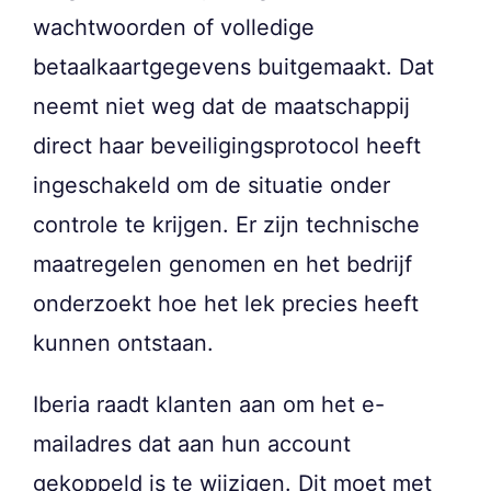
wachtwoorden of volledige
betaalkaartgegevens buitgemaakt. Dat
neemt niet weg dat de maatschappij
direct haar beveiligingsprotocol heeft
ingeschakeld om de situatie onder
controle te krijgen. Er zijn technische
maatregelen genomen en het bedrijf
onderzoekt hoe het lek precies heeft
kunnen ontstaan.
Iberia raadt klanten aan om het e-
mailadres dat aan hun account
gekoppeld is te wijzigen. Dit moet met