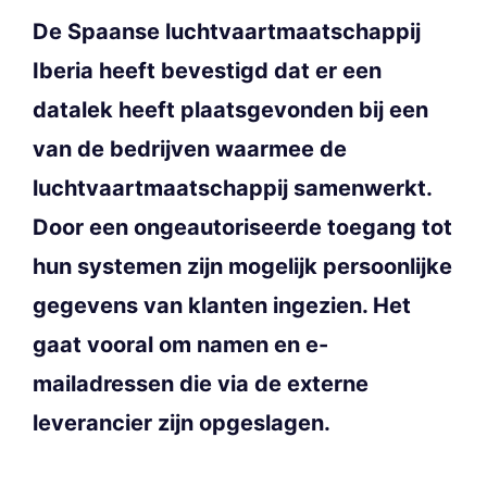
De Spaanse luchtvaartmaatschappij
Iberia heeft bevestigd dat er een
datalek heeft plaatsgevonden bij een
van de bedrijven waarmee de
luchtvaartmaatschappij samenwerkt.
Door een ongeautoriseerde toegang tot
hun systemen zijn mogelijk persoonlijke
gegevens van klanten ingezien. Het
gaat vooral om namen en e-
mailadressen die via de externe
leverancier zijn opgeslagen.