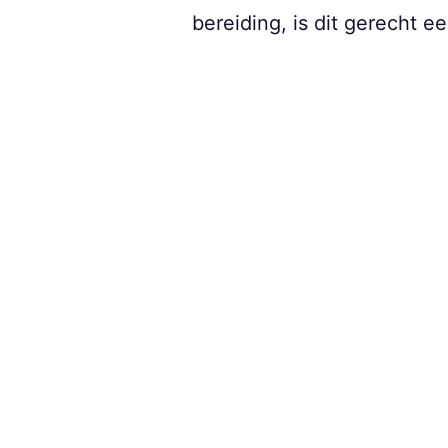
bereiding, is dit gerecht 