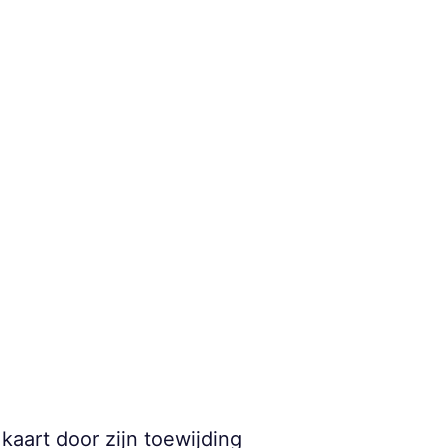
kaart door zijn toewijding