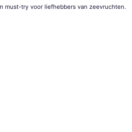
een must-try voor liefhebbers van zeevruchten.