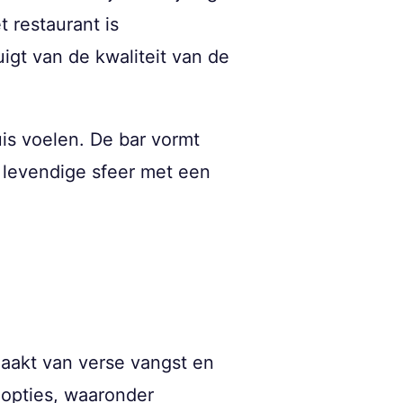
 restaurant is
igt van de kwaliteit van de
is voelen. De bar vormt
 levendige sfeer met een
maakt van verse vangst en
 opties, waaronder