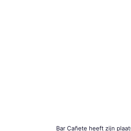
Bar Cañete heeft zijn plaa