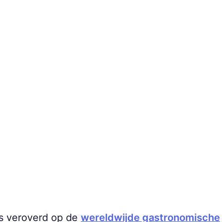
ts veroverd op de
wereldwijde gastronomische