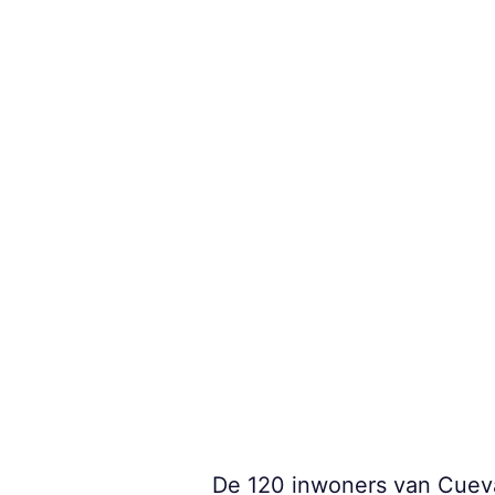
De 120 inwoners van Cuev