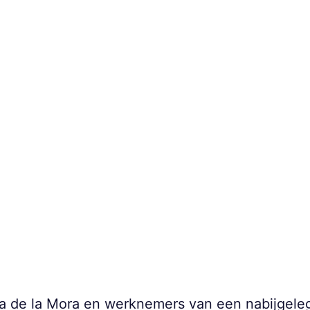
a de la Mora en werknemers van een nabijgel