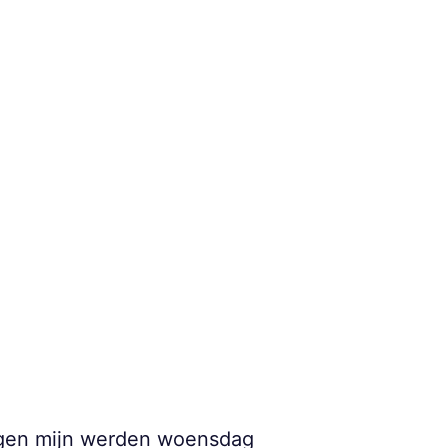
egen mijn werden woensdag