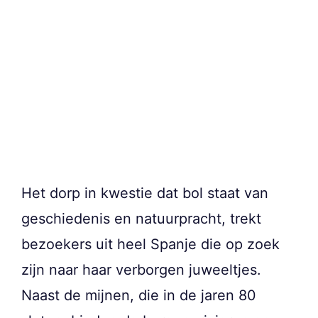
Het dorp in kwestie dat bol staat van
geschiedenis en natuurpracht, trekt
bezoekers uit heel Spanje die op zoek
zijn naar haar verborgen juweeltjes.
Naast de mijnen, die in de jaren 80