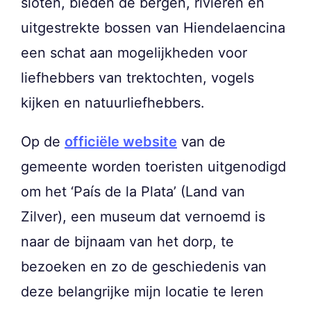
sloten, bieden de bergen, rivieren en
uitgestrekte bossen van Hiendelaencina
een schat aan mogelijkheden voor
liefhebbers van trektochten, vogels
kijken en natuurliefhebbers.
Op de
officiële website
van de
gemeente worden toeristen uitgenodigd
om het ‘País de la Plata’ (Land van
Zilver), een museum dat vernoemd is
naar de bijnaam van het dorp, te
bezoeken en zo de geschiedenis van
deze belangrijke mijn locatie te leren