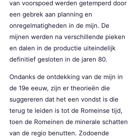
van voorspoed werden getemperd door
een gebrek aan planning en
onregelmatigheden in de mijn. De
mijnen werden na verschillende pieken
en dalen in de productie uiteindelijk
definitief gesloten in de jaren 80.
Ondanks de ontdekking van de mijn in
de 19e eeuw, zijn er theorieën die
suggereren dat het een vondst is die
terug te leiden is tot de Romeinse tijd,
toen de Romeinen de minerale schatten
van de regio benutten. Zodoende