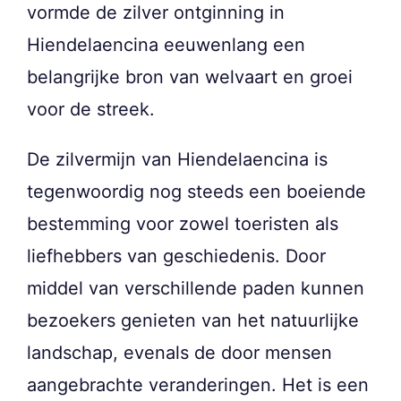
vormde de zilver ontginning in
Hiendelaencina eeuwenlang een
belangrijke bron van welvaart en groei
voor de streek.
De zilvermijn van Hiendelaencina is
tegenwoordig nog steeds een boeiende
bestemming voor zowel toeristen als
liefhebbers van geschiedenis. Door
middel van verschillende paden kunnen
bezoekers genieten van het natuurlijke
landschap, evenals de door mensen
aangebrachte veranderingen. Het is een