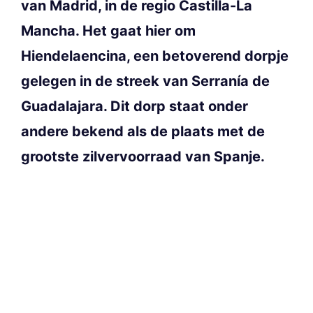
van Madrid, in de regio Castilla-La
Mancha. Het gaat hier om
Hiendelaencina, een betoverend dorpje
gelegen in de streek van Serranía de
Guadalajara. Dit dorp staat onder
andere bekend als de plaats met de
grootste zilvervoorraad van Spanje.