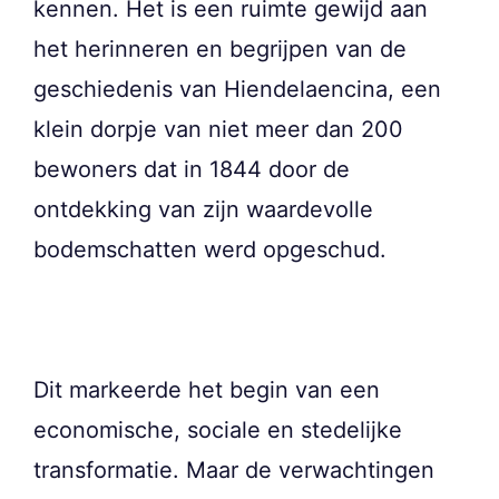
kennen. Het is een ruimte gewijd aan
het herinneren en begrijpen van de
geschiedenis van Hiendelaencina, een
klein dorpje van niet meer dan 200
bewoners dat in 1844 door de
ontdekking van zijn waardevolle
bodemschatten werd opgeschud.
Dit markeerde het begin van een
economische, sociale en stedelijke
transformatie. Maar de verwachtingen