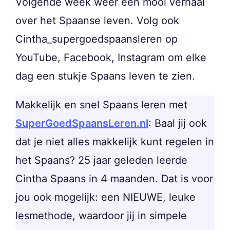
Volgende week weer een mooi verhaal
over het Spaanse leven. Volg ook
Cintha_supergoedspaansleren op
YouTube, Facebook, Instagram om elke
dag een stukje Spaans leven te zien.
Makkelijk en snel Spaans leren met
SuperGoedSpaansLeren.nl
: Baal jij ook
dat je niet alles makkelijk kunt regelen in
het Spaans? 25 jaar geleden leerde
Cintha Spaans in 4 maanden. Dat is voor
jou ook mogelijk: een NIEUWE, leuke
lesmethode, waardoor jij in simpele