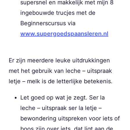
supersnel en makkelijk met mijn 8
ingebouwde trucjes met de
Beginnerscursus via
www.supergoedspaansleren.nl
Er zijn meerdere leuke uitdrukkingen
met het gebruik van leche – uitspraak
letje – melk is de letterlijke betekenis.
Let goed op wat je zegt. Ser la
leche – uitspraak ser la letje –
bewondering uitspreken voor iets of
boos zijn over iets, dat ligt aan de