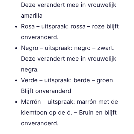
Deze verandert mee in vrouwelijk
amarilla
Rosa – uitspraak: rossa – roze blijft
onveranderd.
Negro – uitspraak: negro – zwart.
Deze verandert mee in vrouwelijk
negra.
Verde – uitspraak: berde – groen.
Blijft onveranderd
Marrón – uitspraak: marrón met de
klemtoon op de ó. – Bruin en blijft
onveranderd.