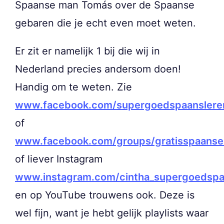
Spaanse man Tomás over de Spaanse
gebaren die je echt even moet weten.
Er zit er namelijk 1 bij die wij in
Nederland precies andersom doen!
Handig om te weten. Zie
www.facebook.com/supergoedspaanslere
of
www.facebook.com/groups/gratisspaanse
of liever Instagram
www.instagram.com/cintha_supergoedspa
en op YouTube trouwens ook. Deze is
wel fijn, want je hebt gelijk playlists waar