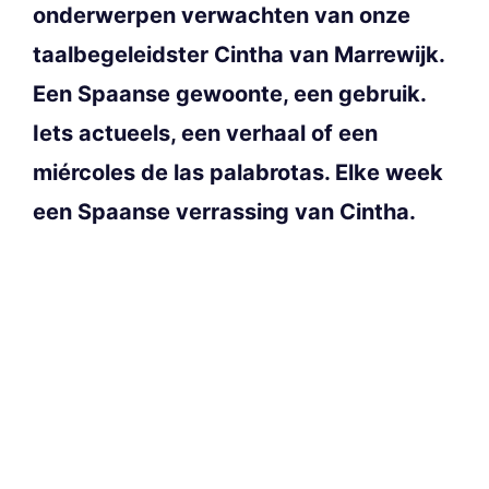
onderwerpen verwachten van onze
taalbegeleidster Cintha van Marrewijk.
Een Spaanse gewoonte, een gebruik.
Iets actueels, een verhaal of een
miércoles de las palabrotas. Elke week
een Spaanse verrassing van Cintha.