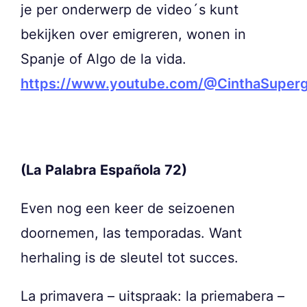
je per onderwerp de video´s kunt
bekijken over emigreren, wonen in
Spanje of Algo de la vida.
https://www.youtube.com/@CinthaSuper
(La Palabra Española 72)
Even nog een keer de seizoenen
doornemen, las temporadas. Want
herhaling is de sleutel tot succes.
La primavera – uitspraak: la priemabera –