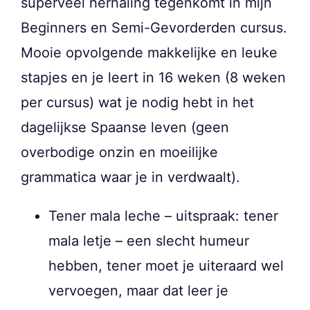
superveel herhaling tegenkomt in mijn
Beginners en Semi-Gevorderden cursus.
Mooie opvolgende makkelijke en leuke
stapjes en je leert in 16 weken (8 weken
per cursus) wat je nodig hebt in het
dagelijkse Spaanse leven (geen
overbodige onzin en moeilijke
grammatica waar je in verdwaalt).
Tener mala leche – uitspraak: tener
mala letje – een slecht humeur
hebben, tener moet je uiteraard wel
vervoegen, maar dat leer je