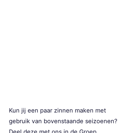
Kun jij een paar zinnen maken met
gebruik van bovenstaande seizoenen?
Deel deze met ons in de Groep