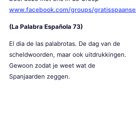
www.facebook.com/groups/gratisspaanse
(La Palabra Española 73)
El dia de las palabrotas. De dag van de
scheldwoorden, maar ook uitdrukkingen.
Gewoon zodat je weet wat de
Spanjaarden zeggen.