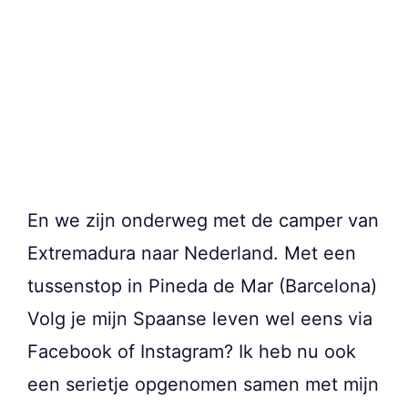
En we zijn onderweg met de camper van
Extremadura naar Nederland. Met een
tussenstop in Pineda de Mar (Barcelona)
Volg je mijn Spaanse leven wel eens via
Facebook of Instagram? Ik heb nu ook
een serietje opgenomen samen met mijn