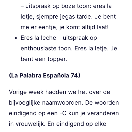
– uitspraak op boze toon: eres la
letje, sjempre jegas tarde. Je bent
me er eentje, je komt altijd laat!
Eres la leche – uitspraak op
enthousiaste toon. Eres la letje. Je
bent een topper.
(La Palabra Española 74)
Vorige week hadden we het over de
bijvoeglijke naamwoorden. De woorden
eindigend op een -O kun je veranderen
in vrouwelijk. En eindigend op elke