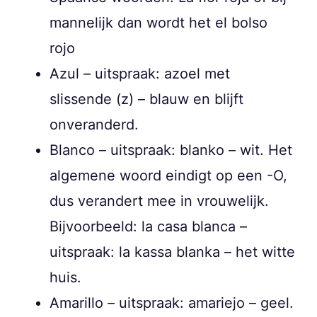
mannelijk dan wordt het el bolso
rojo
Azul – uitspraak: azoel met
slissende (z) – blauw en blijft
onveranderd.
Blanco – uitspraak: blanko – wit. Het
algemene woord eindigt op een -O,
dus verandert mee in vrouwelijk.
Bijvoorbeeld: la casa blanca –
uitspraak: la kassa blanka – het witte
huis.
Amarillo – uitspraak: amariejo – geel.