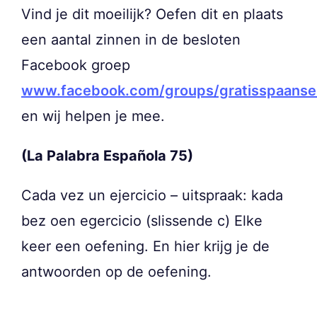
Vind je dit moeilijk? Oefen dit en plaats
een aantal zinnen in de besloten
Facebook groep
www.facebook.com/groups/gratisspaanse
en wij helpen je mee.
(La Palabra Española 75)
Cada vez un ejercicio – uitspraak: kada
bez oen egercicio (slissende c) Elke
keer een oefening. En hier krijg je de
antwoorden op de oefening.