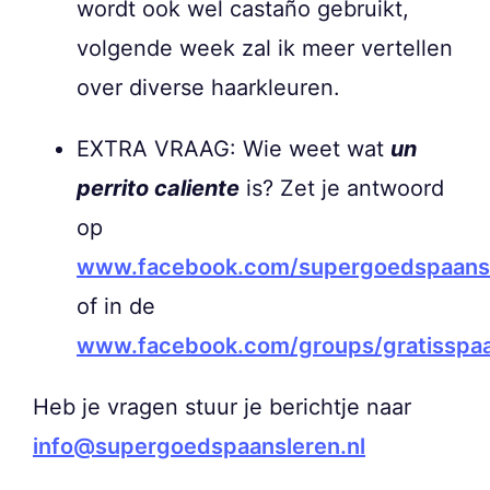
wordt ook wel castaño gebruikt,
volgende week zal ik meer vertellen
over diverse haarkleuren.
EXTRA VRAAG: Wie weet wat
un
perrito caliente
is? Zet je antwoord
op
www.facebook.com/supergoedspaans
of in de
www.facebook.com/groups/gratisspa
Heb je vragen stuur je berichtje naar
info@supergoedspaansleren.nl