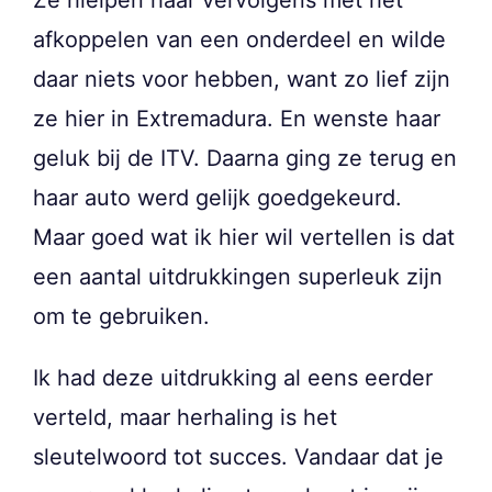
afkoppelen van een onderdeel en wilde
daar niets voor hebben, want zo lief zijn
ze hier in Extremadura. En wenste haar
geluk bij de ITV. Daarna ging ze terug en
haar auto werd gelijk goedgekeurd.
Maar goed wat ik hier wil vertellen is dat
een aantal uitdrukkingen superleuk zijn
om te gebruiken.
Ik had deze uitdrukking al eens eerder
verteld, maar herhaling is het
sleutelwoord tot succes. Vandaar dat je