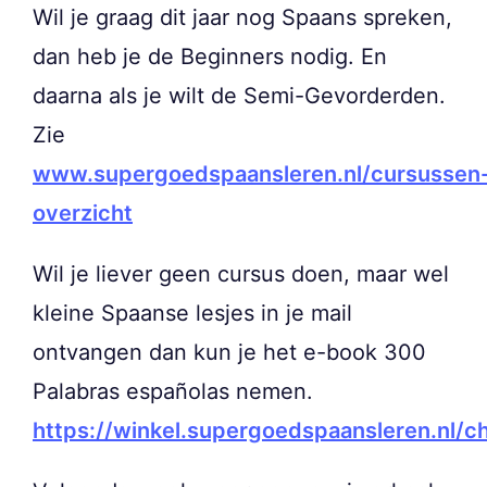
Wil je graag dit jaar nog Spaans spreken,
dan heb je de Beginners nodig. En
daarna als je wilt de Semi-Gevorderden.
Zie
www.supergoedspaansleren.nl/cursussen
overzicht
Wil je liever geen cursus doen, maar wel
kleine Spaanse lesjes in je mail
ontvangen dan kun je het e-book 300
Palabras españolas nemen.
https://winkel.supergoedspaansleren.nl/