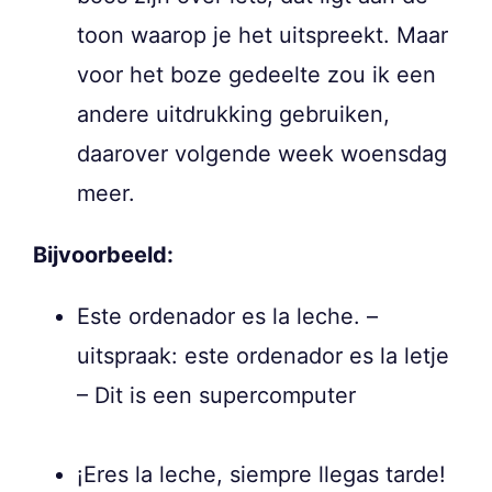
toon waarop je het uitspreekt. Maar
voor het boze gedeelte zou ik een
andere uitdrukking gebruiken,
daarover volgende week woensdag
meer.
Bijvoorbeeld:
Este ordenador es la leche. –
uitspraak: este ordenador es la letje
– Dit is een supercomputer
¡Eres la leche, siempre llegas tarde!