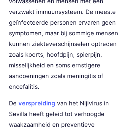
volwassenen en mensen met een
verzwakt immuunsysteem. De meeste
geïnfecteerde personen ervaren geen
symptomen, maar bij sommige mensen
kunnen ziekteverschijnselen optreden
zoals koorts, hoofdpijn, spierpijn,
misselijkheid en soms ernstigere
aandoeningen zoals meningitis of
encefalitis.
De
verspreiding
van het Nijlvirus in
Sevilla heeft geleid tot verhoogde
waakzaamheid en preventieve