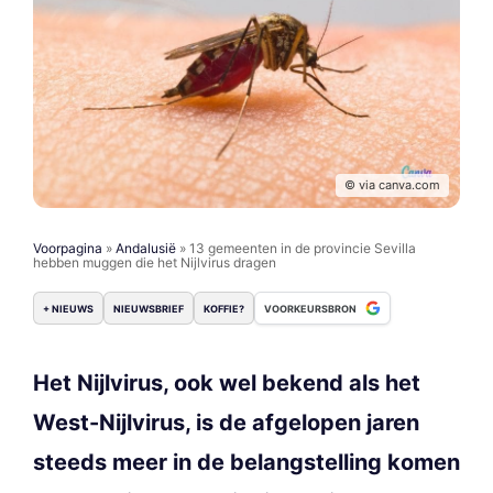
© via canva.com
Voorpagina
»
Andalusië
»
13 gemeenten in de provincie Sevilla
hebben muggen die het Nijlvirus dragen
+ NIEUWS
NIEUWSBRIEF
KOFFIE?
VOORKEURSBRON
Het Nijlvirus, ook wel bekend als het
West-Nijlvirus, is de afgelopen jaren
steeds meer in de belangstelling komen