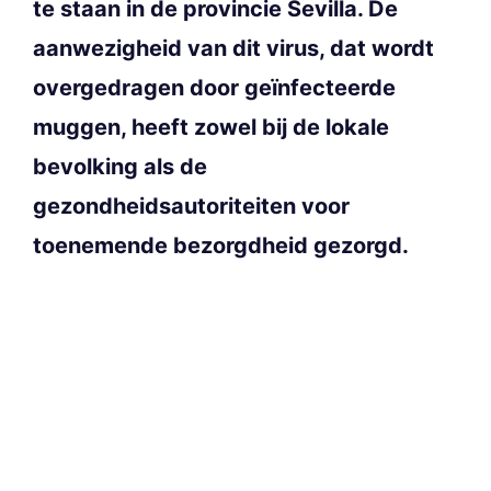
te staan in de provincie Sevilla. De
aanwezigheid van dit virus, dat wordt
overgedragen door geïnfecteerde
muggen, heeft zowel bij de lokale
bevolking als de
gezondheidsautoriteiten voor
toenemende bezorgdheid gezorgd.