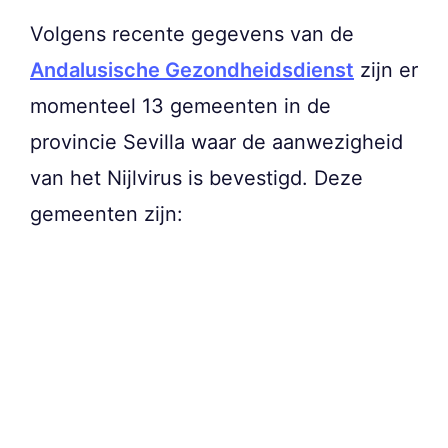
Volgens recente gegevens van de
Andalusische Gezondheidsdienst
zijn er
momenteel 13 gemeenten in de
provincie Sevilla waar de aanwezigheid
van het Nijlvirus is bevestigd. Deze
gemeenten zijn: