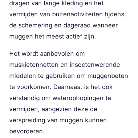
dragen van lange kleding en het
vermijden van buitenactiviteiten tijdens
de schemering en dageraad wanneer
muggen het meest actief zijn.
Het wordt aanbevolen om
muskietennetten en insectenwerende
middelen te gebruiken om muggenbeten
te voorkomen. Daarnaast is het ook
verstandig om waterophopingen te
vermijden, aangezien deze de
verspreiding van muggen kunnen
bevorderen.