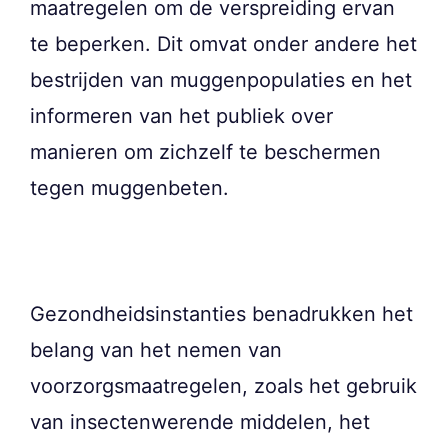
maatregelen om de verspreiding ervan
te beperken. Dit omvat onder andere het
bestrijden van muggenpopulaties en het
informeren van het publiek over
manieren om zichzelf te beschermen
tegen muggenbeten.
Gezondheidsinstanties benadrukken het
belang van het nemen van
voorzorgsmaatregelen, zoals het gebruik
van insectenwerende middelen, het