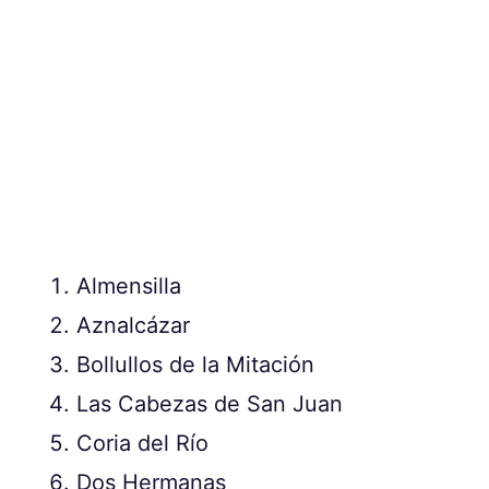
Almensilla
Aznalcázar
Bollullos de la Mitación
Las Cabezas de San Juan
Coria del Río
Dos Hermanas