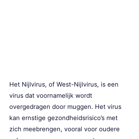
Het Nijlvirus, of West-Nijlvirus, is een
virus dat voornamelijk wordt
overgedragen door muggen. Het virus
kan ernstige gezondheidsrisico’s met
zich meebrengen, vooral voor oudere