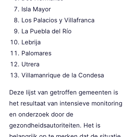
Isla Mayor
Los Palacios y Villafranca
La Puebla del Río
Lebrija
Palomares
Utrera
Villamanrique de la Condesa
Deze lijst van getroffen gemeenten is
het resultaat van intensieve monitoring
en onderzoek door de
gezondheidsautoriteiten. Het is
belangrijk op te merken dat de situatie