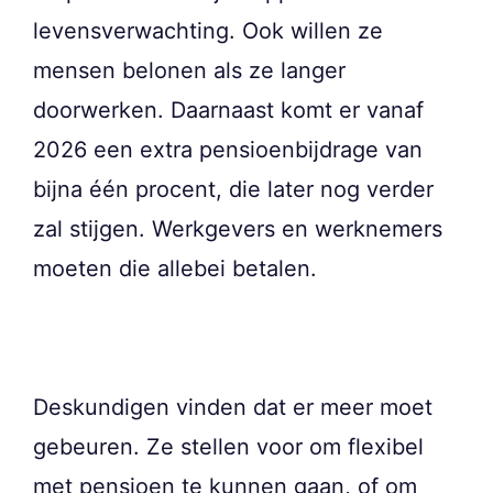
levensverwachting. Ook willen ze
mensen belonen als ze langer
doorwerken. Daarnaast komt er vanaf
2026 een extra pensioenbijdrage van
bijna één procent, die later nog verder
zal stijgen. Werkgevers en werknemers
moeten die allebei betalen.
Deskundigen vinden dat er meer moet
gebeuren. Ze stellen voor om flexibel
met pensioen te kunnen gaan, of om