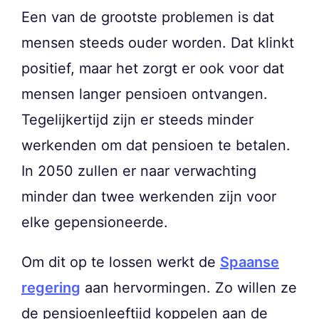
Een van de grootste problemen is dat
mensen steeds ouder worden. Dat klinkt
positief, maar het zorgt er ook voor dat
mensen langer pensioen ontvangen.
Tegelijkertijd zijn er steeds minder
werkenden om dat pensioen te betalen.
In 2050 zullen er naar verwachting
minder dan twee werkenden zijn voor
elke gepensioneerde.
Om dit op te lossen werkt de
Spaanse
regering
aan hervormingen. Zo willen ze
de pensioenleeftijd koppelen aan de