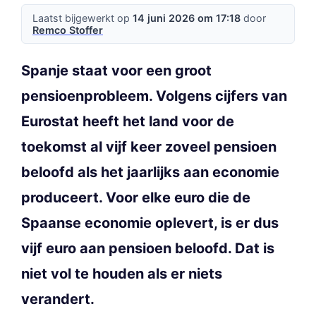
Laatst bijgewerkt op
14 juni 2026 om 17:18
door
Remco Stoffer
Spanje staat voor een groot
pensioenprobleem. Volgens cijfers van
Eurostat heeft het land voor de
toekomst al vijf keer zoveel pensioen
beloofd als het jaarlijks aan economie
produceert. Voor elke euro die de
Spaanse economie oplevert, is er dus
vijf euro aan pensioen beloofd. Dat is
niet vol te houden als er niets
verandert.