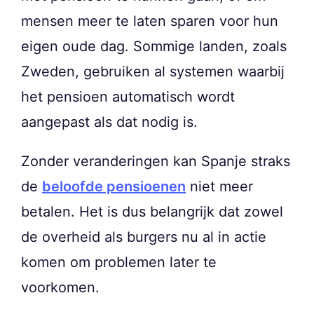
mensen meer te laten sparen voor hun
eigen oude dag. Sommige landen, zoals
Zweden, gebruiken al systemen waarbij
het pensioen automatisch wordt
aangepast als dat nodig is.
Zonder veranderingen kan Spanje straks
de
beloofde pensioenen
niet meer
betalen. Het is dus belangrijk dat zowel
de overheid als burgers nu al in actie
komen om problemen later te
voorkomen.