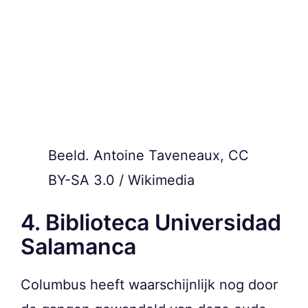
Beeld. Antoine Taveneaux, CC
BY-SA 3.0 / Wikimedia
4. Biblioteca Universidad
Salamanca
Columbus heeft waarschijnlijk nog door