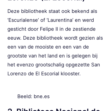
Deze bibliotheek staat ook bekend als
‘Escurialense’ of ‘Laurentina’ en werd
gesticht door Felipe II in de zestiende
eeuw. Deze bibliotheek wordt gezien als
een van de mooiste en een van de
grootste van het land en is gelegen bij
het evenzo grootschalig opgezette San
Lorenzo de El Escorial klooster.
Beeld: bne.es