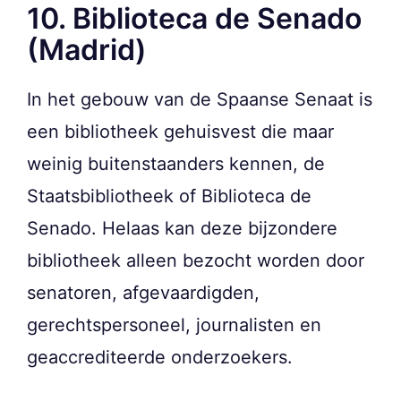
10. Biblioteca de Senado
(Madrid)
In het gebouw van de Spaanse Senaat is
een bibliotheek gehuisvest die maar
weinig buitenstaanders kennen, de
Staatsbibliotheek of Biblioteca de
Senado. Helaas kan deze bijzondere
bibliotheek alleen bezocht worden door
senatoren, afgevaardigden,
gerechtspersoneel, journalisten en
geaccrediteerde onderzoekers.