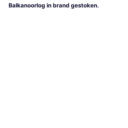
Balkanoorlog in brand gestoken.