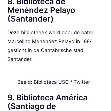
8. Biblioteca de
Menéndez Pelayo
(Santander)
Deze bibliotheek werd door de pater
Marcelino Menéndez Pelayo in 1884
gesticht in de Cantabrische stad
Santander.
Beeld: Biblioteca USC / Twitter
9. Biblioteca América
(Santiago de