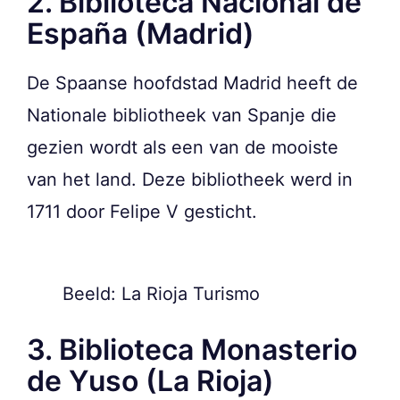
2. Biblioteca Nacional de
España (Madrid)
De Spaanse hoofdstad Madrid heeft de
Nationale bibliotheek van Spanje die
gezien wordt als een van de mooiste
van het land. Deze bibliotheek werd in
1711 door Felipe V gesticht.
Beeld: La Rioja Turismo
3. Biblioteca Monasterio
de Yuso (La Rioja)