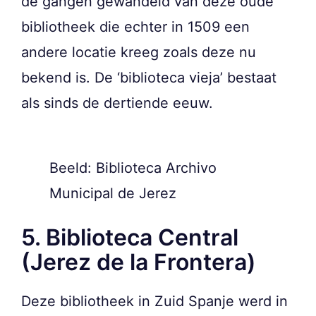
de gangen gewandeld van deze oude
bibliotheek die echter in 1509 een
andere locatie kreeg zoals deze nu
bekend is. De ‘biblioteca vieja’ bestaat
als sinds de dertiende eeuw.
Beeld: Biblioteca Archivo
Municipal de Jerez
5. Biblioteca Central
(Jerez de la Frontera)
Deze bibliotheek in Zuid Spanje werd in