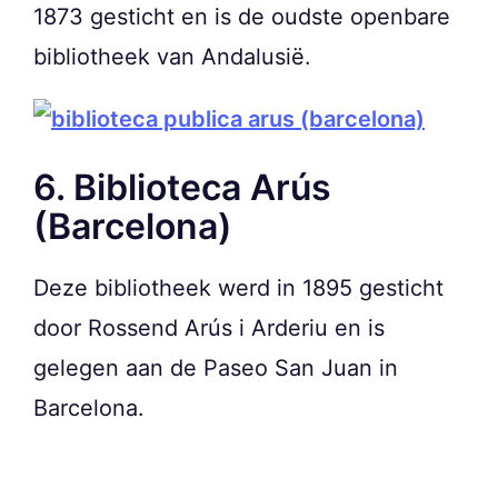
1873 gesticht en is de oudste openbare
bibliotheek van Andalusië.
6. Biblioteca Arús
(Barcelona)
Deze bibliotheek werd in 1895 gesticht
door Rossend Arús i Arderiu en is
gelegen aan de Paseo San Juan in
Barcelona.