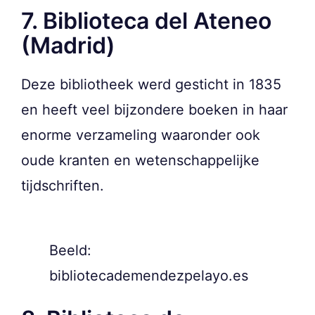
7. Biblioteca del Ateneo
(Madrid)
Deze bibliotheek werd gesticht in 1835
en heeft veel bijzondere boeken in haar
enorme verzameling waaronder ook
oude kranten en wetenschappelijke
tijdschriften.
Beeld:
bibliotecademendezpelayo.es