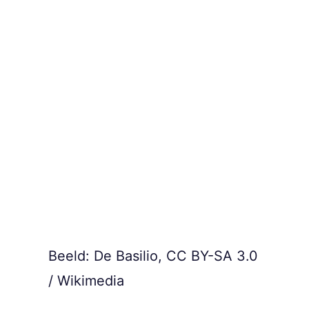
Beeld: De Basilio, CC BY-SA 3.0
/ Wikimedia