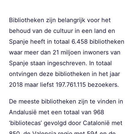
Bibliotheken zijn belangrijk voor het
behoud van de cultuur in een land en
Spanje heeft in totaal 6.458 bibliotheken
waar meer dan 21 miljoen inwoners van
Spanje staan ingeschreven. In totaal
ontvingen deze bibliotheken in het jaar
2018 maar liefst 197.761.115 bezoekers.
De meeste bibliotheken zijn te vinden in
Andalusië met een totaal van 968
‘bibliotecas’ gevolgd door Catalonië met
850, de Valencia regio met 594 en de