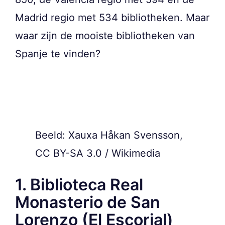
Madrid regio met 534 bibliotheken. Maar
waar zijn de mooiste bibliotheken van
Spanje te vinden?
Beeld: Xauxa Håkan Svensson,
CC BY-SA 3.0 / Wikimedia
1. Biblioteca Real
Monasterio de San
Lorenzo (El Escorial)