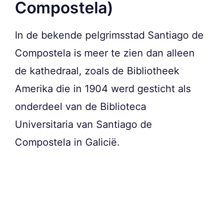
Compostela)
In de bekende pelgrimsstad Santiago de
Compostela is meer te zien dan alleen
de kathedraal, zoals de Bibliotheek
Amerika die in 1904 werd gesticht als
onderdeel van de Biblioteca
Universitaria van Santiago de
Compostela in Galicië.