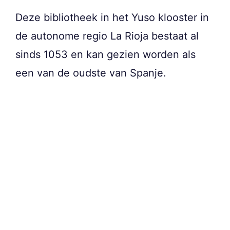
Deze bibliotheek in het Yuso klooster in
de autonome regio La Rioja bestaat al
sinds 1053 en kan gezien worden als
een van de oudste van Spanje.