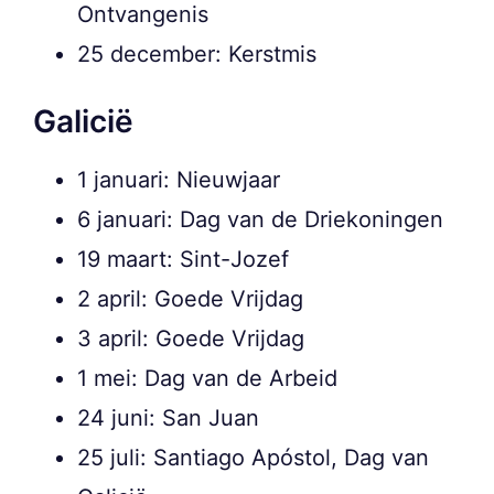
Ontvangenis
25 december: Kerstmis
Galicië
1 januari: Nieuwjaar
6 januari: Dag van de Driekoningen
19 maart: Sint-Jozef
2 april: Goede Vrijdag
3 april: Goede Vrijdag
1 mei: Dag van de Arbeid
24 juni: San Juan
25 juli: Santiago Apóstol, Dag van