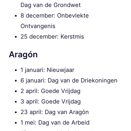
Dag van de Grondwet
8 december: Onbevlekte
Ontvangenis
25 december: Kerstmis
Aragón
1 januari: Nieuwjaar
6 januari: Dag van de Driekoningen
2 april: Goede Vrijdag
3 april: Goede Vrijdag
23 april: Dag van Aragón
1 mei: Dag van de Arbeid