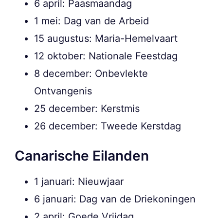
6 april: Paasmaandag
1 mei: Dag van de Arbeid
15 augustus: Maria-Hemelvaart
12 oktober: Nationale Feestdag
8 december: Onbevlekte
Ontvangenis
25 december: Kerstmis
26 december: Tweede Kerstdag
Canarische Eilanden
1 januari: Nieuwjaar
6 januari: Dag van de Driekoningen
2 april: Goede Vrijdag