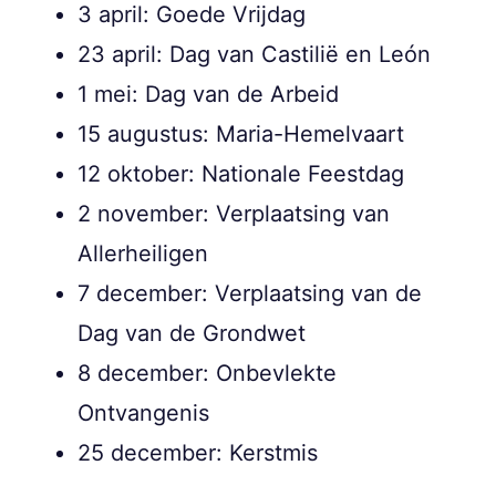
3 april: Goede Vrijdag
23 april: Dag van Castilië en León
1 mei: Dag van de Arbeid
15 augustus: Maria-Hemelvaart
12 oktober: Nationale Feestdag
2 november: Verplaatsing van
Allerheiligen
7 december: Verplaatsing van de
Dag van de Grondwet
8 december: Onbevlekte
Ontvangenis
25 december: Kerstmis