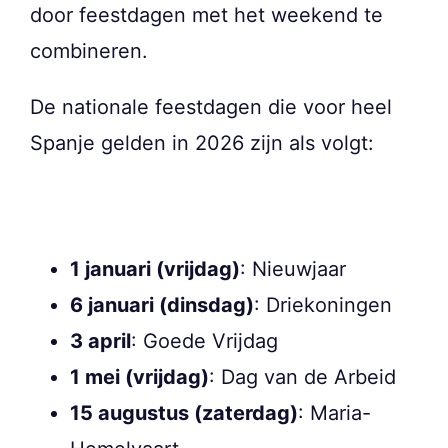
door feestdagen met het weekend te
combineren.
De nationale feestdagen die voor heel
Spanje gelden in 2026 zijn als volgt:
1 januari (vrijdag)
: Nieuwjaar
6 januari (dinsdag)
: Driekoningen
3 april
: Goede Vrijdag
1 mei (vrijdag)
: Dag van de Arbeid
15 augustus (zaterdag)
: Maria-