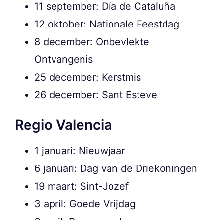
11 september: Día de Cataluña
12 oktober: Nationale Feestdag
8 december: Onbevlekte
Ontvangenis
25 december: Kerstmis
26 december: Sant Esteve
Regio Valencia
1 januari: Nieuwjaar
6 januari: Dag van de Driekoningen
19 maart: Sint-Jozef
3 april: Goede Vrijdag