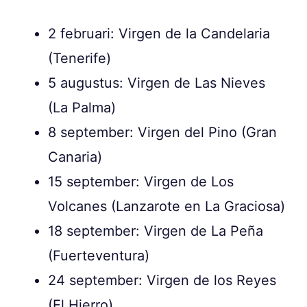
2 februari: Virgen de la Candelaria
(Tenerife)
5 augustus: Virgen de Las Nieves
(La Palma)
8 september: Virgen del Pino (Gran
Canaria)
15 september: Virgen de Los
Volcanes (Lanzarote en La Graciosa)
18 september: Virgen de La Peña
(Fuerteventura)
24 september: Virgen de los Reyes
(El Hierro)