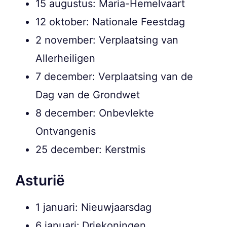
15 augustus: Maria-Hemelvaart
12 oktober: Nationale Feestdag
2 november: Verplaatsing van
Allerheiligen
7 december: Verplaatsing van de
Dag van de Grondwet
8 december: Onbevlekte
Ontvangenis
25 december: Kerstmis
Asturië
1 januari: Nieuwjaarsdag
6 januari:
Driekoningen