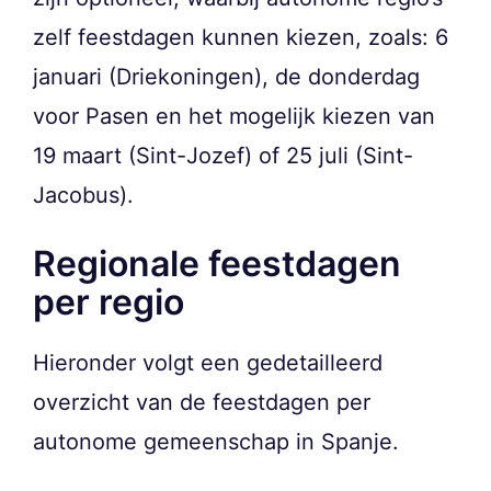
zelf feestdagen kunnen kiezen, zoals: 6
januari (Driekoningen), de donderdag
voor Pasen en het mogelijk kiezen van
19 maart (Sint-Jozef) of 25 juli (Sint-
Jacobus).
Regionale feestdagen
per regio
Hieronder volgt een gedetailleerd
overzicht van de feestdagen per
autonome gemeenschap in Spanje.