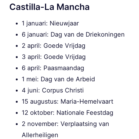
Castilla-La Mancha
1 januari: Nieuwjaar
6 januari: Dag van de Driekoningen
2 april: Goede Vrijdag
3 april: Goede Vrijdag
6 april: Paasmaandag
1 mei: Dag van de Arbeid
4 juni: Corpus Christi
15 augustus: Maria-Hemelvaart
12 oktober: Nationale Feestdag
2 november: Verplaatsing van
Allerheiligen