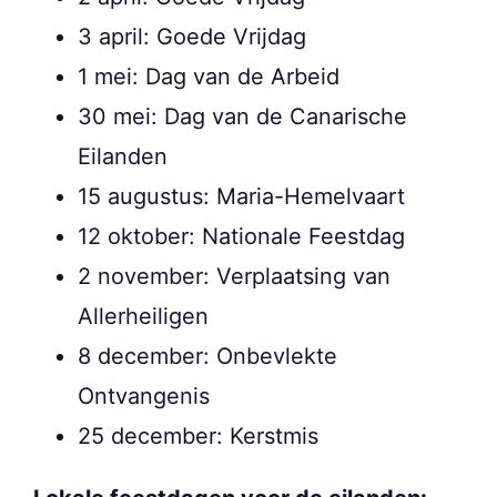
3 april: Goede Vrijdag
1 mei: Dag van de Arbeid
30 mei: Dag van de Canarische
Eilanden
15 augustus: Maria-Hemelvaart
12 oktober: Nationale Feestdag
2 november: Verplaatsing van
Allerheiligen
8 december: Onbevlekte
Ontvangenis
25 december: Kerstmis