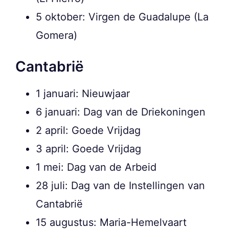
5 oktober: Virgen de Guadalupe (La
Gomera)
Cantabrië
1 januari: Nieuwjaar
6 januari: Dag van de Driekoningen
2 april: Goede Vrijdag
3 april: Goede Vrijdag
1 mei: Dag van de Arbeid
28 juli: Dag van de Instellingen van
Cantabrië
15 augustus: Maria-Hemelvaart