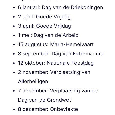
6 januari: Dag van de Driekoningen
2 april: Goede Vrijdag
3 april: Goede Vrijdag
1 mei: Dag van de Arbeid
15 augustus: Maria-Hemelvaart
8 september: Dag van Extremadura
12 oktober: Nationale Feestdag
2 november: Verplaatsing van
Allerheiligen
7 december: Verplaatsing van de
Dag van de Grondwet
8 december: Onbevlekte