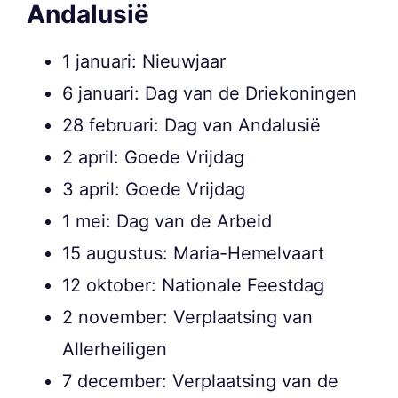
Andalusië
1 januari: Nieuwjaar
6 januari: Dag van de Driekoningen
28 februari: Dag van Andalusië
2 april: Goede Vrijdag
3 april: Goede Vrijdag
1 mei: Dag van de Arbeid
15 augustus: Maria-Hemelvaart
12 oktober: Nationale Feestdag
2 november: Verplaatsing van
Allerheiligen
7 december: Verplaatsing van de