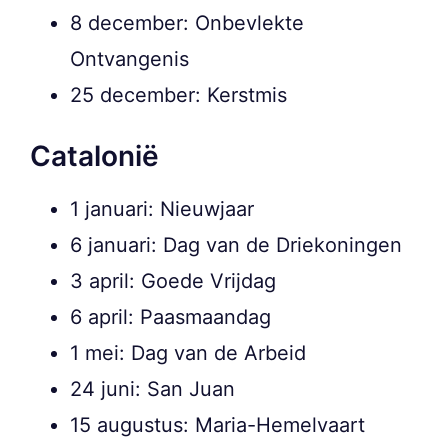
8 december: Onbevlekte
Ontvangenis
25 december: Kerstmis
Catalonië
1 januari: Nieuwjaar
6 januari: Dag van de Driekoningen
3 april: Goede Vrijdag
6 april: Paasmaandag
1 mei: Dag van de Arbeid
24 juni: San Juan
15 augustus: Maria-Hemelvaart