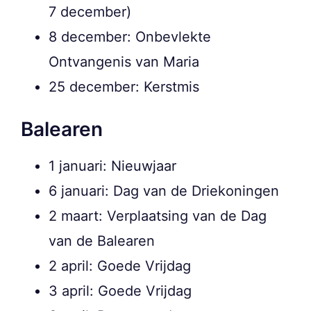
7 december)
8 december: Onbevlekte
Ontvangenis van Maria
25 december: Kerstmis
Balearen
1 januari: Nieuwjaar
6 januari: Dag van de Driekoningen
2 maart: Verplaatsing van de Dag
van de Balearen
2 april: Goede Vrijdag
3 april: Goede Vrijdag