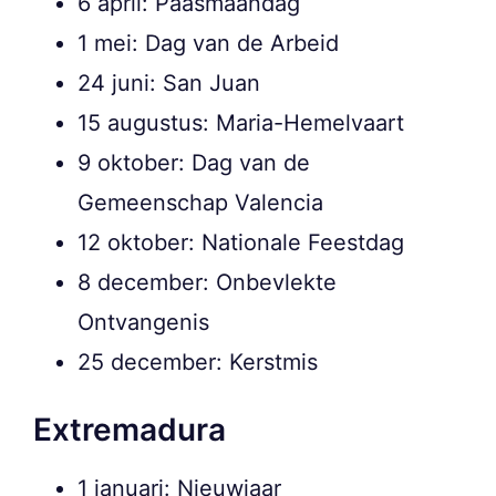
6 april: Paasmaandag
1 mei: Dag van de Arbeid
24 juni: San Juan
15 augustus: Maria-Hemelvaart
9 oktober: Dag van de
Gemeenschap Valencia
12 oktober: Nationale Feestdag
8 december: Onbevlekte
Ontvangenis
25 december: Kerstmis
Extremadura
1 januari: Nieuwjaar