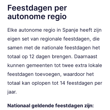
Feestdagen per
autonome regio
Elke autonome regio in Spanje heeft zijn
eigen set van regionale feestdagen, die
samen met de nationale feestdagen het
totaal op 12 dagen brengen. Daarnaast
kunnen gemeenten tot twee extra lokale
feestdagen toevoegen, waardoor het
totaal kan oplopen tot 14 feestdagen per
jaar.
Nationaal geldende feestdagen zijn: