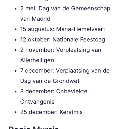
2 mei: Dag van de Gemeenschap
van Madrid
15 augustus: Maria-Hemelvaart
12 oktober: Nationale Feestdag
2 november: Verplaatsing van
Allerheiligen
7 december: Verplaatsing van de
Dag van de Grondwet
8 december: Onbevlekte
Ontvangenis
25 december: Kerstmis