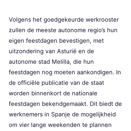
Volgens het goedgekeurde werkrooster
zullen de meeste autonome regio’s hun
eigen feestdagen bevestigen, met
uitzondering van Asturië en de
autonome stad Melilla, die hun
feestdagen nog moeten aankondigen. In
de officiële publicatie van de staat
worden binnenkort de nationale
feestdagen bekendgemaakt. Dit biedt de
werknemers in Spanje de mogelijkheid
om vier lange weekenden te plannen