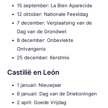
15 september: La Bien Aparecida
12 oktober: Nationale Feestdag
7 december: Verplaatsing van de
Dag van de Grondwet
8 december: Onbevlekte
Ontvangenis
25 december: Kerstmis
Castilië en León
1 januari: Nieuwjaar
6 januari: Dag van de Driekoningen
2 april: Goede Vrijdag