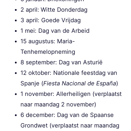
2 april:
Witte Donderdag
3 april: Goede Vrijdag
1 mei: Dag van de Arbeid
15 augustus: Maria-
Tenhemelopneming
8 september: Dag van Asturië
12 oktober: Nationale feestdag van
Spanje (
Fiesta Nacional de España
)
1 november: Allerheiligen (verplaatst
naar maandag 2 november)
6 december: Dag van de Spaanse
Grondwet (verplaatst naar maandag