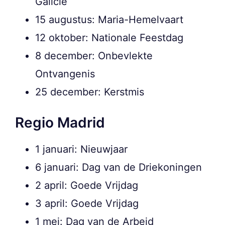
Galicië
15 augustus: Maria-Hemelvaart
12 oktober: Nationale Feestdag
8 december: Onbevlekte
Ontvangenis
25 december: Kerstmis
Regio Madrid
1 januari: Nieuwjaar
6 januari: Dag van de Driekoningen
2 april: Goede Vrijdag
3 april: Goede Vrijdag
1 mei: Dag van de Arbeid