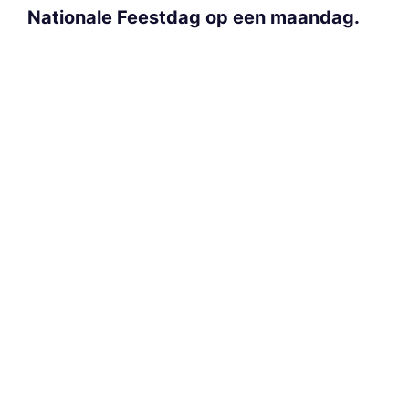
Nationale Feestdag op een maandag.