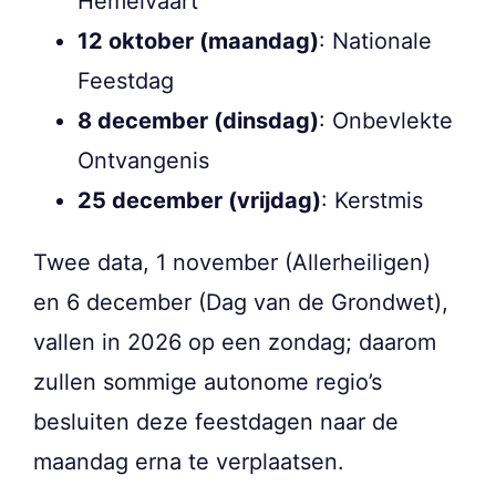
Hemelvaart
12 oktober (maandag)
: Nationale
Feestdag
8 december (dinsdag)
: Onbevlekte
Ontvangenis
25 december (vrijdag)
: Kerstmis
Twee data, 1 november (Allerheiligen)
en 6 december (Dag van de Grondwet),
vallen in 2026 op een zondag; daarom
zullen sommige autonome regio’s
besluiten deze feestdagen naar de
maandag erna te verplaatsen.