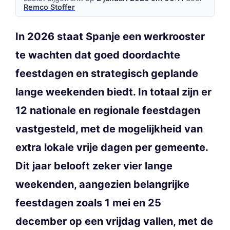
Remco Stoffer
In 2026 staat Spanje een werkrooster
te wachten dat goed doordachte
feestdagen en strategisch geplande
lange weekenden biedt. In totaal zijn er
12 nationale en regionale feestdagen
vastgesteld, met de mogelijkheid van
extra lokale vrije dagen per gemeente.
Dit jaar belooft zeker vier lange
weekenden, aangezien belangrijke
feestdagen zoals 1 mei en 25
december op een vrijdag vallen, met de