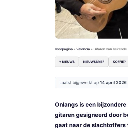
Voorpagina
»
Valencia
»
Gitaren van bekende 
+ NIEUWS
NIEUWSBRIEF
KOFFIE?
Laatst bijgewerkt op
14 april 2026
Onlangs is een bijzondere
gitaren gesigneerd door 
gaat naar de slachtoffers