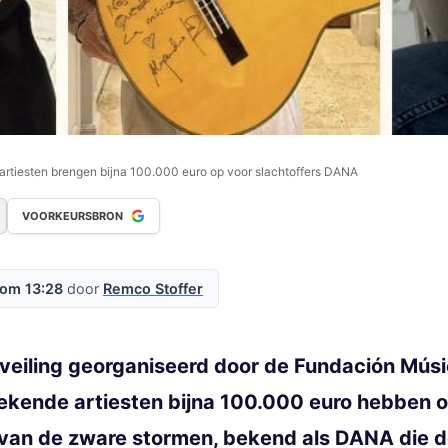
artiesten brengen bijna 100.000 euro op voor slachtoffers DANA
VOORKEURSBRON
 om 13:28
door
Remco Stoffer
 veiling georganiseerd door de Fundación Músic
bekende artiesten bijna 100.000 euro hebben 
 van de zware stormen, bekend als DANA die d