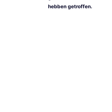
hebben getroffen.