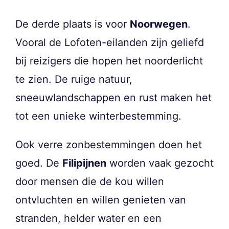
De derde plaats is voor
Noorwegen
.
Vooral de Lofoten-eilanden zijn geliefd
bij reizigers die hopen het noorderlicht
te zien. De ruige natuur,
sneeuwlandschappen en rust maken het
tot een unieke winterbestemming.
Ook verre zonbestemmingen doen het
goed. De
Filipijnen
worden vaak gezocht
door mensen die de kou willen
ontvluchten en willen genieten van
stranden, helder water en een