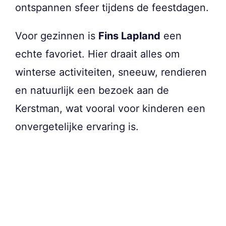
ontspannen sfeer tijdens de feestdagen.
Voor gezinnen is
Fins Lapland
een
echte favoriet. Hier draait alles om
winterse activiteiten, sneeuw, rendieren
en natuurlijk een bezoek aan de
Kerstman, wat vooral voor kinderen een
onvergetelijke ervaring is.