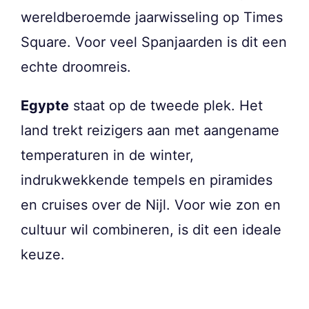
wereldberoemde jaarwisseling op Times
Square. Voor veel Spanjaarden is dit een
echte droomreis.
Egypte
staat op de tweede plek. Het
land trekt reizigers aan met aangename
temperaturen in de winter,
indrukwekkende tempels en piramides
en cruises over de Nijl. Voor wie zon en
cultuur wil combineren, is dit een ideale
keuze.