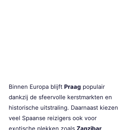
Binnen Europa blijft
Praag
populair
dankzij de sfeervolle kerstmarkten en
historische uitstraling. Daarnaast kiezen
veel Spaanse reizigers ook voor
exotische plekken zoals
Zanzibar,