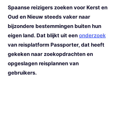
Spaanse reizigers zoeken voor Kerst en
Oud en Nieuw steeds vaker naar
bijzondere bestemmingen buiten hun
eigen land. Dat blijkt uit een
onderzoek
van reisplatform Passporter, dat heeft
gekeken naar zoekopdrachten en
opgeslagen reisplannen van
gebruikers.