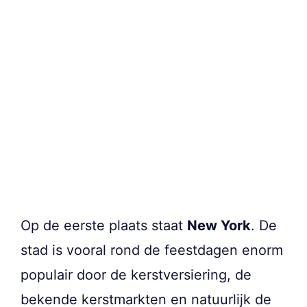
Op de eerste plaats staat
New York
. De
stad is vooral rond de feestdagen enorm
populair door de kerstversiering, de
bekende kerstmarkten en natuurlijk de