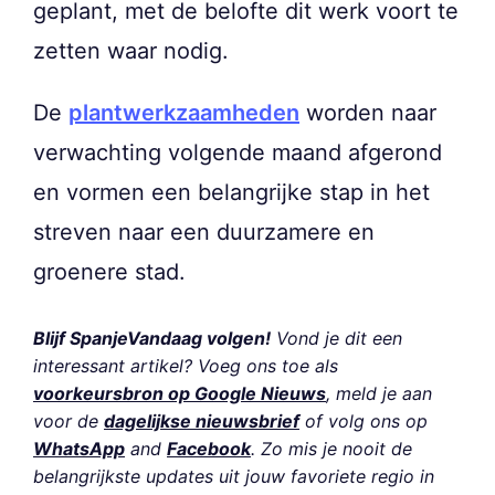
geplant, met de belofte dit werk voort te
zetten waar nodig.
De
plantwerkzaamheden
worden naar
verwachting volgende maand afgerond
en vormen een belangrijke stap in het
streven naar een duurzamere en
groenere stad.
Blijf SpanjeVandaag volgen!
Vond je dit een
interessant artikel? Voeg ons toe als
voorkeursbron op Google Nieuws
, meld je aan
voor de
dagelijkse nieuwsbrief
of volg ons op
WhatsApp
and
Facebook
. Zo mis je nooit de
belangrijkste updates uit jouw favoriete regio in