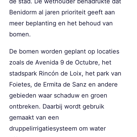
de stad. De wethouder benadrukte dat
Benidorm al jaren prioriteit geeft aan
meer beplanting en het behoud van
bomen.
De bomen worden geplant op locaties
zoals de Avenida 9 de Octubre, het
stadspark Rincón de Loix, het park van
Foietes, de Ermita de Sanz en andere
gebieden waar schaduw en groen
ontbreken. Daarbij wordt gebruik
gemaakt van een
druppelirrigatiesysteem om water