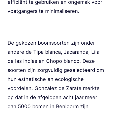
efficiënt te gebruiken en ongemak voor
voetgangers te minimaliseren.
De gekozen boomsoorten zijn onder
andere de Tipa blanca, Jacaranda, Lila
de las Indias en Chopo blanco. Deze
soorten zijn zorgvuldig geselecteerd om
hun esthetische en ecologische
voordelen. González de Zárate merkte
op dat in de afgelopen acht jaar meer
dan 5000 bomen in Benidorm zijn