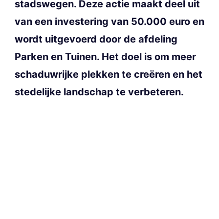
stadswegen. Deze actie maakt deel uit
van een investering van 50.000 euro en
wordt uitgevoerd door de afdeling
Parken en Tuinen. Het doel is om meer
schaduwrijke plekken te creëren en het
stedelijke landschap te verbeteren.