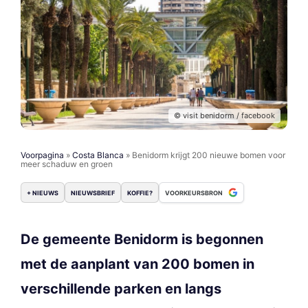
© visit benidorm / facebook
Voorpagina
»
Costa Blanca
»
Benidorm krijgt 200 nieuwe bomen voor
meer schaduw en groen
+ NIEUWS
NIEUWSBRIEF
KOFFIE?
VOORKEURSBRON
De gemeente Benidorm is begonnen
met de aanplant van 200 bomen in
verschillende parken en langs