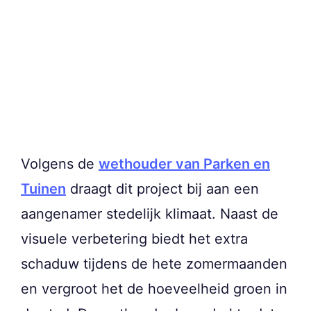
Volgens de
wethouder van Parken en
Tuinen
draagt dit project bij aan een
aangenamer stedelijk klimaat. Naast de
visuele verbetering biedt het extra
schaduw tijdens de hete zomermaanden
en vergroot het de hoeveelheid groen in