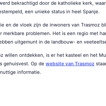
werd bekrachtigd door de katholieke kerk, waar
stempeld, een unieke status in heel Spanje.
 en de vloek zijn de inwoners van Trasmoz bl
der merkbare problemen. Het is een regio met 
bben uitgemunt in de landbouw- en veeteelts
 willen ontdekken, is er het kasteel en het Mu
s gehuisvest. Op de
website van Trasmoz
staa
uttige informatie.