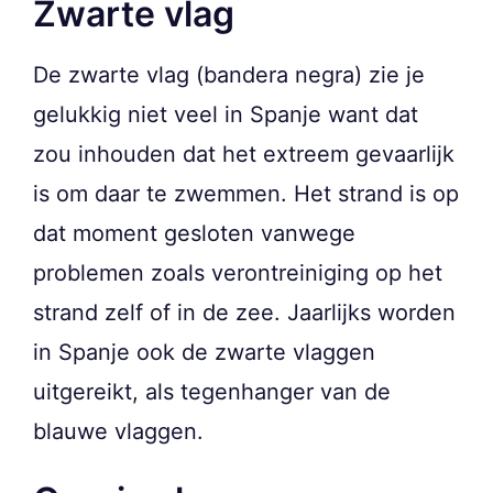
Zwarte vlag
De zwarte vlag (bandera negra) zie je
gelukkig niet veel in Spanje want dat
zou inhouden dat het extreem gevaarlijk
is om daar te zwemmen. Het strand is op
dat moment gesloten vanwege
problemen zoals verontreiniging op het
strand zelf of in de zee. Jaarlijks worden
in Spanje ook de zwarte vlaggen
uitgereikt, als tegenhanger van de
blauwe vlaggen.