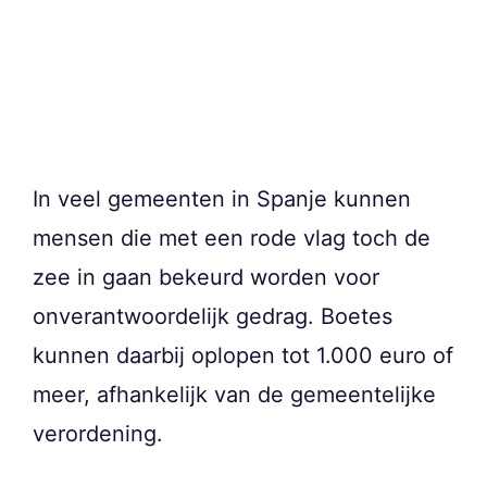
In veel gemeenten in Spanje kunnen
mensen die met een rode vlag toch de
zee in gaan bekeurd worden voor
onverantwoordelijk gedrag. Boetes
kunnen daarbij oplopen tot 1.000 euro of
meer, afhankelijk van de gemeentelijke
verordening.