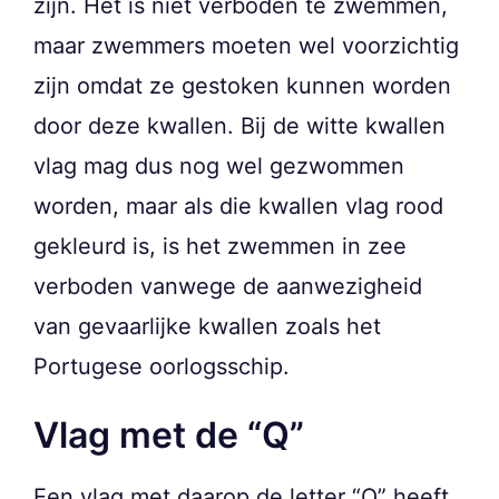
zijn. Het is niet verboden te zwemmen,
maar zwemmers moeten wel voorzichtig
zijn omdat ze gestoken kunnen worden
door deze kwallen. Bij de witte kwallen
vlag mag dus nog wel gezwommen
worden, maar als die kwallen vlag rood
gekleurd is, is het zwemmen in zee
verboden vanwege de aanwezigheid
van gevaarlijke kwallen zoals het
Portugese oorlogsschip.
Vlag met de “Q”
Een vlag met daarop de letter “Q” heeft