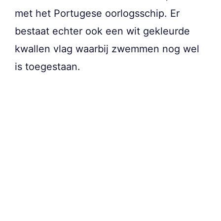
met het Portugese oorlogsschip. Er
bestaat echter ook een wit gekleurde
kwallen vlag waarbij zwemmen nog wel
is toegestaan.