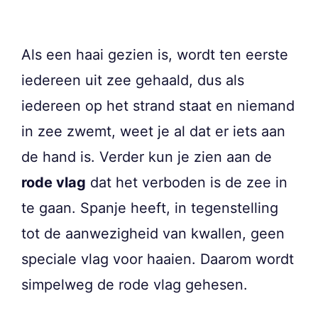
Als een haai gezien is, wordt ten eerste
iedereen uit zee gehaald, dus als
iedereen op het strand staat en niemand
in zee zwemt, weet je al dat er iets aan
de hand is. Verder kun je zien aan de
rode vlag
dat het verboden is de zee in
te gaan. Spanje heeft, in tegenstelling
tot de aanwezigheid van kwallen, geen
speciale vlag voor haaien. Daarom wordt
simpelweg de rode vlag gehesen.