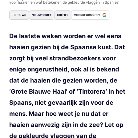
voor haaien en wat betekenen de gekleurde vlaggen in Spanje?
+ NIEUWS
NIEUWSBRIEF
KOFFIE?
VOORKEURSBRON
De laatste weken worden er wel eens
haaien gezien bij de Spaanse kust. Dat
zorgt bij veel strandbezoekers voor
enige ongerustheid, ook al is bekend
dat de haaien die gezien worden, de
‘Grote Blauwe Haai’ of ‘Tintorera’ in het
Spaans, niet gevaarlijk zijn voor de
mens. Maar hoe weet je nu dat er
haaien aanwezig zijn in de zee? Let op
de gekleurde vlaggen van de