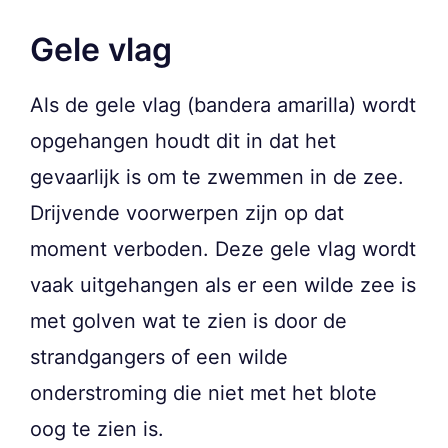
Gele vlag
Als de gele vlag (bandera amarilla) wordt
opgehangen houdt dit in dat het
gevaarlijk is om te zwemmen in de zee.
Drijvende voorwerpen zijn op dat
moment verboden. Deze gele vlag wordt
vaak uitgehangen als er een wilde zee is
met golven wat te zien is door de
strandgangers of een wilde
onderstroming die niet met het blote
oog te zien is.