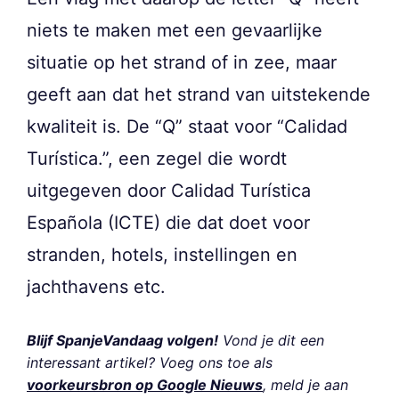
niets te maken met een gevaarlijke
situatie op het strand of in zee, maar
geeft aan dat het strand van uitstekende
kwaliteit is. De “Q” staat voor “Calidad
Turística.”, een zegel die wordt
uitgegeven door Calidad Turística
Española (ICTE) die dat doet voor
stranden, hotels, instellingen en
jachthavens etc.
Blijf SpanjeVandaag volgen!
Vond je dit een
interessant artikel? Voeg ons toe als
voorkeursbron op Google Nieuws
, meld je aan