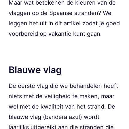
Maar wat betekenen de kleuren van de
vlaggen op de Spaanse stranden? We
leggen het uit in dit artikel zodat je goed
voorbereid op vakantie kunt gaan.
Blauwe vlag
De eerste vlag die we behandelen heeft
niets met de veiligheid te maken, maar
wel met de kwaliteit van het strand. De
blauwe vlag (bandera azul) wordt
jaarlijks uitgereikt aan die stranden die