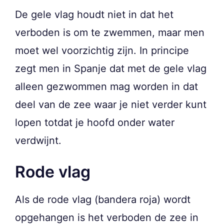
De gele vlag houdt niet in dat het
verboden is om te zwemmen, maar men
moet wel voorzichtig zijn. In principe
zegt men in Spanje dat met de gele vlag
alleen gezwommen mag worden in dat
deel van de zee waar je niet verder kunt
lopen totdat je hoofd onder water
verdwijnt.
Rode vlag
Als de rode vlag (bandera roja) wordt
opgehangen is het verboden de zee in