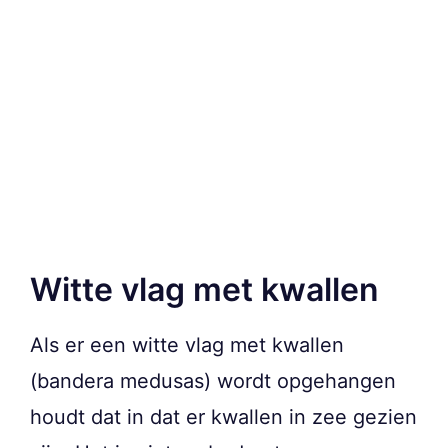
Witte vlag met kwallen
Als er een witte vlag met kwallen
(bandera medusas) wordt opgehangen
houdt dat in dat er kwallen in zee gezien