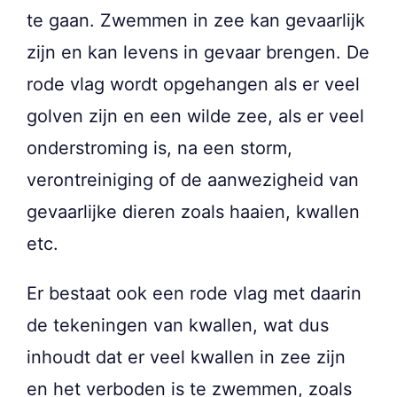
te gaan. Zwemmen in zee kan gevaarlijk
zijn en kan levens in gevaar brengen. De
rode vlag wordt opgehangen als er veel
golven zijn en een wilde zee, als er veel
onderstroming is, na een storm,
verontreiniging of de aanwezigheid van
gevaarlijke dieren zoals haaien, kwallen
etc.
Er bestaat ook een rode vlag met daarin
de tekeningen van kwallen, wat dus
inhoudt dat er veel kwallen in zee zijn
en het verboden is te zwemmen, zoals