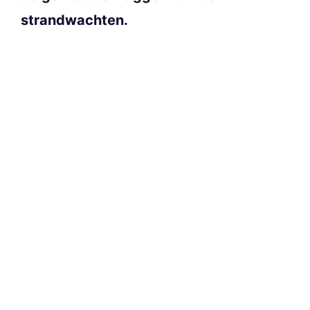
strandwachten.