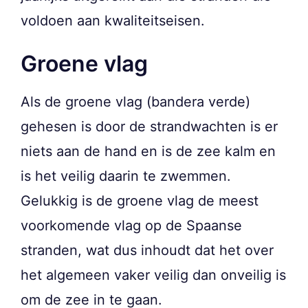
voldoen aan kwaliteitseisen.
Groene vlag
Als de groene vlag (bandera verde)
gehesen is door de strandwachten is er
niets aan de hand en is de zee kalm en
is het veilig daarin te zwemmen.
Gelukkig is de groene vlag de meest
voorkomende vlag op de Spaanse
stranden, wat dus inhoudt dat het over
het algemeen vaker veilig dan onveilig is
om de zee in te gaan.