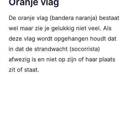
Oranje vlag
De oranje vlag (bandera naranja) bestaat
wel maar zie je gelukkig niet veel. Als
deze vlag wordt opgehangen houdt dat
in dat de strandwacht (socorrista)
afwezig is en niet op zijn of haar plaats
zit of staat.