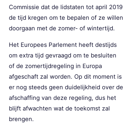
Commissie dat de lidstaten tot april 2019
de tijd kregen om te bepalen of ze willen
doorgaan met de zomer- of wintertijd.
Het Europees Parlement heeft destijds
om extra tijd gevraagd om te besluiten
of de zomertijdregeling in Europa
afgeschaft zal worden. Op dit moment is
er nog steeds geen duidelijkheid over de
afschaffing van deze regeling, dus het
blijft afwachten wat de toekomst zal
brengen.