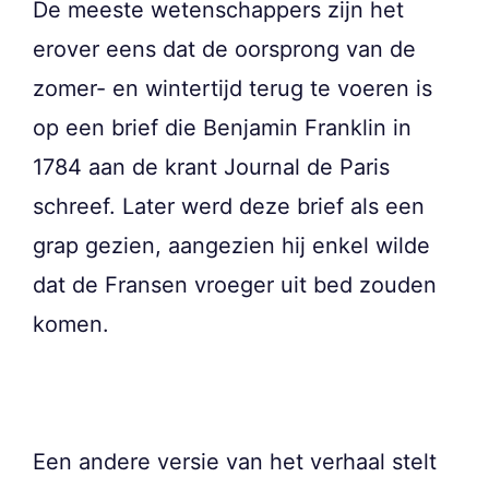
De meeste wetenschappers zijn het
erover eens dat de oorsprong van de
zomer- en wintertijd terug te voeren is
op een brief die Benjamin Franklin in
1784 aan de krant Journal de Paris
schreef. Later werd deze brief als een
grap gezien, aangezien hij enkel wilde
dat de Fransen vroeger uit bed zouden
komen.
Een andere versie van het verhaal stelt