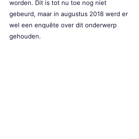
worden. Dit is tot nu toe nog niet
gebeurd, maar in augustus 2018 werd er
wel een enquête over dit onderwerp
gehouden.