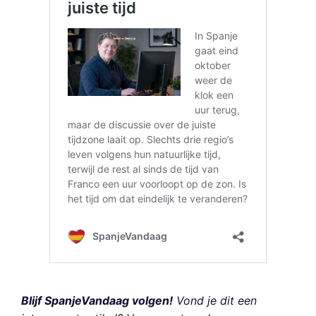
Blijf SpanjeVandaag volgen!
Vond je dit een