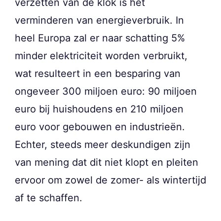
verzetten van de klok is het
verminderen van energieverbruik. In
heel Europa zal er naar schatting 5%
minder elektriciteit worden verbruikt,
wat resulteert in een besparing van
ongeveer 300 miljoen euro: 90 miljoen
euro bij huishoudens en 210 miljoen
euro voor gebouwen en industrieën.
Echter, steeds meer deskundigen zijn
van mening dat dit niet klopt en pleiten
ervoor om zowel de zomer- als wintertijd
af te schaffen.