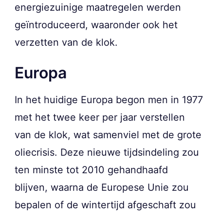
energiezuinige maatregelen werden
geïntroduceerd, waaronder ook het
verzetten van de klok.
Europa
In het huidige Europa begon men in 1977
met het twee keer per jaar verstellen
van de klok, wat samenviel met de grote
oliecrisis. Deze nieuwe tijdsindeling zou
ten minste tot 2010 gehandhaafd
blijven, waarna de Europese Unie zou
bepalen of de wintertijd afgeschaft zou