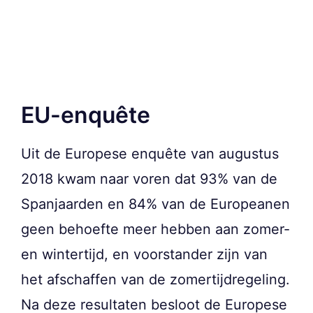
EU-enquête
Uit de Europese enquête van augustus
2018 kwam naar voren dat 93% van de
Spanjaarden en 84% van de Europeanen
geen behoefte meer hebben aan zomer-
en wintertijd, en voorstander zijn van
het afschaffen van de zomertijdregeling.
Na deze resultaten besloot de Europese