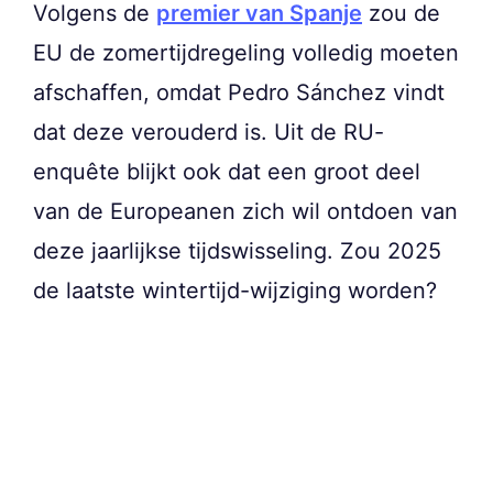
Volgens de
premier van Spanje
zou de
EU de zomertijdregeling volledig moeten
afschaffen, omdat Pedro Sánchez vindt
dat deze verouderd is. Uit de RU-
enquête blijkt ook dat een groot deel
van de Europeanen zich wil ontdoen van
deze jaarlijkse tijdswisseling. Zou 2025
de laatste wintertijd-wijziging worden?