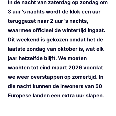
In de nacht van zaterdag op zondag om
3 uur ’s nachts wordt de klok een uur
teruggezet naar 2 uur ’s nachts,
waarmee officieel de wintertijd ingaat.
Dit weekend is gekozen omdat het de
laatste zondag van oktober is, wat elk
jaar hetzelfde blijft. We moeten
wachten tot eind maart 2026 voordat
we weer overstappen op zomertijd. In
die nacht kunnen de inwoners van 50
Europese landen een extra uur slapen.