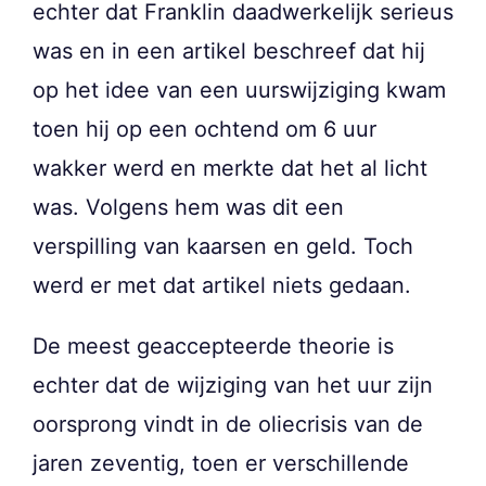
echter dat Franklin daadwerkelijk serieus
was en in een artikel beschreef dat hij
op het idee van een uurswijziging kwam
toen hij op een ochtend om 6 uur
wakker werd en merkte dat het al licht
was. Volgens hem was dit een
verspilling van kaarsen en geld. Toch
werd er met dat artikel niets gedaan.
De meest geaccepteerde theorie is
echter dat de wijziging van het uur zijn
oorsprong vindt in de oliecrisis van de
jaren zeventig, toen er verschillende