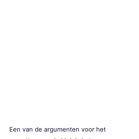
Een van de argumenten voor het