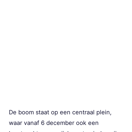
De boom staat op een centraal plein,
waar vanaf 6 december ook een