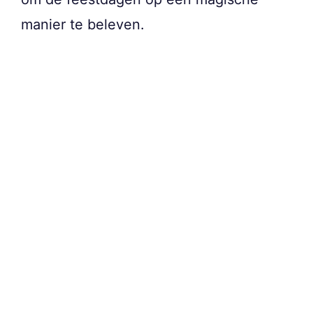
manier te beleven.