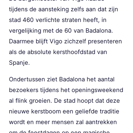
tijdens de aansteking zelfs aan dat zijn
stad 460 verlichte straten heeft, in
vergelijking met de 60 van Badalona.
Daarmee blijft Vigo zichzelf presenteren
als de absolute kersthoofdstad van
Spanje.
Ondertussen ziet Badalona het aantal
bezoekers tijdens het openingsweekend
al flink groeien. De stad hoopt dat deze
nieuwe kerstboom een geliefde traditie
wordt en meer mensen zal aantrekken
om de feestdagen op een magische