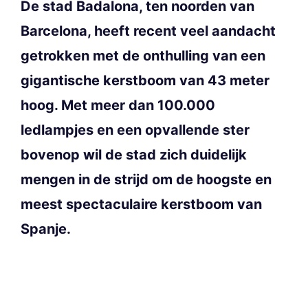
De stad Badalona, ten noorden van
Barcelona, heeft recent veel aandacht
getrokken met de onthulling van een
gigantische kerstboom van 43 meter
hoog. Met meer dan 100.000
ledlampjes en een opvallende ster
bovenop wil de stad zich duidelijk
mengen in de strijd om de hoogste en
meest spectaculaire kerstboom van
Spanje.