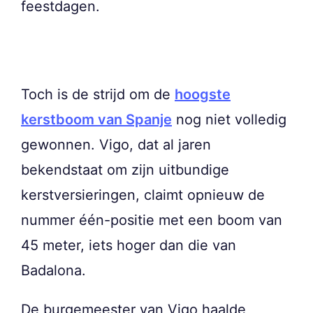
feestdagen.
Toch is de strijd om de
hoogste
kerstboom van Spanje
nog niet volledig
gewonnen. Vigo, dat al jaren
bekendstaat om zijn uitbundige
kerstversieringen, claimt opnieuw de
nummer één-positie met een boom van
45 meter, iets hoger dan die van
Badalona.
De burgemeester van Vigo haalde