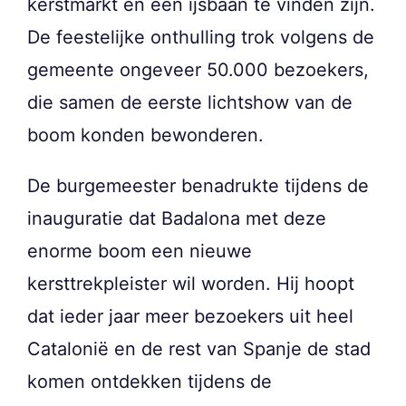
kerstmarkt en een ijsbaan te vinden zijn.
De feestelijke onthulling trok volgens de
gemeente ongeveer 50.000 bezoekers,
die samen de eerste lichtshow van de
boom konden bewonderen.
De burgemeester benadrukte tijdens de
inauguratie dat Badalona met deze
enorme boom een nieuwe
kersttrekpleister wil worden. Hij hoopt
dat ieder jaar meer bezoekers uit heel
Catalonië en de rest van Spanje de stad
komen ontdekken tijdens de