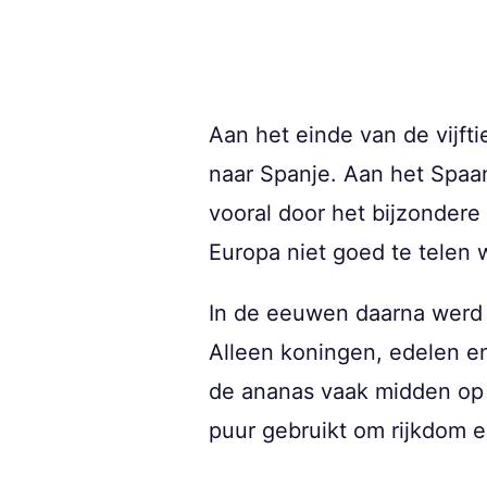
Aan het einde van de vijf
naar Spanje. Aan het Spaan
vooral door het bijzondere
Europa niet goed te telen
In de eeuwen daarna werd 
Alleen koningen, edelen en
de ananas vaak midden op 
puur gebruikt om rijkdom e