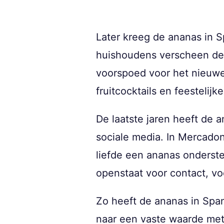
Later kreeg de ananas in S
huishoudens verscheen de v
voorspoed voor het nieuwe 
fruitcocktails en feestelijk
De laatste jaren heeft de 
sociale media. In Mercadon
liefde een ananas onderste
openstaat voor contact, vo
Zo heeft de ananas in Spa
naar een vaste waarde met