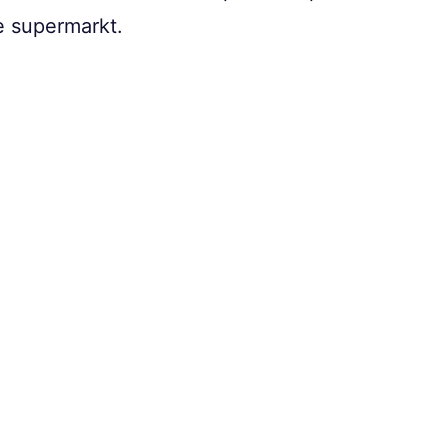
e supermarkt.