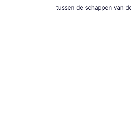
tussen de schappen van d