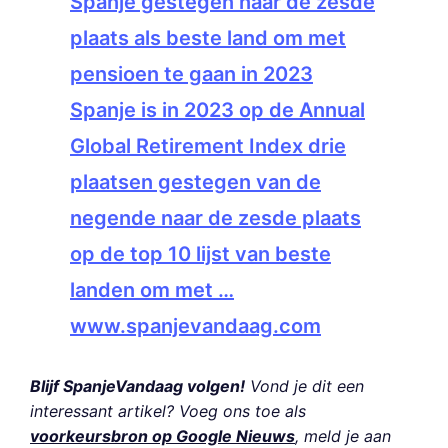
Spanje gestegen naar de zesde
plaats als beste land om met
pensioen te gaan in 2023
Spanje is in 2023 op de Annual
Global Retirement Index drie
plaatsen gestegen van de
negende naar de zesde plaats
op de top 10 lijst van beste
landen om met …
www.spanjevandaag.com
Blijf SpanjeVandaag volgen!
Vond je dit een
interessant artikel? Voeg ons toe als
voorkeursbron op Google Nieuws
, meld je aan