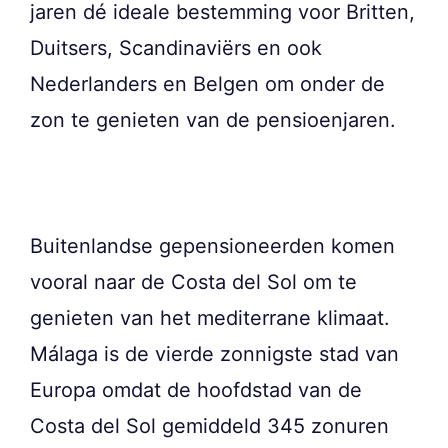
jaren dé ideale bestemming voor Britten,
Duitsers, Scandinaviërs en ook
Nederlanders en Belgen om onder de
zon te genieten van de pensioenjaren.
Buitenlandse gepensioneerden komen
vooral naar de Costa del Sol om te
genieten van het mediterrane klimaat.
Málaga is de vierde zonnigste stad van
Europa omdat de hoofdstad van de
Costa del Sol gemiddeld 345 zonuren