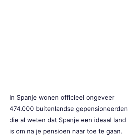
In Spanje wonen officieel ongeveer
474.000 buitenlandse gepensioneerden
die al weten dat Spanje een ideaal land
is om na je pensioen naar toe te gaan.