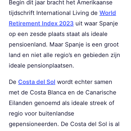
Begin dit jaar bracht het Amerikaanse
tijdschrift International Living de
World
Retirement Index 2023
uit waar Spanje
op een zesde plaats staat als ideale
pensioenland. Maar Spanje is een groot
land en niet alle regio’s en gebieden zijn
ideale pensionplaatsen.
De
Costa del Sol
wordt echter samen
met de Costa Blanca en de Canarische
Eilanden genoemd als ideale streek of
regio voor buitenlandse
gepensioneerden. De Costa del Sol is al