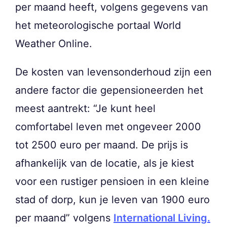
per maand heeft, volgens gegevens van
het meteorologische portaal World
Weather Online.
De kosten van levensonderhoud zijn een
andere factor die gepensioneerden het
meest aantrekt: “Je kunt heel
comfortabel leven met ongeveer 2000
tot 2500 euro per maand. De prijs is
afhankelijk van de locatie, als je kiest
voor een rustiger pensioen in een kleine
stad of dorp, kun je leven van 1900 euro
per maand” volgens
International Living.