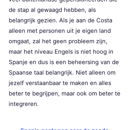
de stap al gewaagd hebben, als
belangrijk gezien. Als je aan de Costa
alleen met personen uit je eigen land
omgaat, zal het geen probleem zijn,
maar het niveau Engels is niet hoog in
Spanje en dus is een beheersing van de
Spaanse taal belangrijk. Niet alleen om
jezelf verstaanbaar te maken en alles
beter te begrijpen, maar ook om beter te
integreren.