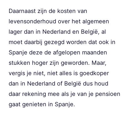
Daarnaast zijn de kosten van
levensonderhoud over het algemeen
lager dan in Nederland en België, al
moet daarbij gezegd worden dat ook in
Spanje deze de afgelopen maanden
stukken hoger zijn geworden. Maar,
vergis je niet, niet alles is goedkoper
dan in Nederland of België dus houd
daar rekening mee als je van je pensioen
gaat genieten in Spanje.