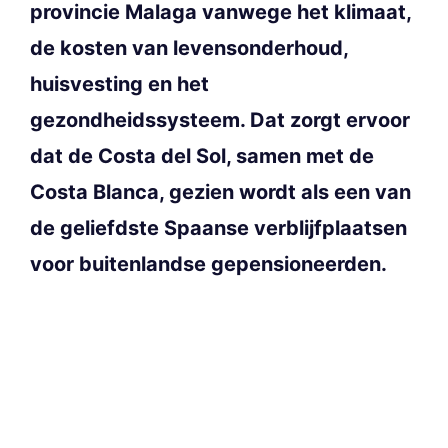
provincie Malaga vanwege het klimaat,
de kosten van levensonderhoud,
huisvesting en het
gezondheidssysteem. Dat zorgt ervoor
dat de Costa del Sol, samen met de
Costa Blanca, gezien wordt als een van
de geliefdste Spaanse verblijfplaatsen
voor buitenlandse gepensioneerden.