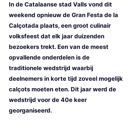
In de Catalaanse stad Valls vond dit
weekend opnieuw de Gran Festa de la
Calçotada plaats, een groot culinair
volksfeest dat elk jaar duizenden
bezoekers trekt. Een van de meest
opvallende onderdelen is de
traditionele wedstrijd waarbij
deelnemers in korte tijd zoveel mogelijk
calçots moeten eten. Dit jaar werd de
wedstrijd voor de 40e keer
georganiseerd.