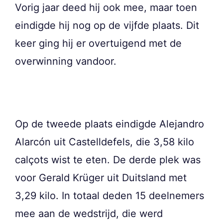
Vorig jaar deed hij ook mee, maar toen
eindigde hij nog op de vijfde plaats. Dit
keer ging hij er overtuigend met de
overwinning vandoor.
Op de tweede plaats eindigde Alejandro
Alarcón uit Castelldefels, die 3,58 kilo
calçots wist te eten. De derde plek was
voor Gerald Krüger uit Duitsland met
3,29 kilo. In totaal deden 15 deelnemers
mee aan de wedstrijd, die werd