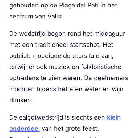
gehouden op de Plaça del Pati in het
centrum van Valls.
De wedstrijd begon rond het middaguur
met een traditioneel startschot. Het
publiek moedigde de eters luid aan,
terwijl er ook muziek en folkloristische
optredens te zien waren. De deelnemers
mochten tijdens het eten water en wijn
drinken.
De calçotwedstrijd is slechts een
klein
onderdeel
van het grote feest.