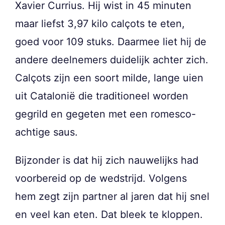
Xavier Currius. Hij wist in 45 minuten
maar liefst 3,97 kilo calçots te eten,
goed voor 109 stuks. Daarmee liet hij de
andere deelnemers duidelijk achter zich.
Calçots zijn een soort milde, lange uien
uit Catalonië die traditioneel worden
gegrild en gegeten met een romesco-
achtige saus.
Bijzonder is dat hij zich nauwelijks had
voorbereid op de wedstrijd. Volgens
hem zegt zijn partner al jaren dat hij snel
en veel kan eten. Dat bleek te kloppen.