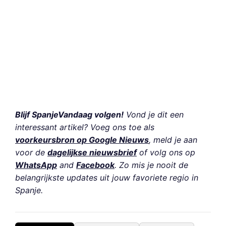
Blijf SpanjeVandaag volgen!
Vond je dit een
interessant artikel? Voeg ons toe als
voorkeursbron op Google Nieuws
, meld je aan
voor de
dagelijkse nieuwsbrief
of volg ons op
WhatsApp
and
Facebook
. Zo mis je nooit de
belangrijkste updates uit jouw favoriete regio in
Spanje.