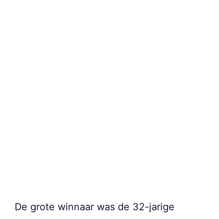
De grote winnaar was de 32-jarige