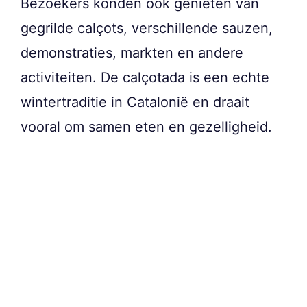
Bezoekers konden ook genieten van
gegrilde calçots, verschillende sauzen,
demonstraties, markten en andere
activiteiten. De calçotada is een echte
wintertraditie in Catalonië en draait
vooral om samen eten en gezelligheid.