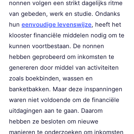
nonnen volgen een strikt dagelijks ritme
van gebeden, werk en studie. Ondanks
hun
eenvoudige levenswijze
, heeft het
klooster financiële middelen nodig om te
kunnen voortbestaan. De nonnen
hebben geprobeerd om inkomsten te
genereren door middel van activiteiten
zoals boekbinden, wassen en
banketbakken. Maar deze inspanningen
waren niet voldoende om de financiële
uitdagingen aan te gaan. Daarom
hebben ze besloten om nieuwe
manieren te onderzoeken om inkomsten