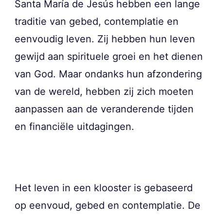
Santa María de Jesús hebben een lange
traditie van gebed, contemplatie en
eenvoudig leven. Zij hebben hun leven
gewijd aan spirituele groei en het dienen
van God. Maar ondanks hun afzondering
van de wereld, hebben zij zich moeten
aanpassen aan de veranderende tijden
en financiële uitdagingen.
Het leven in een klooster is gebaseerd
op eenvoud, gebed en contemplatie. De