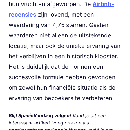
hun vruchten afgeworpen. De
Airbnb-
recensies
zijn lovend, met een
waardering van 4,75 sterren. Gasten
waarderen niet alleen de uitstekende
locatie, maar ook de unieke ervaring van
het verblijven in een historisch klooster.
Het is duidelijk dat de nonnen een
succesvolle formule hebben gevonden
om zowel hun financiële situatie als de
ervaring van bezoekers te verbeteren.
Blijf SpanjeVandaag volgen!
Vond je dit een
interessant artikel? Voeg ons toe als