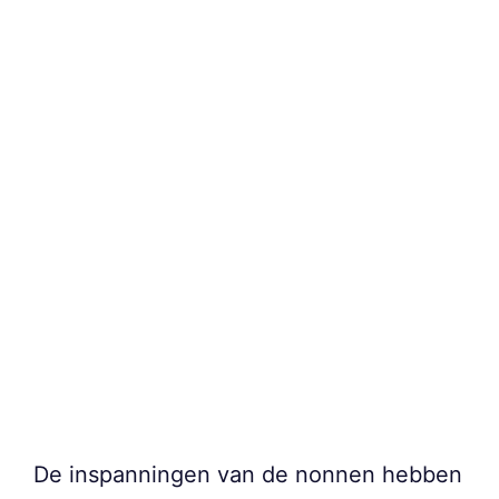
De inspanningen van de nonnen hebben