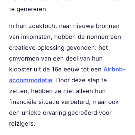
te genereren.
In hun zoektocht naar nieuwe bronnen
van inkomsten, hebben de nonnen een
creatieve oplossing gevonden: het
omvormen van een deel van hun
klooster uit de 16e eeuw tot een
Airbnb-
accommodatie
. Door deze stap te
zetten, hebben ze niet alleen hun
financiële situatie verbeterd, maar ook
een unieke ervaring gecreëerd voor
reizigers.