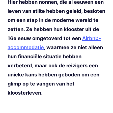
Hier hebben nonnen, die al eeuwen een
leven van stilte hebben geleid, besloten
om een stap in de moderne wereld te
zetten. Ze hebben hun klooster uit de
16e eeuw omgetoverd tot een
Airbnb-
accommodatie
, waarmee ze niet alleen
hun financiële situatie hebben
verbeterd, maar ook de reizigers een
unieke kans hebben geboden om een
glimp op te vangen van het
kloosterleven.