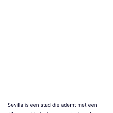
Sevilla is een stad die ademt met een