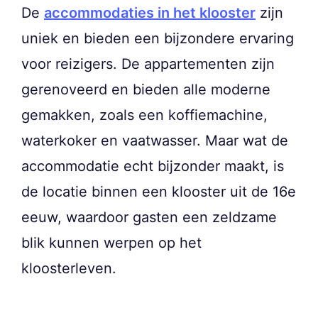
De
accommodaties in het klooster
zijn
uniek en bieden een bijzondere ervaring
voor reizigers. De appartementen zijn
gerenoveerd en bieden alle moderne
gemakken, zoals een koffiemachine,
waterkoker en vaatwasser. Maar wat de
accommodatie echt bijzonder maakt, is
de locatie binnen een klooster uit de 16e
eeuw, waardoor gasten een zeldzame
blik kunnen werpen op het
kloosterleven.