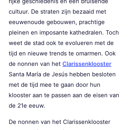
rijke geschiedenis en een bruisende
cultuur. De straten zijn bezaaid met
eeuwenoude gebouwen, prachtige
pleinen en imposante kathedralen. Toch
weet de stad ook te evolueren met de
tijd en nieuwe trends te omarmen. Ook
de nonnen van het
Clarissenklooster
Santa María de Jesús hebben besloten
met de tijd mee te gaan door hun
klooster aan te passen aan de eisen van
de 21e eeuw.
De nonnen van het Clarissenklooster