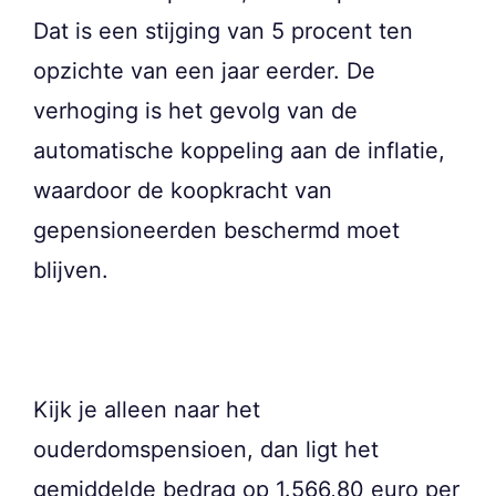
Dat is een stijging van 5 procent ten
opzichte van een jaar eerder. De
verhoging is het gevolg van de
automatische koppeling aan de inflatie,
waardoor de koopkracht van
gepensioneerden beschermd moet
blijven.
Kijk je alleen naar het
ouderdomspensioen, dan ligt het
gemiddelde bedrag op 1.566,80 euro per