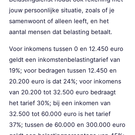
jouw persoonlijke situatie, zoals of je
samenwoont of alleen leeft, en het
aantal mensen dat belasting betaalt.
Voor inkomens tussen 0 en 12.450 euro
geldt een inkomstenbelastingtarief van
19%; voor bedragen tussen 12.450 en
20.200 euro is dat 24%; voor inkomens
van 20.200 tot 32.500 euro bedraagt
het tarief 30%; bij een inkomen van
32.500 tot 60.000 euro is het tarief
37%; tussen de 60.000 en 300.000 euro