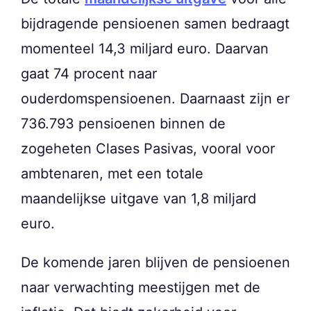
bijdragende pensioenen samen bedraagt
momenteel 14,3 miljard euro. Daarvan
gaat 74 procent naar
ouderdomspensioenen. Daarnaast zijn er
736.793 pensioenen binnen de
zogeheten Clases Pasivas, vooral voor
ambtenaren, met een totale
maandelijkse uitgave van 1,8 miljard
euro.
De komende jaren blijven de pensioenen
naar verwachting meestijgen met de