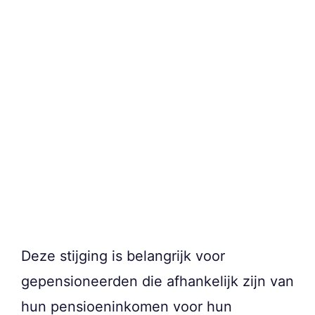
Deze stijging is belangrijk voor
gepensioneerden die afhankelijk zijn van
hun pensioeninkomen voor hun