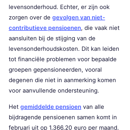
levensonderhoud. Echter, er zijn ook
zorgen over de
gevolgen van niet-
contributieve pensioenen
, die vaak niet
aansluiten bij de stijging van de
levensonderhoudskosten. Dit kan leiden
tot financiële problemen voor bepaalde
groepen gepensioneerden, vooral
degenen die niet in aanmerking komen
voor aanvullende ondersteuning.
Het
gemiddelde pensioen
van alle
bijdragende pensioenen samen komt in
februari uit op 1.366,20 euro per maand.