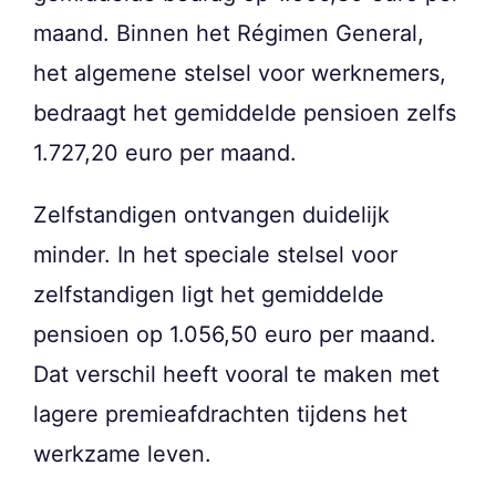
maand. Binnen het Régimen General,
het algemene stelsel voor werknemers,
bedraagt het gemiddelde pensioen zelfs
1.727,20 euro per maand.
Zelfstandigen ontvangen duidelijk
minder. In het speciale stelsel voor
zelfstandigen ligt het gemiddelde
pensioen op 1.056,50 euro per maand.
Dat verschil heeft vooral te maken met
lagere premieafdrachten tijdens het
werkzame leven.