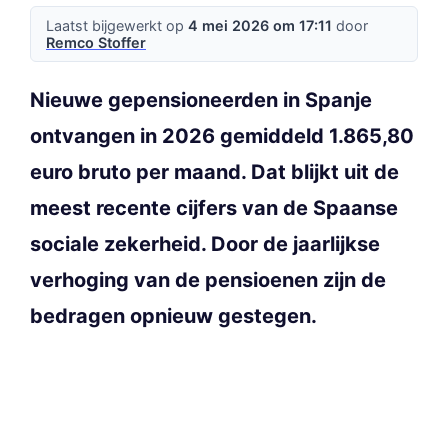
Laatst bijgewerkt op
4 mei 2026 om 17:11
door
Remco Stoffer
Nieuwe gepensioneerden in Spanje
ontvangen in 2026 gemiddeld 1.865,80
euro bruto per maand. Dat blijkt uit de
meest recente cijfers van de Spaanse
sociale zekerheid. Door de jaarlijkse
verhoging van de pensioenen zijn de
bedragen opnieuw gestegen.