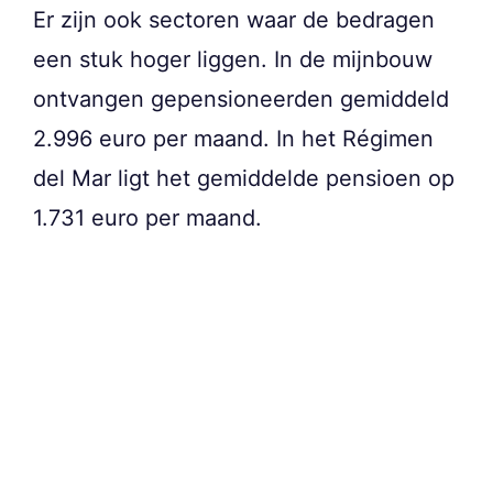
Er zijn ook sectoren waar de bedragen
een stuk hoger liggen. In de mijnbouw
ontvangen gepensioneerden gemiddeld
2.996 euro per maand. In het Régimen
del Mar ligt het gemiddelde pensioen op
1.731 euro per maand.