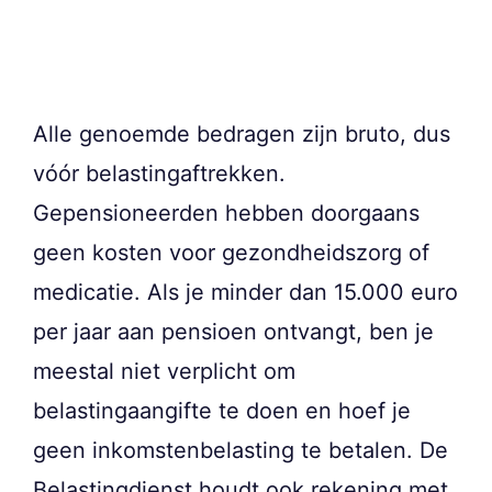
Alle genoemde bedragen zijn bruto, dus
vóór belastingaftrekken.
Gepensioneerden hebben doorgaans
geen kosten voor gezondheidszorg of
medicatie. Als je minder dan 15.000 euro
per jaar aan pensioen ontvangt, ben je
meestal niet verplicht om
belastingaangifte te doen en hoef je
geen inkomstenbelasting te betalen. De
Belastingdienst houdt ook rekening met