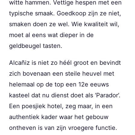
witte hammen. Vettige hespen met een
typische smaak. Goedkoop zijn ze niet,
smaken doen ze wel. Wie kwaliteit wil,
moet al eens wat dieper in de
geldbeugel tasten.
Alcañiz is niet zo héél groot en bevindt
zich bovenaan een steile heuvel met
helemaal op de top een 12e eeuws
kasteel dat nu dienst doet als ‘Parador’.
Een poesjiek hotel, zeg maar, in een
authentiek kader waar het gebouw
ontheven is van zijn vroegere functie.