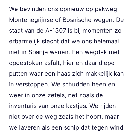
We bevinden ons opnieuw op pakweg
Montenegrijnse of Bosnische wegen. De
staat van de A-1307 is bij momenten zo
erbarmelijk slecht dat we ons helemaal
niet in Spanje wanen. Een wegdek met
opgestoken asfalt, hier en daar diepe
putten waar een haas zich makkelijk kan
in verstoppen. We schudden heen en
weer in onze zetels, net zoals de
inventaris van onze kastjes. We rijden
niet over de weg zoals het hoort, maar
we laveren als een schip dat tegen wind