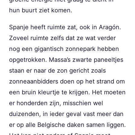
hun buurt ziet komen.
Spanje heeft ruimte zat, ook in Aragón.
Zoveel ruimte zelfs dat ze wat verder
nog een gigantisch zonnepark hebben
opgetrokken. Massa’s zwarte paneeltjes
staan er naar de zon gericht zoals
zonneaanbidders doen op het strand om
een bruin kleurtje te krijgen. Het moeten
er honderden zijn, misschien wel
duizenden, in ieder geval vast meer dan
er op alle Belgische daken samen liggen.