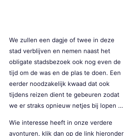
We zullen een dagje of twee in deze
stad verblijven en nemen naast het
obligate stadsbezoek ook nog even de
tijd om de was en de plas te doen. Een
eerder noodzakelijk kwaad dat ook
tijdens reizen dient te gebeuren zodat
we er straks opnieuw netjes bij lopen …
Wie interesse heeft in onze verdere
avonturen, klik dan op de link hieronder