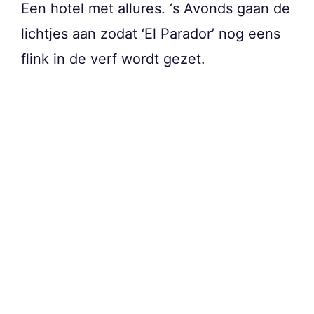
Een hotel met allures. ‘s Avonds gaan de
lichtjes aan zodat ‘El Parador’ nog eens
flink in de verf wordt gezet.