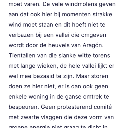
moet varen. De vele windmolens geven
aan dat ook hier bij momenten strakke
wind moet staan en dit hoeft niet te
verbazen bij een vallei die omgeven
wordt door de heuvels van Aragón.
Tientallen van die slanke witte torens
met lange wieken, de hele vallei lijkt er
wel mee bezaaid te zijn. Maar storen
doen ze hier niet, er is dan ook geen
enkele woning in de ganse omtrek te
bespeuren. Geen protesterend comité
met zwarte vlaggen die deze vorm van
groene energie niet graag te dicht in