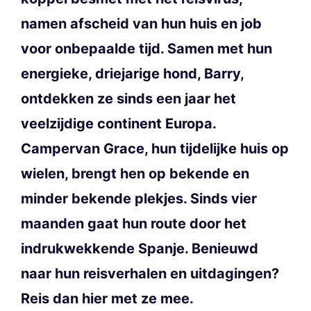
namen afscheid van hun huis en job
voor onbepaalde tijd. Samen met hun
energieke, driejarige hond, Barry,
ontdekken ze sinds een jaar het
veelzijdige continent Europa.
Campervan Grace, hun tijdelijke huis op
wielen, brengt hen op bekende en
minder bekende plekjes. Sinds vier
maanden gaat hun route door het
indrukwekkende Spanje. Benieuwd
naar hun reisverhalen en uitdagingen?
Reis dan hier met ze mee.