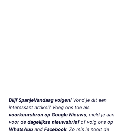
Blijf SpanjeVandaag volgen!
Vond je dit een
interessant artikel? Voeg ons toe als
voorkeursbron op Google Nieuws
, meld je aan
voor de
dagelijkse nieuwsbrief
of volg ons op
WhatsApp
and
Facebook
. Zo mis je nooit de