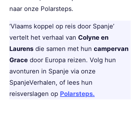
naar onze Polarsteps.
‘Vlaams koppel op reis door Spanje’
vertelt het verhaal van
Colyne en
Laurens
die samen met hun
campervan
Grace
door Europa reizen. Volg hun
avonturen in Spanje via onze
SpanjeVerhalen, of lees hun
reisverslagen op
Polarsteps.