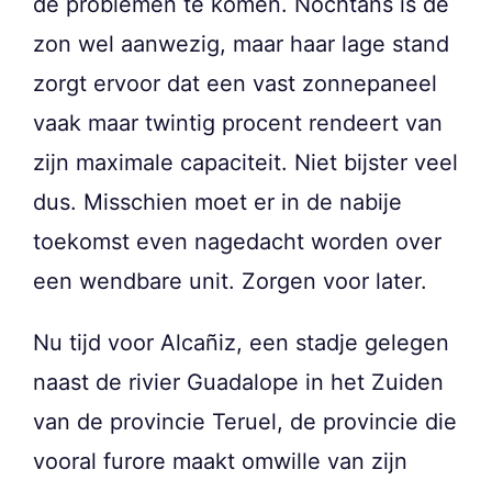
de problemen te komen. Nochtans is de
zon wel aanwezig, maar haar lage stand
zorgt ervoor dat een vast zonnepaneel
vaak maar twintig procent rendeert van
zijn maximale capaciteit. Niet bijster veel
dus. Misschien moet er in de nabije
toekomst even nagedacht worden over
een wendbare unit. Zorgen voor later.
Nu tijd voor Alcañiz, een stadje gelegen
naast de rivier Guadalope in het Zuiden
van de provincie Teruel, de provincie die
vooral furore maakt omwille van zijn