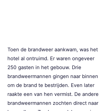
Toen de brandweer aankwam, was het
hotel al ontruimd. Er waren ongeveer
250 gasten in het gebouw. Drie
brandweermannen gingen naar binnen
om de brand te bestrijden. Even later
raakte een van hen vermist. De andere
brandweermannen zochten direct naar