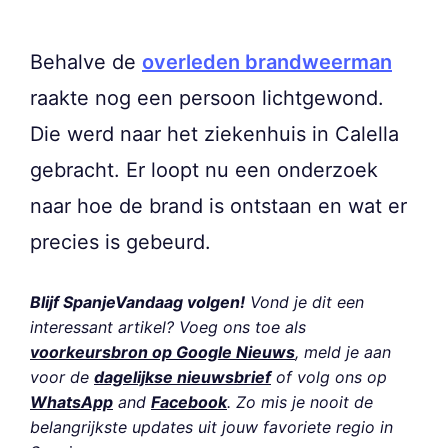
Behalve de
overleden brandweerman
raakte nog een persoon lichtgewond.
Die werd naar het ziekenhuis in Calella
gebracht. Er loopt nu een onderzoek
naar hoe de brand is ontstaan en wat er
precies is gebeurd.
Blijf SpanjeVandaag volgen!
Vond je dit een
interessant artikel? Voeg ons toe als
voorkeursbron op Google Nieuws
, meld je aan
voor de
dagelijkse nieuwsbrief
of volg ons op
WhatsApp
and
Facebook
. Zo mis je nooit de
belangrijkste updates uit jouw favoriete regio in