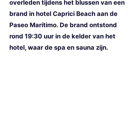
overleden tijdens het blussen van een
brand in hotel
Caprici Beach
aan de
Paseo Marítimo. De brand ontstond
rond 19:30 uur in de kelder van het
hotel, waar de spa en sauna zijn.