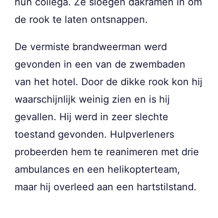
hun collega. Ze sloegen dakramen in om
de rook te laten ontsnappen.
De vermiste brandweerman werd
gevonden in een van de zwembaden
van het hotel. Door de dikke rook kon hij
waarschijnlijk weinig zien en is hij
gevallen. Hij werd in zeer slechte
toestand gevonden. Hulpverleners
probeerden hem te reanimeren met drie
ambulances en een helikopterteam,
maar hij overleed aan een hartstilstand.