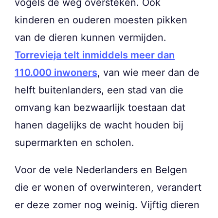
vogels de weg oversteken. Ook
kinderen en ouderen moesten pikken
van de dieren kunnen vermijden.
Torrevieja telt inmiddels meer dan
110.000 inwoners
, van wie meer dan de
helft buitenlanders, een stad van die
omvang kan bezwaarlijk toestaan dat
hanen dagelijks de wacht houden bij
supermarkten en scholen.
Voor de vele Nederlanders en Belgen
die er wonen of overwinteren, verandert
er deze zomer nog weinig. Vijftig dieren