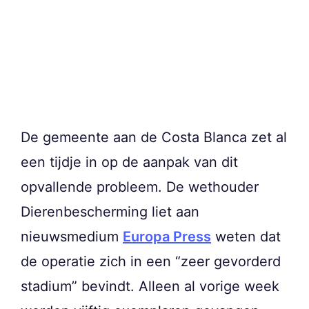
De gemeente aan de Costa Blanca zet al
een tijdje in op de aanpak van dit
opvallende probleem. De wethouder
Dierenbescherming liet aan
nieuwsmedium
Europa Press
weten dat
de operatie zich in een “zeer gevorderd
stadium” bevindt. Alleen al vorige week