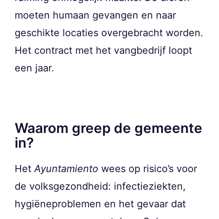
moeten humaan gevangen en naar
geschikte locaties overgebracht worden.
Het contract met het vangbedrijf loopt
een jaar.
Waarom greep de gemeente
in?
Het
Ayuntamiento
wees op risico’s voor
de volksgezondheid: infectieziekten,
hygiëneproblemen en het gevaar dat