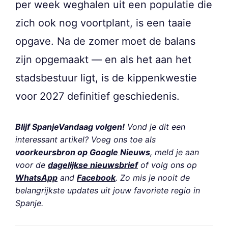
per week weghalen uit een populatie die
zich ook nog voortplant, is een taaie
opgave. Na de zomer moet de balans
zijn opgemaakt — en als het aan het
stadsbestuur ligt, is de kippenkwestie
voor 2027 definitief geschiedenis.
Blijf SpanjeVandaag volgen!
Vond je dit een
interessant artikel? Voeg ons toe als
voorkeursbron op Google Nieuws
, meld je aan
voor de
dagelijkse nieuwsbrief
of volg ons op
WhatsApp
and
Facebook
. Zo mis je nooit de
belangrijkste updates uit jouw favoriete regio in
Spanje.