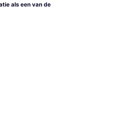
tatie als een van de