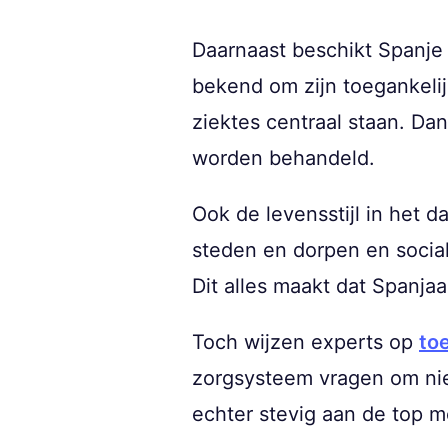
Daarnaast beschikt Spanje
bekend om zijn toegankelij
ziektes centraal staan. D
worden behandeld.
Ook de levensstijl in het d
steden en dorpen en social
Dit alles maakt dat Spanjaa
Toch wijzen experts op
to
zorgsysteem vragen om nie
echter stevig aan de top 