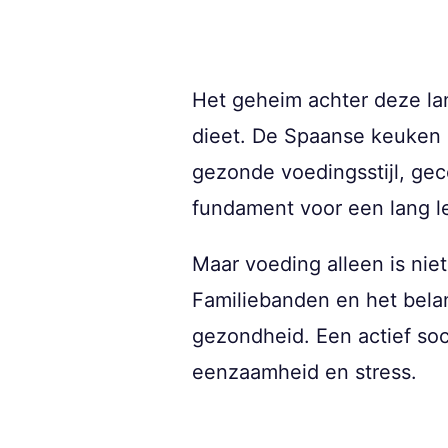
Het geheim achter deze la
dieet. De Spaanse keuken dr
gezonde voedingsstijl, gec
fundament voor een lang l
Maar voeding alleen is niet
Familiebanden en het bela
gezondheid. Een actief so
eenzaamheid en stress.