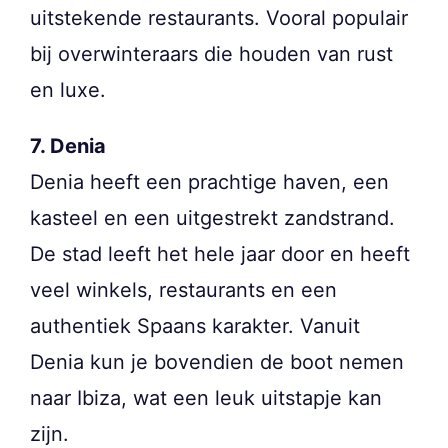
uitstekende restaurants. Vooral populair
bij overwinteraars die houden van rust
en luxe.
7. Denia
Denia heeft een prachtige haven, een
kasteel en een uitgestrekt zandstrand.
De stad leeft het hele jaar door en heeft
veel winkels, restaurants en een
authentiek Spaans karakter. Vanuit
Denia kun je bovendien de boot nemen
naar Ibiza, wat een leuk uitstapje kan
zijn.