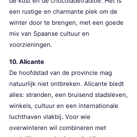
de kust en de chocoladetraditie. Het is
een rustige en charmante plek om de
winter door te brengen, met een goede
mix van Spaanse cultuur en
voorzieningen.
10. Alicante
De hoofdstad van de provincie mag
natuurlijk niet ontbreken. Alicante biedt
alles: stranden, een bruisend stadsleven,
winkels, cultuur en een internationale
luchthaven vlakbij. Voor wie
overwinteren wil combineren met