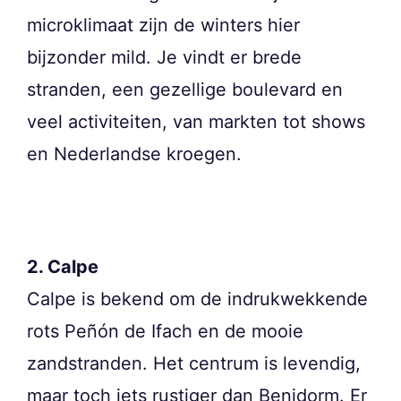
microklimaat zijn de winters hier
bijzonder mild. Je vindt er brede
stranden, een gezellige boulevard en
veel activiteiten, van markten tot shows
en Nederlandse kroegen.
2. Calpe
Calpe is bekend om de indrukwekkende
rots Peñón de Ifach en de mooie
zandstranden. Het centrum is levendig,
maar toch iets rustiger dan Benidorm. Er