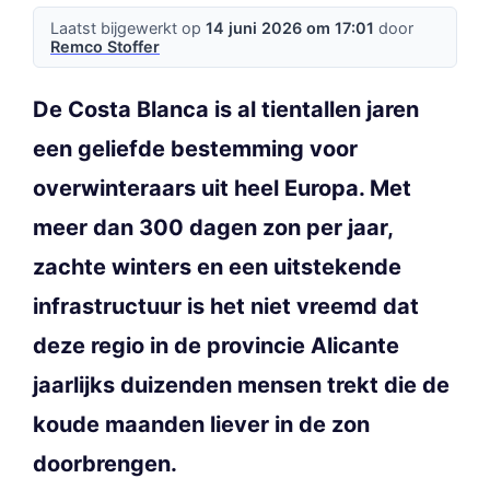
Laatst bijgewerkt op
14 juni 2026 om 17:01
door
Remco Stoffer
De Costa Blanca is al tientallen jaren
een geliefde bestemming voor
overwinteraars uit heel Europa. Met
meer dan 300 dagen zon per jaar,
zachte winters en een uitstekende
infrastructuur is het niet vreemd dat
deze regio in de provincie Alicante
jaarlijks duizenden mensen trekt die de
koude maanden liever in de zon
doorbrengen.