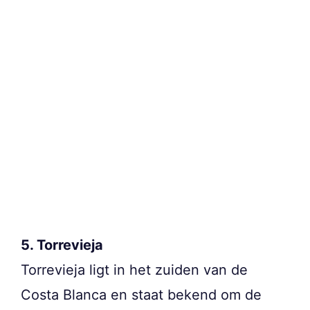
5. Torrevieja
Torrevieja ligt in het zuiden van de
Costa Blanca en staat bekend om de