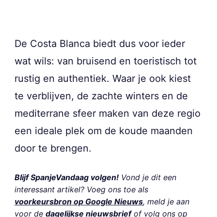
De Costa Blanca biedt dus voor ieder
wat wils: van bruisend en toeristisch tot
rustig en authentiek. Waar je ook kiest
te verblijven, de zachte winters en de
mediterrane sfeer maken van deze regio
een ideale plek om de koude maanden
door te brengen.
Blijf SpanjeVandaag volgen!
Vond je dit een
interessant artikel? Voeg ons toe als
voorkeursbron op Google Nieuws
, meld je aan
voor de
dagelijkse nieuwsbrief
of volg ons op