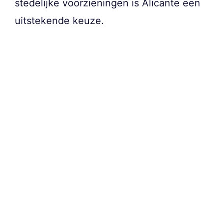
stedelijke voorzieningen is Alicante een
uitstekende keuze.