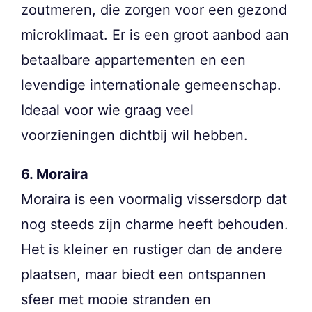
zoutmeren, die zorgen voor een gezond
microklimaat. Er is een groot aanbod aan
betaalbare appartementen en een
levendige internationale gemeenschap.
Ideaal voor wie graag veel
voorzieningen dichtbij wil hebben.
6. Moraira
Moraira is een voormalig vissersdorp dat
nog steeds zijn charme heeft behouden.
Het is kleiner en rustiger dan de andere
plaatsen, maar biedt een ontspannen
sfeer met mooie stranden en