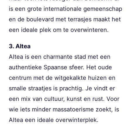
is een grote internationale gemeenschap
en de boulevard met terrasjes maakt het
een ideale plek om te overwinteren.
3. Altea
Altea is een charmante stad met een
authentieke Spaanse sfeer. Het oude
centrum met de witgekalkte huizen en
smalle straatjes is prachtig. Je vindt er
een mix van cultuur, kunst en rust. Voor
wie iets minder massatoerisme zoekt, is
Altea een ideale overwinterplek.