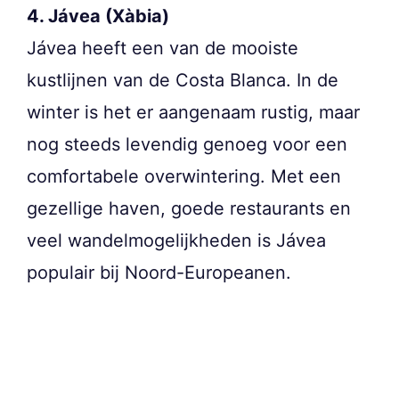
4. Jávea (Xàbia)
Jávea heeft een van de mooiste
kustlijnen van de Costa Blanca. In de
winter is het er aangenaam rustig, maar
nog steeds levendig genoeg voor een
comfortabele overwintering. Met een
gezellige haven, goede restaurants en
veel wandelmogelijkheden is Jávea
populair bij Noord-Europeanen.