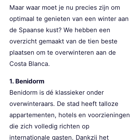
Maar waar moet je nu precies zijn om
optimaal te genieten van een winter aan
de Spaanse kust? We hebben een
overzicht gemaakt van de tien beste
plaatsen om te overwinteren aan de
Costa Blanca.
1. Benidorm
Benidorm is dé klassieker onder
overwinteraars. De stad heeft talloze
appartementen, hotels en voorzieningen
die zich volledig richten op
internationale gasten. Dankzij het