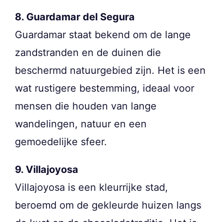
8. Guardamar del Segura
Guardamar staat bekend om de lange
zandstranden en de duinen die
beschermd natuurgebied zijn. Het is een
wat rustigere bestemming, ideaal voor
mensen die houden van lange
wandelingen, natuur en een
gemoedelijke sfeer.
9. Villajoyosa
Villajoyosa is een kleurrijke stad,
beroemd om de gekleurde huizen langs