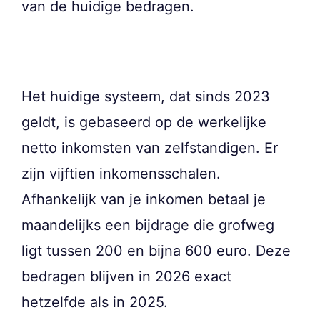
van de huidige bedragen.
Het huidige systeem, dat sinds 2023
geldt, is gebaseerd op de werkelijke
netto inkomsten van zelfstandigen. Er
zijn vijftien inkomensschalen.
Afhankelijk van je inkomen betaal je
maandelijks een bijdrage die grofweg
ligt tussen 200 en bijna 600 euro. Deze
bedragen blijven in 2026 exact
hetzelfde als in 2025.