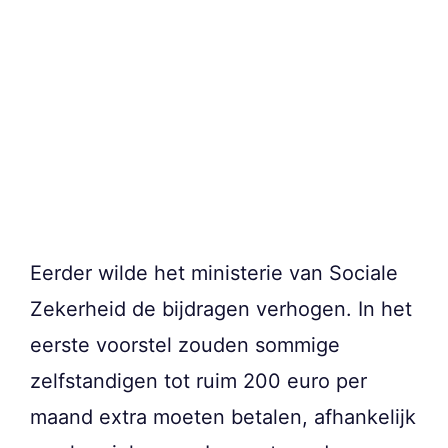
Eerder wilde het ministerie van Sociale
Zekerheid de bijdragen verhogen. In het
eerste voorstel zouden sommige
zelfstandigen tot ruim 200 euro per
maand extra moeten betalen, afhankelijk