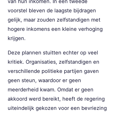
van hun inkomen. In een tweede
voorstel bleven de laagste bijdragen
gelijk, maar zouden zelfstandigen met
hogere inkomens een kleine verhoging
krijgen.
Deze plannen stuitten echter op veel
kritiek. Organisaties, zelfstandigen en
verschillende politieke partijen gaven
geen steun, waardoor er geen
meerderheid kwam. Omdat er geen
akkoord werd bereikt, heeft de regering
uiteindelijk gekozen voor een bevriezing