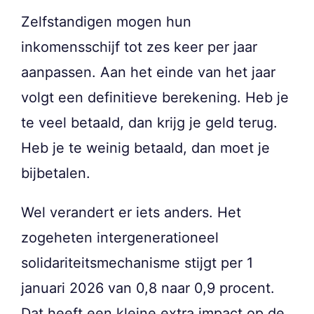
Zelfstandigen mogen hun
inkomensschijf tot zes keer per jaar
aanpassen. Aan het einde van het jaar
volgt een definitieve berekening. Heb je
te veel betaald, dan krijg je geld terug.
Heb je te weinig betaald, dan moet je
bijbetalen.
Wel verandert er iets anders. Het
zogeheten intergenerationeel
solidariteitsmechanisme stijgt per 1
januari 2026 van 0,8 naar 0,9 procent.
Dat heeft een kleine extra impact op de