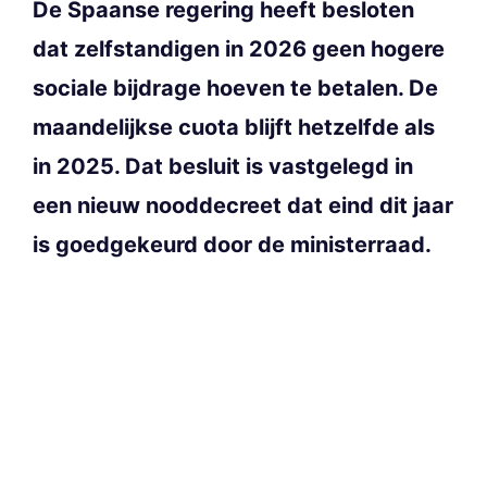
De Spaanse regering heeft besloten
dat zelfstandigen in 2026 geen hogere
sociale bijdrage hoeven te betalen. De
maandelijkse cuota blijft hetzelfde als
in 2025. Dat besluit is vastgelegd in
een nieuw nooddecreet dat eind dit jaar
is goedgekeurd door de ministerraad.