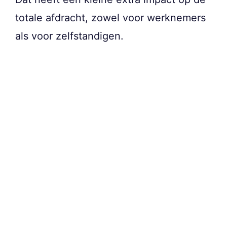
totale afdracht, zowel voor werknemers
als voor zelfstandigen.