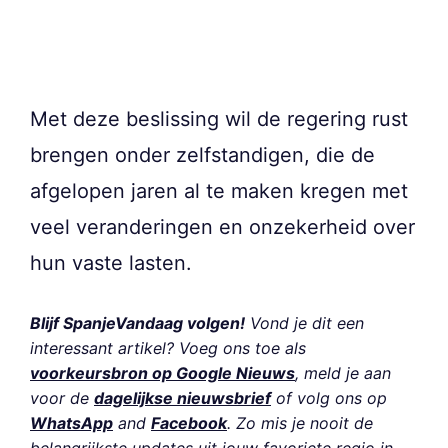
Met deze beslissing wil de regering rust
brengen onder zelfstandigen, die de
afgelopen jaren al te maken kregen met
veel veranderingen en onzekerheid over
hun vaste lasten.
Blijf SpanjeVandaag volgen!
Vond je dit een
interessant artikel? Voeg ons toe als
voorkeursbron op Google Nieuws
, meld je aan
voor de
dagelijkse nieuwsbrief
of volg ons op
WhatsApp
and
Facebook
. Zo mis je nooit de