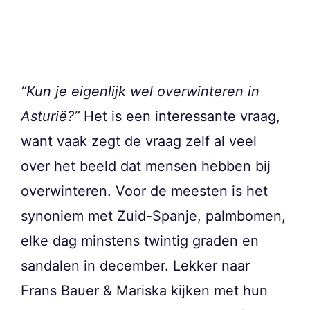
“Kun je eigenlijk wel overwinteren in
Asturië?”
Het is een interessante vraag,
want vaak zegt de vraag zelf al veel
over het beeld dat mensen hebben bij
overwinteren. Voor de meesten is het
synoniem met Zuid-Spanje, palmbomen,
elke dag minstens twintig graden en
sandalen in december. Lekker naar
Frans Bauer & Mariska kijken met hun