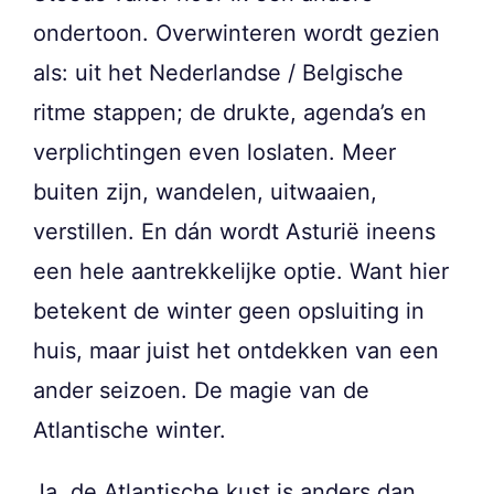
ondertoon. Overwinteren wordt gezien
als: uit het Nederlandse / Belgische
ritme stappen; de drukte, agenda’s en
verplichtingen even loslaten. Meer
buiten zijn, wandelen, uitwaaien,
verstillen. En dán wordt Asturië ineens
een hele aantrekkelijke optie. Want hier
betekent de winter geen opsluiting in
huis, maar juist het ontdekken van een
ander seizoen. De magie van de
Atlantische winter.
Ja, de Atlantische kust is anders dan