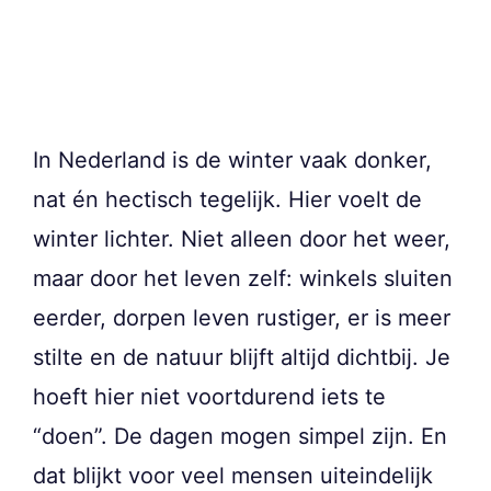
In Nederland is de winter vaak donker,
nat én hectisch tegelijk. Hier voelt de
winter lichter. Niet alleen door het weer,
maar door het leven zelf: winkels sluiten
eerder, dorpen leven rustiger, er is meer
stilte en de natuur blijft altijd dichtbij. Je
hoeft hier niet voortdurend iets te
“doen”. De dagen mogen simpel zijn. En
dat blijkt voor veel mensen uiteindelijk