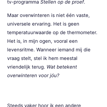
tv-programma
Stellen op de proef
.
Maar overwinteren is niet één vaste,
universele ervaring. Het is geen
temperatuurwaarde op de thermometer.
Het is, in mijn ogen, vooral een
levensritme. Wanneer iemand mij die
vraag stelt, stel ik hem meestal
vriendelijk terug.
Wat betekent
overwinteren voor jóu?
Steeds vaker hoor ik een andere