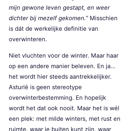
mijn gewone leven gestapt, en weer
dichter bij mezelf gekomen.”
Misschien
is dát de werkelijke definitie van
overwinteren.
Niet vluchten voor de winter. Maar haar
op een andere manier beleven. En ja…
het wordt hier steeds aantrekkelijker.
Asturië is geen stereotype
overwinterbestemming. En hopelijk
wordt het dat ook nooit. Maar het is wél
een plek: met milde winters, met rust en
ruimte, waar je buiten kunt zijn, waar