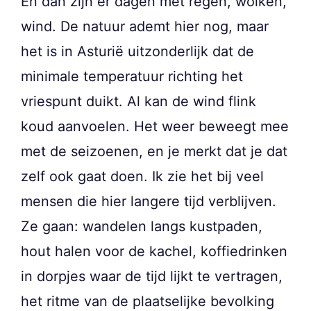
En dan zijn er dagen met regen, wolken,
wind. De natuur ademt hier nog, maar
het is in Asturië uitzonderlijk dat de
minimale temperatuur richting het
vriespunt duikt. Al kan de wind flink
koud aanvoelen. Het weer beweegt mee
met de seizoenen, en je merkt dat je dat
zelf ook gaat doen. Ik zie het bij veel
mensen die hier langere tijd verblijven.
Ze gaan: wandelen langs kustpaden,
hout halen voor de kachel, koffiedrinken
in dorpjes waar de tijd lijkt te vertragen,
het ritme van de plaatselijke bevolking