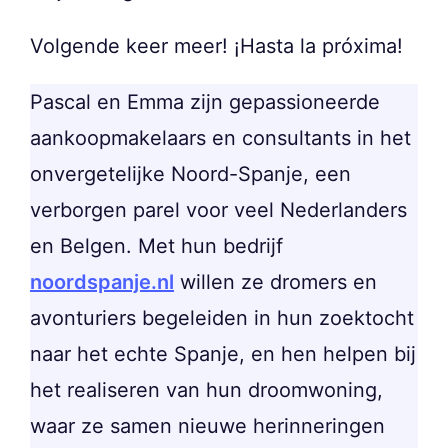
Volgende keer meer! ¡Hasta la próxima!
Pascal en Emma zijn gepassioneerde
aankoopmakelaars en consultants in het
onvergetelijke Noord-Spanje, een
verborgen parel voor veel Nederlanders
en Belgen. Met hun bedrijf
noordspanje.nl
willen ze dromers en
avonturiers begeleiden in hun zoektocht
naar het echte Spanje, en hen helpen bij
het realiseren van hun droomwoning,
waar ze samen nieuwe herinneringen