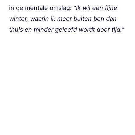
in de mentale omslag:
“Ik wil een fijne
winter, waarin ik meer buiten ben dan
thuis en minder geleefd wordt door tijd.”