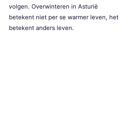
volgen. Overwinteren in Asturië
betekent niet per se warmer leven, het
betekent anders leven.