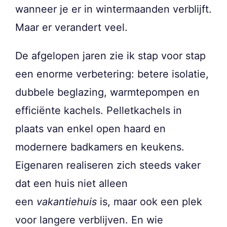
wanneer je er in wintermaanden verblijft.
Maar er verandert veel.
De afgelopen jaren zie ik stap voor stap
een enorme verbetering: betere isolatie,
dubbele beglazing, warmtepompen en
efficiënte kachels. Pelletkachels in
plaats van enkel open haard en
modernere badkamers en keukens.
Eigenaren realiseren zich steeds vaker
dat een huis niet alleen
een
vakantiehuis
is, maar ook een plek
voor langere verblijven. En wie