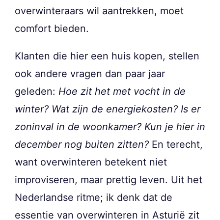
overwinteraars wil aantrekken, moet
comfort bieden.
Klanten die hier een huis kopen, stellen
ook andere vragen dan paar jaar
geleden:
Hoe zit het met vocht in de
winter?
Wat zijn de energiekosten?
Is er
zoninval in de woonkamer?
Kun je hier in
december nog buiten zitten?
En terecht,
want overwinteren betekent niet
improviseren, maar prettig leven. Uit het
Nederlandse ritme; ik denk dat de
essentie van overwinteren in Asturië zit