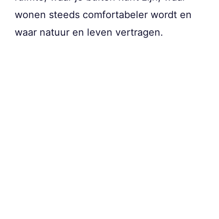
wonen steeds comfortabeler wordt en
waar natuur en leven vertragen.