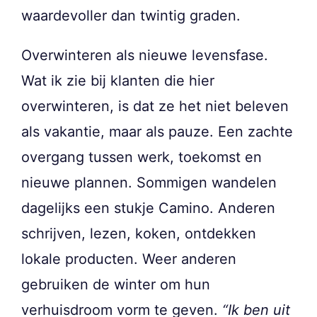
waardevoller dan twintig graden.
Overwinteren als nieuwe levensfase.
Wat ik zie bij klanten die hier
overwinteren, is dat ze het niet beleven
als vakantie, maar als pauze. Een zachte
overgang tussen werk, toekomst en
nieuwe plannen. Sommigen wandelen
dagelijks een stukje Camino. Anderen
schrijven, lezen, koken, ontdekken
lokale producten. Weer anderen
gebruiken de winter om hun
verhuisdroom vorm te geven.
“Ik ben uit