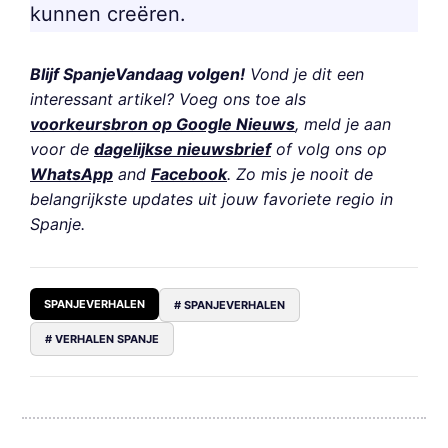
kunnen creëren.
Blijf SpanjeVandaag volgen!
Vond je dit een
interessant artikel? Voeg ons toe als
voorkeursbron op Google Nieuws
, meld je aan
voor de
dagelijkse nieuwsbrief
of volg ons op
WhatsApp
and
Facebook
. Zo mis je nooit de
belangrijkste updates uit jouw favoriete regio in
Spanje.
SPANJEVERHALEN
# SPANJEVERHALEN
# VERHALEN SPANJE