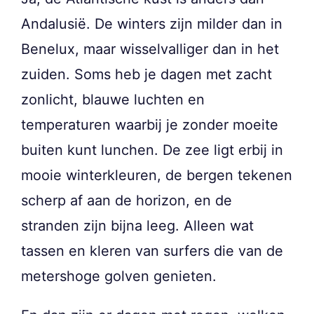
Andalusië. De winters zijn milder dan in
Benelux, maar wisselvalliger dan in het
zuiden. Soms heb je dagen met zacht
zonlicht, blauwe luchten en
temperaturen waarbij je zonder moeite
buiten kunt lunchen. De zee ligt erbij in
mooie winterkleuren, de bergen tekenen
scherp af aan de horizon, en de
stranden zijn bijna leeg. Alleen wat
tassen en kleren van surfers die van de
metershoge golven genieten.