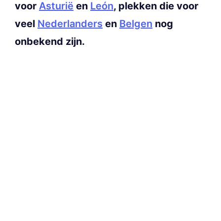
voor
Asturië
en
León
, plekken die voor
veel
Nederlanders
en
Belgen
nog
onbekend zijn.