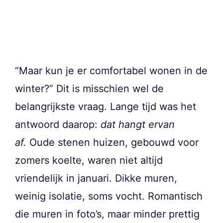
“Maar kun je er comfortabel wonen in de
winter?” Dit is misschien wel de
belangrijkste vraag. Lange tijd was het
antwoord daarop:
dat hangt ervan
af.
Oude stenen huizen, gebouwd voor
zomers koelte, waren niet altijd
vriendelijk in januari. Dikke muren,
weinig isolatie, soms vocht. Romantisch
die muren in foto’s, maar minder prettig