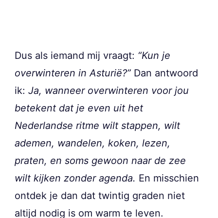
Dus als iemand mij vraagt:
“Kun je
overwinteren in Asturië?”
Dan antwoord
ik:
Ja, wanneer overwinteren voor jou
betekent dat je even uit het
Nederlandse ritme wilt stappen, wilt
ademen, wandelen, koken, lezen,
praten, en soms gewoon naar de zee
wilt kijken zonder agenda.
En misschien
ontdek je dan dat twintig graden niet
altijd nodig is om warm te leven.