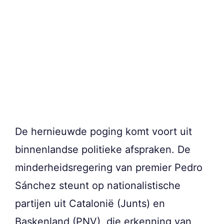
De hernieuwde poging komt voort uit
binnenlandse politieke afspraken. De
minderheidsregering van premier Pedro
Sánchez steunt op nationalistische
partijen uit Catalonië (Junts) en
Baskenland (PNV), die erkenning van