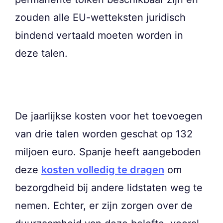
zouden alle EU-wetteksten juridisch
bindend vertaald moeten worden in
deze talen.
De jaarlijkse kosten voor het toevoegen
van drie talen worden geschat op 132
miljoen euro. Spanje heeft aangeboden
deze
kosten volledig te dragen
om
bezorgdheid bij andere lidstaten weg te
nemen. Echter, er zijn zorgen over de