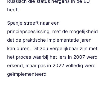
Russisch die status nergens in de EU
heeft.
Spanje streeft naar een
princiepsbeslissing, met de mogelijkheid
dat de praktische implementatie jaren
kan duren. Dit zou vergelijkbaar zijn met
het proces waarbij het Iers in 2007 werd
erkend, maar pas in 2022 volledig werd
geïmplementeerd.