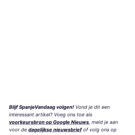
Blijf SpanjeVandaag volgen!
Vond je dit een
interessant artikel? Voeg ons toe als
voorkeursbron op Google Nieuws
, meld je aan
voor de
dagelijkse nieuwsbrief
of volg ons op