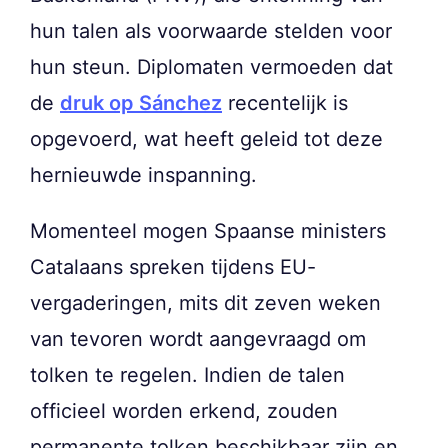
hun talen als voorwaarde stelden voor
hun steun. Diplomaten vermoeden dat
de
druk op Sánchez
recentelijk is
opgevoerd, wat heeft geleid tot deze
hernieuwde inspanning.
Momenteel mogen Spaanse ministers
Catalaans spreken tijdens EU-
vergaderingen, mits dit zeven weken
van tevoren wordt aangevraagd om
tolken te regelen. Indien de talen
officieel worden erkend, zouden
permanente tolken beschikbaar zijn en