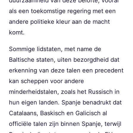
duurzaamheid van deze belofte, vooral
als een toekomstige regering met een
andere politieke kleur aan de macht
komt.
Sommige lidstaten, met name de
Baltische staten, uiten bezorgdheid dat
erkenning van deze talen een precedent
kan scheppen voor andere
minderheidstalen, zoals het Russisch in
hun eigen landen. Spanje benadrukt dat
Catalaans, Baskisch en Galicisch al
officiële talen zijn binnen Spanje, terwijl