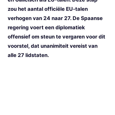
zou het aantal officiële EU-talen
verhogen van 24 naar 27. De Spaanse
regering voert een diplomatiek
offensief om steun te vergaren voor dit
voorstel, dat unanimiteit vereist van
alle 27 lidstaten.