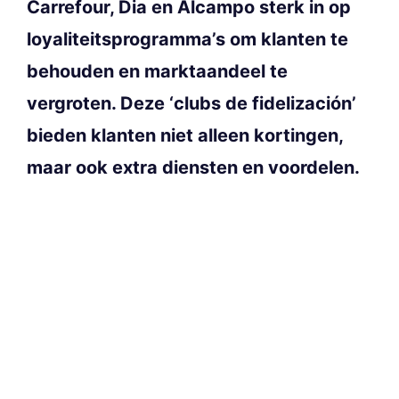
Carrefour, Dia en Alcampo sterk in op
loyaliteitsprogramma’s om klanten te
behouden en marktaandeel te
vergroten. Deze ‘clubs de fidelización’
bieden klanten niet alleen kortingen,
maar ook extra diensten en voordelen.