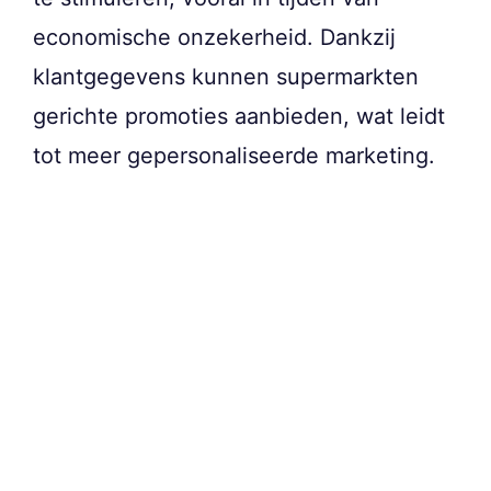
economische onzekerheid. Dankzij
klantgegevens kunnen supermarkten
gerichte promoties aanbieden, wat leidt
tot meer gepersonaliseerde marketing.