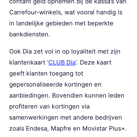
contant geld opnemen bij de kassa’s van
Carrefour-winkels, wat vooral handig is
in landelijke gebieden met beperkte
bankdiensten.
Ook Dia zet vol in op loyaliteit met zijn
klantenkaart ‘
CLUB Dia
‘. Deze kaart
geeft klanten toegang tot
gepersonaliseerde kortingen en
aanbiedingen. Bovendien kunnen leden
profiteren van kortingen via
samenwerkingen met andere bedrijven
zoals Endesa, Mapfre en Movistar Plus+.