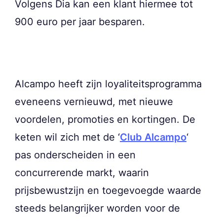
Volgens Dia kan een klant hiermee tot
900 euro per jaar besparen.
Alcampo heeft zijn loyaliteitsprogramma
eveneens vernieuwd, met nieuwe
voordelen, promoties en kortingen. De
keten wil zich met de ‘
Club Alcampo
‘
pas onderscheiden in een
concurrerende markt, waarin
prijsbewustzijn en toegevoegde waarde
steeds belangrijker worden voor de