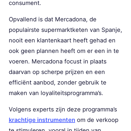
consument.
Opvallend is dat Mercadona, de
populairste supermarktketen van Spanje,
nooit een klantenkaart heeft gehad en
ook geen plannen heeft om er een in te
voeren. Mercadona focust in plaats
daarvan op scherpe prijzen en een
efficiënt aanbod, zonder gebruik te
maken van loyaliteitsprogramma’s.
Volgens experts zijn deze programma’s
krachtige instrumenten
om de verkoop
te stimuleren, vooral in tijden van