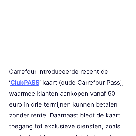
Carrefour introduceerde recent de
‘
ClubPASS
‘ kaart (oude Carrefour Pass),
waarmee klanten aankopen vanaf 90
euro in drie termijnen kunnen betalen
zonder rente. Daarnaast biedt de kaart
toegang tot exclusieve diensten, zoals