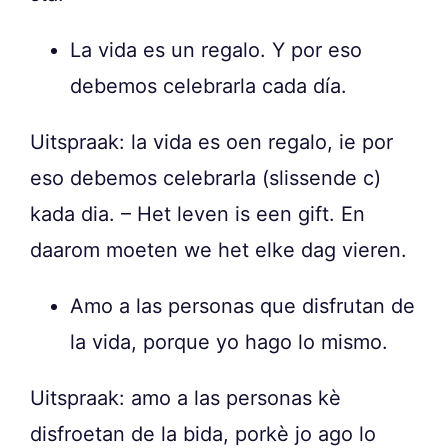
La vida es un regalo. Y por eso
debemos celebrarla cada día.
Uitspraak: la vida es oen regalo, ie por
eso debemos celebrarla (slissende c)
kada dia. – Het leven is een gift. En
daarom moeten we het elke dag vieren.
Amo a las personas que disfrutan de
la vida, porque yo hago lo mismo.
Uitspraak: amo a las personas kè
disfroetan de la bida, porkè jo ago lo