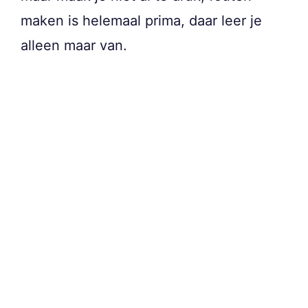
maken is helemaal prima, daar leer je
alleen maar van.