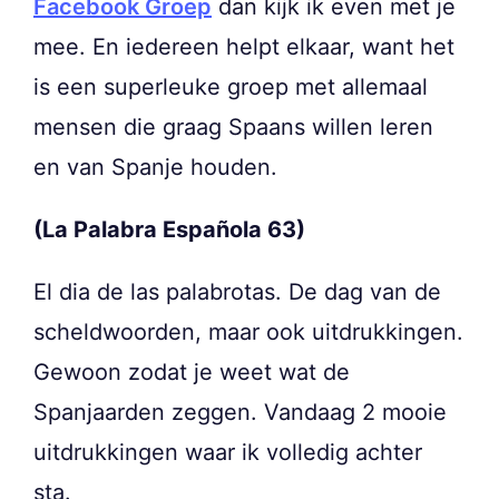
Facebook Groep
dan kijk ik even met je
mee. En iedereen helpt elkaar, want het
is een superleuke groep met allemaal
mensen die graag Spaans willen leren
en van Spanje houden.
(La Palabra Española 63)
El dia de las palabrotas. De dag van de
scheldwoorden, maar ook uitdrukkingen.
Gewoon zodat je weet wat de
Spanjaarden zeggen. Vandaag 2 mooie
uitdrukkingen waar ik volledig achter
sta.