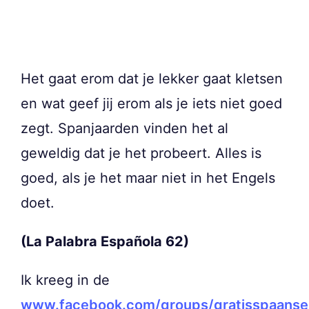
Het gaat erom dat je lekker gaat kletsen
en wat geef jij erom als je iets niet goed
zegt. Spanjaarden vinden het al
geweldig dat je het probeert. Alles is
goed, als je het maar niet in het Engels
doet.
(La Palabra Española 62)
Ik kreeg in de
www.facebook.com/groups/gratisspaanse