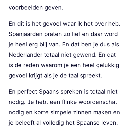
voorbeelden geven.
En dit is het gevoel waar ik het over heb.
Spanjaarden praten zo lief en daar word
je heel erg blij van. En dat ben je dus als
Nederlander totaal niet gewend. En dat
is de reden waarom je een heel gelukkig
gevoel krijgt als je de taal spreekt.
En perfect Spaans spreken is totaal niet
nodig. Je hebt een flinke woordenschat
nodig en korte simpele zinnen maken en
je beleeft al volledig het Spaanse leven.