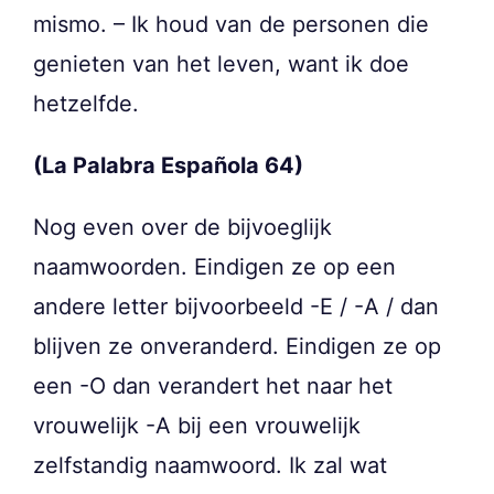
mismo. – Ik houd van de personen die
genieten van het leven, want ik doe
hetzelfde.
(La Palabra Española 64)
Nog even over de bijvoeglijk
naamwoorden. Eindigen ze op een
andere letter bijvoorbeeld -E / -A / dan
blijven ze onveranderd. Eindigen ze op
een -O dan verandert het naar het
vrouwelijk -A bij een vrouwelijk
zelfstandig naamwoord. Ik zal wat