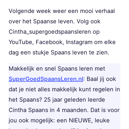
Volgende week weer een mooi verhaal
over het Spaanse leven. Volg ook
Cintha_supergoedspaansleren op
YouTube, Facebook, Instagram om elke
dag een stukje Spaans leven te zien.
Makkelijk en snel Spaans leren met
SuperGoedSpaansLeren.nl
: Baal jij ook
dat je niet alles makkelijk kunt regelen in
het Spaans? 25 jaar geleden leerde
Cintha Spaans in 4 maanden. Dat is voor
jou ook mogelijk: een NIEUWE, leuke