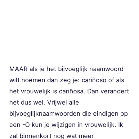
MAAR als je het bijvoeglijk naamwoord
wilt noemen dan zeg je: cariñoso of als
het vrouwelijk is cariñosa. Dan verandert
het dus wel. Vrijwel alle
bijvoeglijknaamwoorden die eindigen op
een -O kun je wijzigen in vrouwelijk. Ik
zal binnenkort nog wat meer