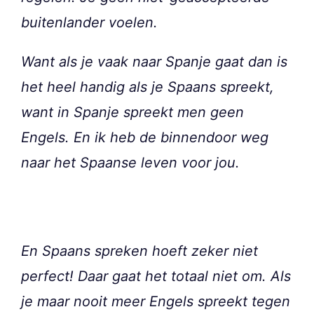
buitenlander voelen.
Want als je vaak naar Spanje gaat dan is
het heel handig als je Spaans spreekt,
want in Spanje spreekt men geen
Engels. En ik heb de binnendoor weg
naar het Spaanse leven voor jou.
En Spaans spreken hoeft zeker niet
perfect! Daar gaat het totaal niet om. Als
je maar nooit meer Engels spreekt tegen