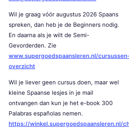
Wil je graag vóór augustus 2026 Spaans
spreken, dan heb je de Beginners nodig.
En daarna als je wilt de Semi-
Gevorderden. Zie
www.supergoedspaansleren.nl/cursussen
overzicht
Wil je liever geen cursus doen, maar wel
kleine Spaanse lesjes in je mail
ontvangen dan kun je het e-book 300
Palabras españolas nemen.
https://winkel.supergoedspaansleren.nl/