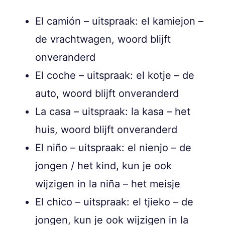
El camión – uitspraak: el kamiejon –
de vrachtwagen, woord blijft
onveranderd
El coche – uitspraak: el kotje – de
auto, woord blijft onveranderd
La casa – uitspraak: la kasa – het
huis, woord blijft onveranderd
El niño – uitspraak: el nienjo – de
jongen / het kind, kun je ook
wijzigen in la niña – het meisje
El chico – uitspraak: el tjieko – de
jongen, kun je ook wijzigen in la