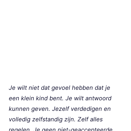
Je wilt niet dat gevoel hebben dat je
een klein kind bent. Je wilt antwoord
kunnen geven. Jezelf verdedigen en
volledig zelfstandig zijn. Zelf alles
regelen. Je geen niet-geaccepteerde