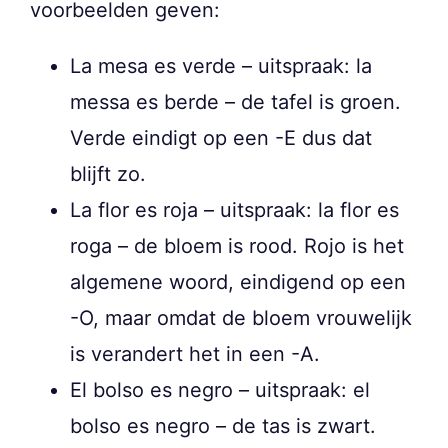
voorbeelden geven:
La mesa es verde – uitspraak: la
messa es berde – de tafel is groen.
Verde eindigt op een -E dus dat
blijft zo.
La flor es roja – uitspraak: la flor es
roga – de bloem is rood. Rojo is het
algemene woord, eindigend op een
-O, maar omdat de bloem vrouwelijk
is verandert het in een -A.
El bolso es negro – uitspraak: el
bolso es negro – de tas is zwart.