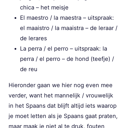
chica – het meisje
El maestro / la maestra – uitspraak:
el maaistro / la maaistra – de leraar /
de lerares
La perra / el perro – uitspraak: la
perra / el perro – de hond (teefje) /
de reu
Hieronder gaan we hier nog even mee
verder, want het mannelijk / vrouwelijk
in het Spaans dat blijft altijd iets waarop
je moet letten als je Spaans gaat praten,
maar maak je niet al te druk, fouten