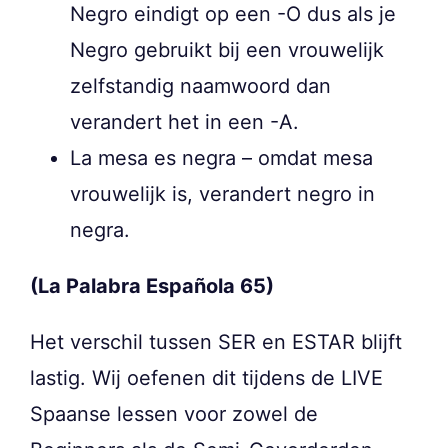
Negro eindigt op een -O dus als je
Negro gebruikt bij een vrouwelijk
zelfstandig naamwoord dan
verandert het in een -A.
La mesa es negra – omdat mesa
vrouwelijk is, verandert negro in
negra.
(La Palabra Española 65)
Het verschil tussen SER en ESTAR blijft
lastig. Wij oefenen dit tijdens de LIVE
Spaanse lessen voor zowel de