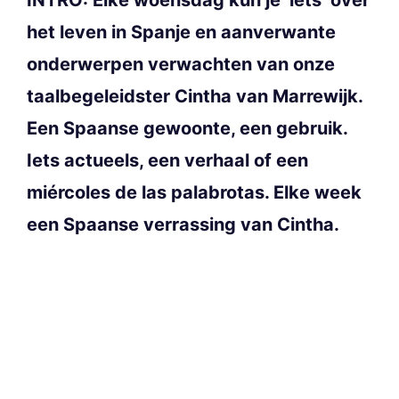
het leven in Spanje en aanverwante
onderwerpen verwachten van onze
taalbegeleidster Cintha van Marrewijk.
Een Spaanse gewoonte, een gebruik.
Iets actueels, een verhaal of een
miércoles de las palabrotas. Elke week
een Spaanse verrassing van Cintha.