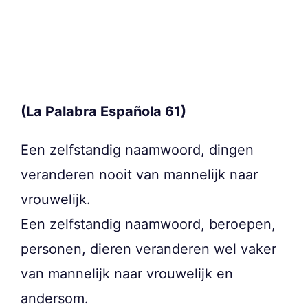
(La Palabra Española 61)
Een zelfstandig naamwoord, dingen
veranderen nooit van mannelijk naar
vrouwelijk.
Een zelfstandig naamwoord, beroepen,
personen, dieren veranderen wel vaker
van mannelijk naar vrouwelijk en
andersom.