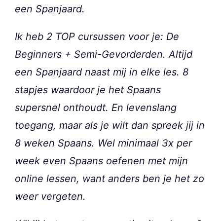
een Spanjaard.
Ik heb 2 TOP cursussen voor je: De
Beginners + Semi-Gevorderden. Altijd
een Spanjaard naast mij in elke les. 8
stapjes waardoor je het Spaans
supersnel onthoudt. En levenslang
toegang, maar als je wilt dan spreek jij in
8 weken Spaans. Wel minimaal 3x per
week even Spaans oefenen met mijn
online lessen, want anders ben je het zo
weer vergeten.