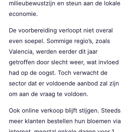
milieubewustzijn en steun aan de lokale
economie.
De voorbereiding verloopt niet overal
even soepel. Sommige regio’s, zoals
Valencia, werden eerder dit jaar
getroffen door slecht weer, wat invloed
had op de oogst. Toch verwacht de
sector dat er voldoende aanbod zal zijn
om aan de vraag te voldoen.
Ook online verkoop blijft stijgen. Steeds
meer klanten bestellen hun bloemen via
internet, meestal enkele dagen voor 1