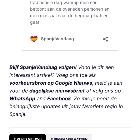
Blijf SpanjeVandaag volgen!
Vond je dit een
interessant artikel? Voeg ons toe als
voorkeursbron op Google Nieuws
, meld je aan
voor de
dagelijkse nieuwsbrief
of volg ons op
WhatsApp
and
Facebook
. Zo mis je nooit de
belangrijkste updates uit jouw favoriete regio in
Spanje.
OVERIG NIEUWS
# BEGRAAFPLAATSEN