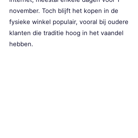
november. Toch blijft het kopen in de
fysieke winkel populair, vooral bij oudere
klanten die traditie hoog in het vaandel
hebben.