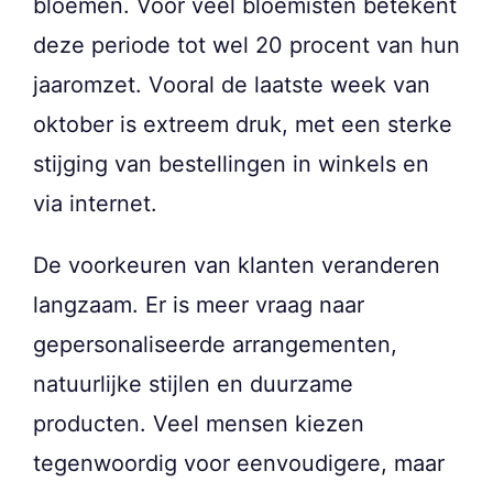
bloemen. Voor veel bloemisten betekent
deze periode tot wel 20 procent van hun
jaaromzet. Vooral de laatste week van
oktober is extreem druk, met een sterke
stijging van bestellingen in winkels en
via internet.
De voorkeuren van klanten veranderen
langzaam. Er is meer vraag naar
gepersonaliseerde arrangementen,
natuurlijke stijlen en duurzame
producten. Veel mensen kiezen
tegenwoordig voor eenvoudigere, maar