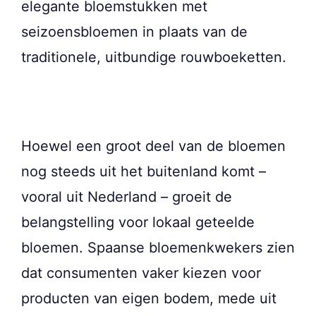
elegante bloemstukken met
seizoensbloemen in plaats van de
traditionele, uitbundige rouwboeketten.
Hoewel een groot deel van de bloemen
nog steeds uit het buitenland komt –
vooral uit Nederland – groeit de
belangstelling voor lokaal geteelde
bloemen. Spaanse bloemenkwekers zien
dat consumenten vaker kiezen voor
producten van eigen bodem, mede uit