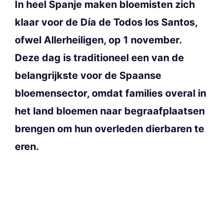
In heel Spanje maken bloemisten zich
klaar voor de Día de Todos los Santos,
ofwel Allerheiligen, op 1 november.
Deze dag is traditioneel een van de
belangrijkste voor de Spaanse
bloemensector, omdat families overal in
het land bloemen naar begraafplaatsen
brengen om hun overleden dierbaren te
eren.