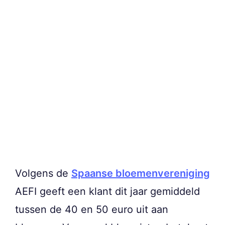
Volgens de
Spaanse bloemenvereniging
AEFI geeft een klant dit jaar gemiddeld
tussen de 40 en 50 euro uit aan