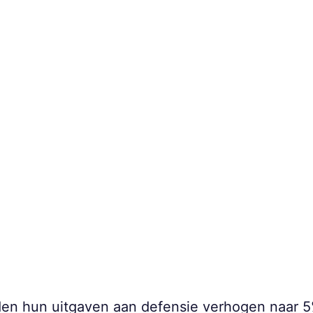
en hun uitgaven aan defensie verhogen naar 5