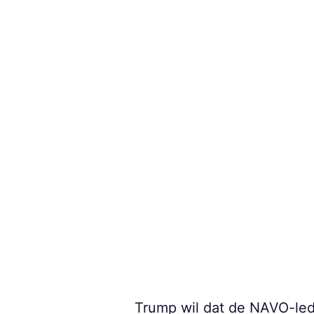
Trump wil dat de NAVO-led