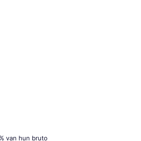
% van hun bruto